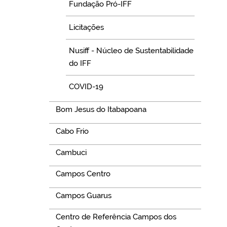
Fundação Pró-IFF
Licitações
Nusiff - Núcleo de Sustentabilidade
do IFF
COVID-19
Bom Jesus do Itabapoana
Cabo Frio
Cambuci
Campos Centro
Campos Guarus
Centro de Referência Campos dos