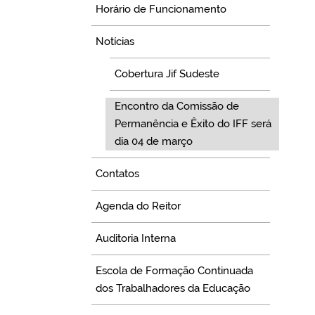
Horário de Funcionamento
Notícias
Cobertura Jif Sudeste
Encontro da Comissão de
Permanência e Êxito do IFF será
dia 04 de março
Contatos
Agenda do Reitor
Auditoria Interna
Escola de Formação Continuada
dos Trabalhadores da Educação