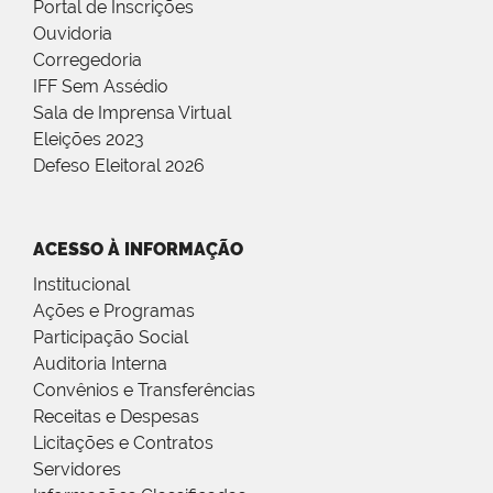
Portal de Inscrições
Ouvidoria
Corregedoria
IFF Sem Assédio
Sala de Imprensa Virtual
Eleições 2023
Defeso Eleitoral 2026
ACESSO À INFORMAÇÃO
Institucional
Ações e Programas
Participação Social
Auditoria Interna
Convênios e Transferências
Receitas e Despesas
Licitações e Contratos
Servidores