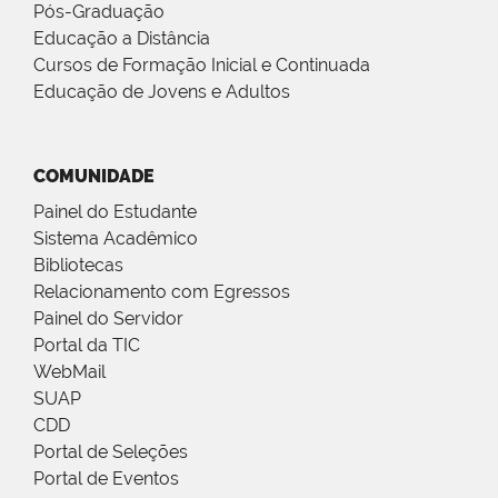
Pós-Graduação
Educação a Distância
Cursos de Formação Inicial e Continuada
Educação de Jovens e Adultos
COMUNIDADE
Painel do Estudante
Sistema Acadêmico
Bibliotecas
Relacionamento com Egressos
Painel do Servidor
Portal da TIC
WebMail
SUAP
CDD
Portal de Seleções
Portal de Eventos