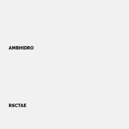
AMBHIDRO
RSCTAE