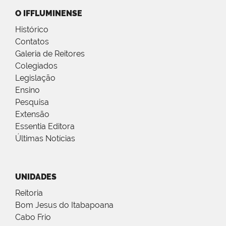
O IFFLUMINENSE
Histórico
Contatos
Galeria de Reitores
Colegiados
Legislação
Ensino
Pesquisa
Extensão
Essentia Editora
Últimas Notícias
UNIDADES
Reitoria
Bom Jesus do Itabapoana
Cabo Frio