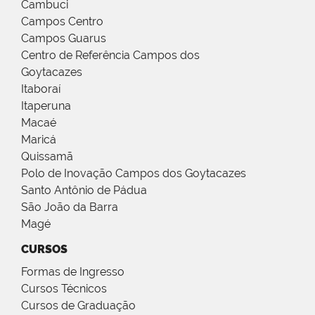
Cambuci
Campos Centro
Campos Guarus
Centro de Referência Campos dos
Goytacazes
Itaboraí
Itaperuna
Macaé
Maricá
Quissamã
Polo de Inovação Campos dos Goytacazes
Santo Antônio de Pádua
São João da Barra
Magé
CURSOS
Formas de Ingresso
Cursos Técnicos
Cursos de Graduação