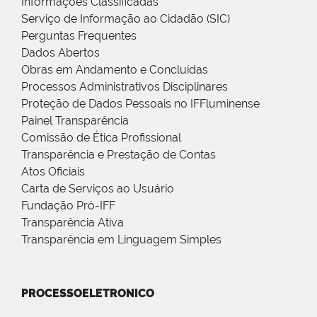
Informações Classificadas
Serviço de Informação ao Cidadão (SIC)
Perguntas Frequentes
Dados Abertos
Obras em Andamento e Concluídas
Processos Administrativos Disciplinares
Proteção de Dados Pessoais no IFFluminense
Painel Transparência
Comissão de Ética Profissional
Transparência e Prestação de Contas
Atos Oficiais
Carta de Serviços ao Usuário
Fundação Pró-IFF
Transparência Ativa
Transparência em Linguagem Simples
PROCESSOELETRONICO