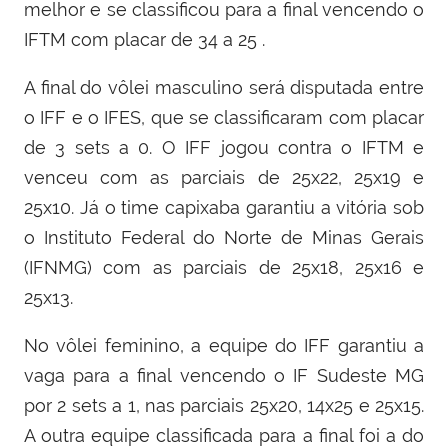
melhor e se classificou para a final vencendo o
IFTM com placar de 34 a 25 .
A final do vôlei masculino será disputada entre
o IFF e o IFES, que se classificaram com placar
de 3 sets a 0. O IFF jogou contra o IFTM e
venceu com as parciais de 25x22, 25x19 e
25x10. Já o time capixaba garantiu a vitória sob
o Instituto Federal do Norte de Minas Gerais
(IFNMG) com as parciais de 25x18, 25x16 e
25x13.
No vôlei feminino, a equipe do IFF garantiu a
vaga para a final vencendo o IF Sudeste MG
por 2 sets a 1, nas parciais 25x20, 14x25 e 25x15.
A outra equipe classificada para a final foi a do