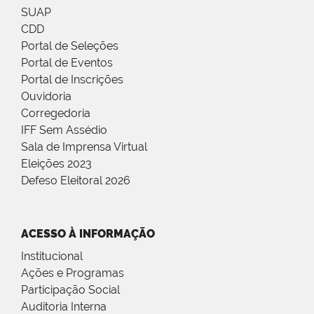
SUAP
CDD
Portal de Seleções
Portal de Eventos
Portal de Inscrições
Ouvidoria
Corregedoria
IFF Sem Assédio
Sala de Imprensa Virtual
Eleições 2023
Defeso Eleitoral 2026
ACESSO À INFORMAÇÃO
Institucional
Ações e Programas
Participação Social
Auditoria Interna