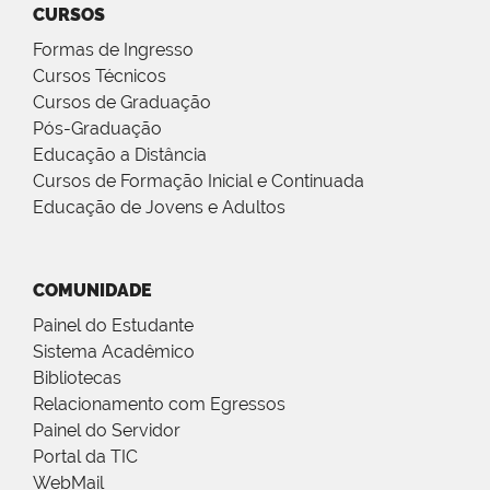
CURSOS
Formas de Ingresso
Cursos Técnicos
Cursos de Graduação
Pós-Graduação
Educação a Distância
Cursos de Formação Inicial e Continuada
Educação de Jovens e Adultos
COMUNIDADE
Painel do Estudante
Sistema Acadêmico
Bibliotecas
Relacionamento com Egressos
Painel do Servidor
Portal da TIC
WebMail