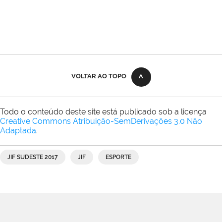
VOLTAR AO TOPO
Todo o conteúdo deste site está publicado sob a licença
Creative Commons Atribuição-SemDerivações 3.0 Não
Adaptada
.
JIF SUDESTE 2017
JIF
ESPORTE