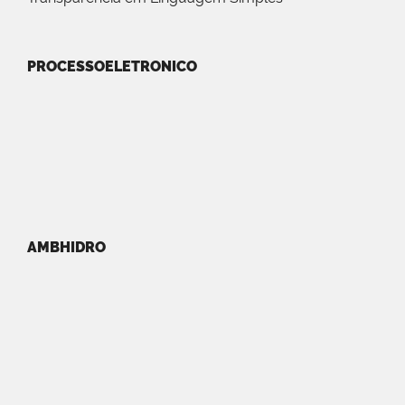
PROCESSOELETRONICO
AMBHIDRO