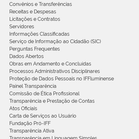
Convênios e Transferências
Receitas e Despesas
Licitações e Contratos
Servidores
Informações Classificadas
Serviço de Informação ao Cidadão (SIC)
Perguntas Frequentes
Dados Abertos
Obras em Andamento e Concluídas
Processos Administrativos Disciplinares
Proteção de Dados Pessoais no IFFluminense
Painel Transparência
Comissão de Ética Profissional
Transparência e Prestação de Contas
Atos Oficiais
Carta de Serviços ao Usuário
Fundação Pró-IFF
Transparência Ativa
Transparência em Linguagem Simples