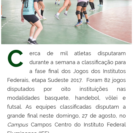
C
erca de mil atletas disputaram
durante a semana a classificação para
a fase final dos Jogos dos Institutos
Federais, etapa Sudeste 2017.
Foram 82 jogos
disputados por oito instituições nas
modalidades basquete, handebol, vôlei e
futsal. As equipes classificadas disputam a
grande final neste domingo, 27 de agosto, no
Campus
Campos Centro do Instituto Federal