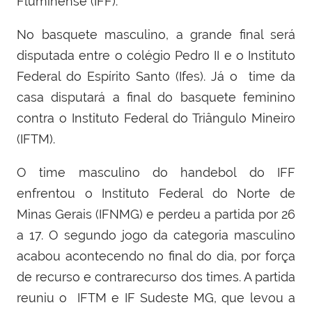
Fluminense (IFF).
No basquete masculino, a grande final será
disputada entre o colégio Pedro II e o Instituto
Federal do Espírito Santo (Ifes). Já o time da
casa disputará a final do basquete feminino
contra o Instituto Federal do Triângulo Mineiro
(IFTM).
O
time masculino do handebol do IFF
enfrentou o Instituto Federal do Norte de
Minas Gerais (IFNMG) e perdeu a partida por 26
a 17. O segundo jogo da categoria masculino
acabou acontecendo no final do dia, por força
de recurso e contrarecurso dos times. A partida
reuniu o IFTM e IF Sudeste MG, que levou a