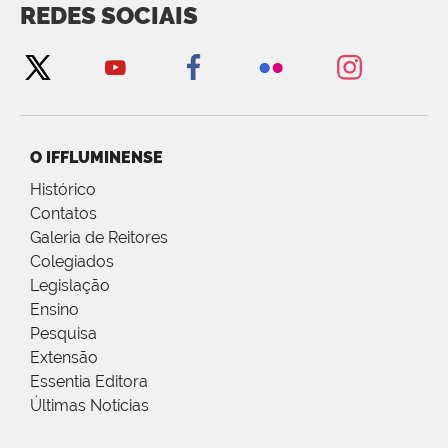
REDES SOCIAIS
O IFFLUMINENSE
Histórico
Contatos
Galeria de Reitores
Colegiados
Legislação
Ensino
Pesquisa
Extensão
Essentia Editora
Últimas Notícias