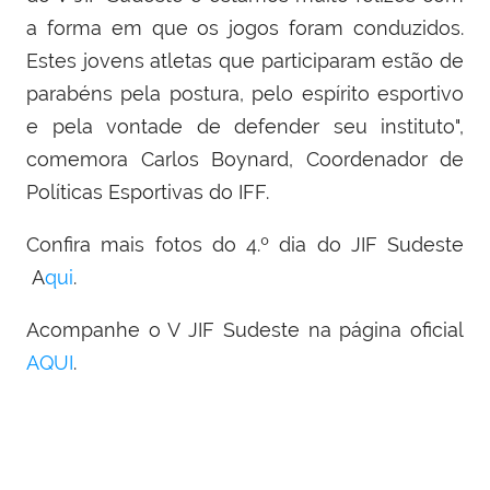
a forma em que os jogos foram conduzidos.
Estes jovens atletas que participaram estão de
parabéns pela postura, pelo espírito esportivo
e pela vontade de defender seu instituto",
comemora Carlos Boynard, Coordenador de
Políticas Esportivas do IFF.
Confira mais fotos do 4.º dia do JIF Sudeste
A
qui
.
Acompanhe o V JIF Sudeste na página oficial
AQUI
.