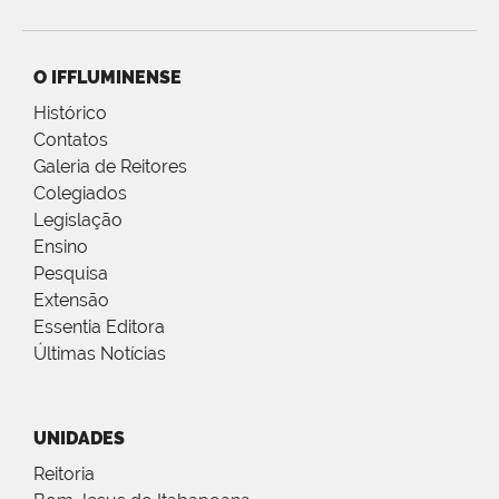
O IFFLUMINENSE
Histórico
Contatos
Galeria de Reitores
Colegiados
Legislação
Ensino
Pesquisa
Extensão
Essentia Editora
Últimas Notícias
UNIDADES
Reitoria