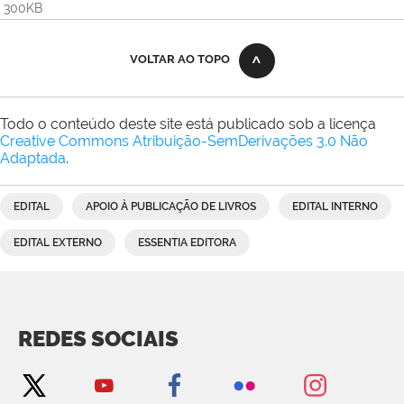
300KB
VOLTAR AO TOPO
Todo o conteúdo deste site está publicado sob a licença
Creative Commons Atribuição-SemDerivações 3.0 Não
Adaptada
.
EDITAL
APOIO À PUBLICAÇÃO DE LIVROS
EDITAL INTERNO
EDITAL EXTERNO
ESSENTIA EDITORA
REDES SOCIAIS