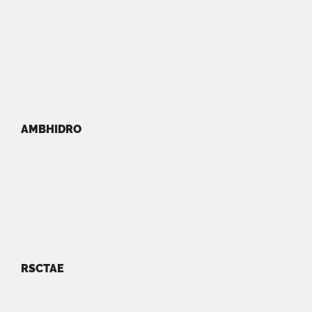
AMBHIDRO
RSCTAE