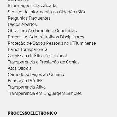
Informações Classificadas
Serviço de Informação ao Cidadão (SIC)
Perguntas Frequentes
Dados Abertos
Obras em Andamento e Concluídas
Processos Administrativos Disciplinares
Proteção de Dados Pessoais no IFFluminense
Painel Transparência
Comissão de Ética Profissional
Transparência e Prestação de Contas
Atos Oficiais
Carta de Serviços ao Usuário
Fundação Pró-IFF
Transparência Ativa
Transparência em Linguagem Simples
PROCESSOELETRONICO