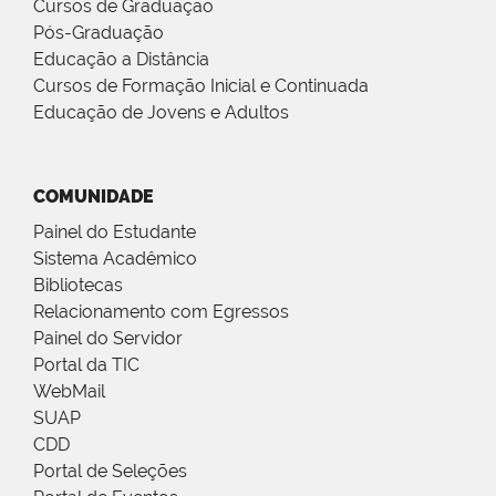
Cursos de Graduação
Pós-Graduação
Educação a Distância
Cursos de Formação Inicial e Continuada
Educação de Jovens e Adultos
COMUNIDADE
Painel do Estudante
Sistema Acadêmico
Bibliotecas
Relacionamento com Egressos
Painel do Servidor
Portal da TIC
WebMail
SUAP
CDD
Portal de Seleções