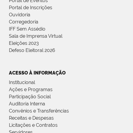
Portal de Eventos
Portal de Inscrições
Ouvidoria
Corregedoria
IFF Sem Assédio
Sala de Imprensa Virtual
Eleições 2023
Defeso Eleitoral 2026
ACESSO À INFORMAÇÃO
Institucional
Ações e Programas
Participação Social
Auditoria Interna
Convênios e Transferências
Receitas e Despesas
Licitações e Contratos
Servidores