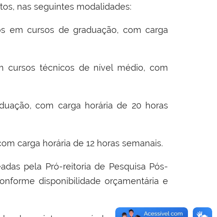
tos, nas seguintes modalidades:
os em cursos de graduação, com carga
m cursos técnicos de nível médio, com
duação, com carga horária de 20 horas
com carga horária de 12 horas semanais.
adas pela Pró-reitoria de Pesquisa
Pós-
onforme disponibilidade orçamentária e