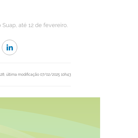
 Suap, até 12 de fevereiro.
h28,
última modificação
07/02/2025 10h43