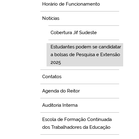
Horário de Funcionamento
Notícias
Cobertura Jif Sudeste
Estudantes podem se candidatar
a bolsas de Pesquisa e Extensão
2025
Contatos
Agenda do Reitor
Auditoria Interna
Escola de Formação Continuada
dos Trabalhadores da Educação