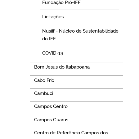
Fundação Pró-IFF
Licitações
Nusiff - Núcleo de Sustentabilidade
do IFF
COVID-19
Bom Jesus do Itabapoana
Cabo Frio
Cambuci
Campos Centro
Campos Guarus
Centro de Referência Campos dos