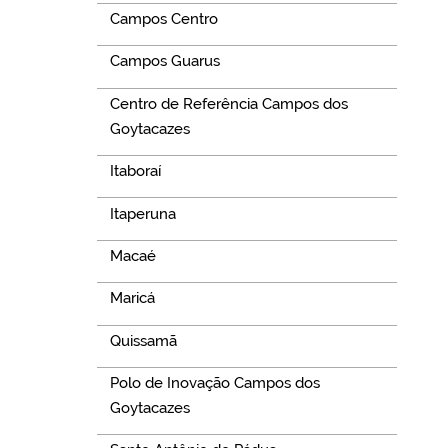
Campos Centro
Campos Guarus
Centro de Referência Campos dos
Goytacazes
Itaboraí
Itaperuna
Macaé
Maricá
Quissamã
Polo de Inovação Campos dos
Goytacazes