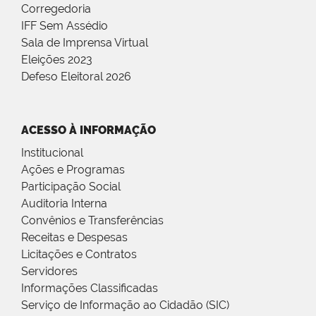
Corregedoria
IFF Sem Assédio
Sala de Imprensa Virtual
Eleições 2023
Defeso Eleitoral 2026
ACESSO À INFORMAÇÃO
Institucional
Ações e Programas
Participação Social
Auditoria Interna
Convênios e Transferências
Receitas e Despesas
Licitações e Contratos
Servidores
Informações Classificadas
Serviço de Informação ao Cidadão (SIC)