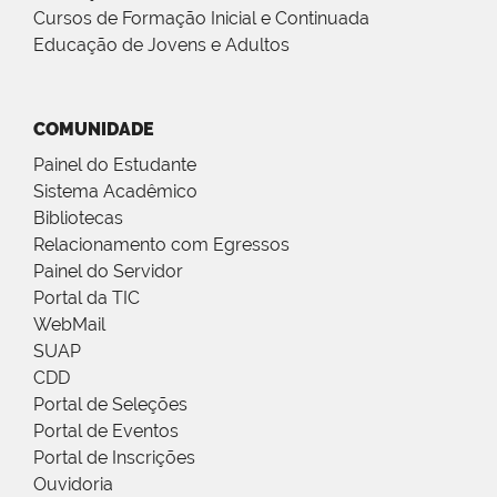
Cursos de Formação Inicial e Continuada
Educação de Jovens e Adultos
COMUNIDADE
Painel do Estudante
Sistema Acadêmico
Bibliotecas
Relacionamento com Egressos
Painel do Servidor
Portal da TIC
WebMail
SUAP
CDD
Portal de Seleções
Portal de Eventos
Portal de Inscrições
Ouvidoria