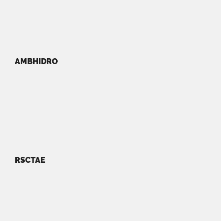
AMBHIDRO
RSCTAE