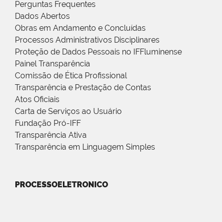
Perguntas Frequentes
Dados Abertos
Obras em Andamento e Concluídas
Processos Administrativos Disciplinares
Proteção de Dados Pessoais no IFFluminense
Painel Transparência
Comissão de Ética Profissional
Transparência e Prestação de Contas
Atos Oficiais
Carta de Serviços ao Usuário
Fundação Pró-IFF
Transparência Ativa
Transparência em Linguagem Simples
PROCESSOELETRONICO