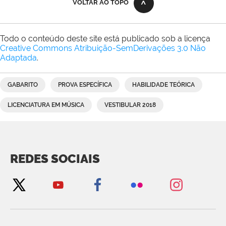
VOLTAR AO TOPO
Todo o conteúdo deste site está publicado sob a licença
Creative Commons Atribuição-SemDerivações 3.0 Não
Adaptada
.
GABARITO
PROVA ESPECÍFICA
HABILIDADE TEÓRICA
LICENCIATURA EM MÚSICA
VESTIBULAR 2018
REDES SOCIAIS