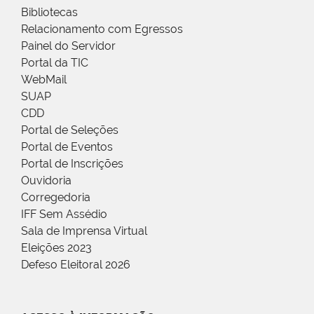
Bibliotecas
Relacionamento com Egressos
Painel do Servidor
Portal da TIC
WebMail
SUAP
CDD
Portal de Seleções
Portal de Eventos
Portal de Inscrições
Ouvidoria
Corregedoria
IFF Sem Assédio
Sala de Imprensa Virtual
Eleições 2023
Defeso Eleitoral 2026