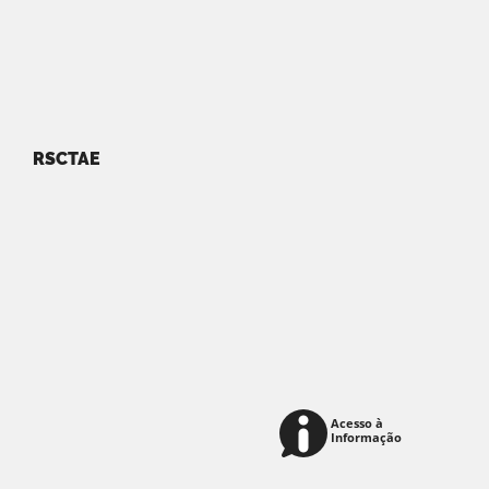
RSCTAE