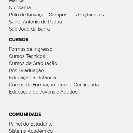
Maricá
Quissamã
Polo de Inovação Campos dos Goytacazes
Santo Antônio de Pádua
São João da Barra
CURSOS
Formas de Ingresso
Cursos Técnicos
Cursos de Graduação
Pós-Graduação
Educação a Distância
Cursos de Formação Inicial e Continuada
Educação de Jovens e Adultos
COMUNIDADE
Painel do Estudante
Sistema Acadêmico