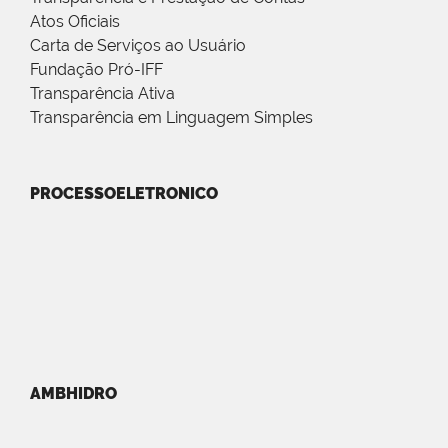
Atos Oficiais
Carta de Serviços ao Usuário
Fundação Pró-IFF
Transparência Ativa
Transparência em Linguagem Simples
PROCESSOELETRONICO
AMBHIDRO