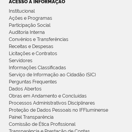
ACESSO À INFORMAÇÃO
Institucional
Ações e Programas
Participação Social
Auditoria Interna
Convênios e Transferências
Receitas e Despesas
Licitações e Contratos
Servidores
Informações Classificadas
Serviço de Informação ao Cidadão (SIC)
Perguntas Frequentes
Dados Abertos
Obras em Andamento e Concluídas
Processos Administrativos Disciplinares
Proteção de Dados Pessoais no IFFluminense
Painel Transparência
Comissão de Ética Profissional
Transparência e Prestação de Contas