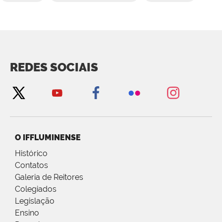
REDES SOCIAIS
O IFFLUMINENSE
Histórico
Contatos
Galeria de Reitores
Colegiados
Legislação
Ensino