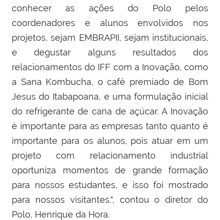
conhecer as ações do Polo pelos
coordenadores e alunos envolvidos nos
projetos, sejam EMBRAPII, sejam institucionais,
e degustar alguns resultados dos
relacionamentos do IFF com a Inovação, como
a Sana Kombucha, o café premiado de Bom
Jesus do Itabapoana, e uma formulação inicial
do refrigerante de cana de açúcar.
A Inovação
é importante para as empresas tanto quanto é
importante para os alunos, pois atuar em um
projeto com relacionamento industrial
oportuniza momentos de grande formação
para nossos estudantes, e isso foi mostrado
para nossos visitantes.", contou o diretor do
Polo, Henrique da Hora.