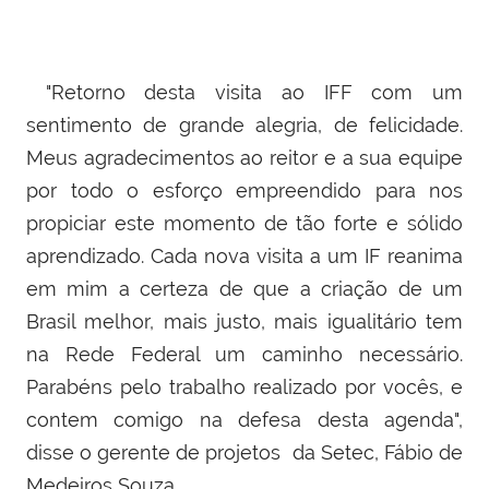
"Retorno desta visita ao IFF com um
sentimento de grande alegria, de felicidade.
Meus agradecimentos ao reitor e a sua equipe
por todo o esforço empreendido para nos
propiciar este momento de tão forte e sólido
aprendizado. Cada nova visita a um IF reanima
em mim a certeza de que a criação de um
Brasil melhor, mais justo, mais igualitário tem
na Rede Federal um caminho necessário.
Parabéns pelo trabalho realizado por vocês, e
contem comigo na defesa desta agenda",
disse
o gerente de projetos da Setec, Fábio de
Medeiros Souza.