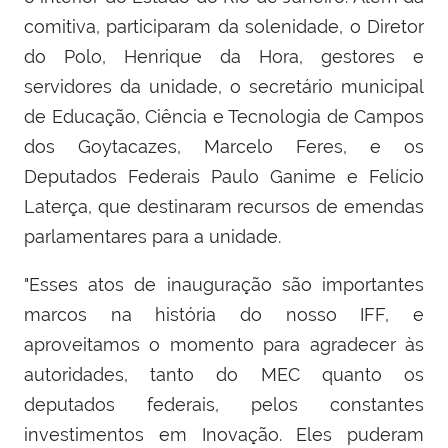
comitiva, participaram da solenidade, o Diretor
do Polo, Henrique da Hora, gestores e
servidores da unidade, o secretário municipal
de Educação, Ciência e Tecnologia de Campos
dos Goytacazes, Marcelo Feres, e os
Deputados Federais Paulo Ganime e Felício
Laterça, que destinaram recursos de emendas
parlamentares para a unidade.
"Esses atos de inauguração são importantes
marcos na história do nosso IFF, e
aproveitamos o momento para agradecer às
autoridades, tanto do MEC quanto os
deputados federais, pelos constantes
investimentos em Inovação. Eles puderam