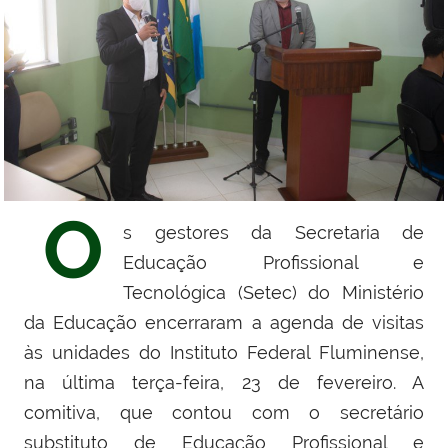
O
s gestores da Secretaria de
Educação Profissional e
Tecnológica (Setec) do Ministério
da Educação encerraram a agenda de visitas
às unidades do Instituto Federal Fluminense,
na última terça-feira, 23 de fevereiro. A
comitiva, que contou com o
secretário
substituto de Educação Profissional e