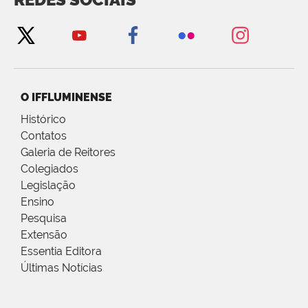
O IFFLUMINENSE
Histórico
Contatos
Galeria de Reitores
Colegiados
Legislação
Ensino
Pesquisa
Extensão
Essentia Editora
Últimas Notícias