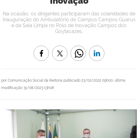
Inovação
Na ocasião, os dirigentes participaram das solenidades de
inauguração do Ambulatório do Campus Campos Guarus
e da Sala Limpa no Polo de Inovação Campos dos
Goytacazes.
por
Comunicação Social da Reitoria
publicado
23/02/2022 09h00,
última
modificação
31/08/2023 13h08