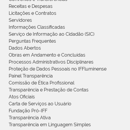
Receitas e Despesas
Licitações e Contratos
Servidores
Informações Classificadas
Serviço de Informação ao Cidadão (SIC)
Perguntas Frequentes
Dados Abertos
Obras em Andamento e Concluídas
Processos Administrativos Disciplinares
Proteção de Dados Pessoais no IFFluminense
Painel Transparência
Comissão de Ética Profissional
Transparência e Prestação de Contas
Atos Oficiais
Carta de Serviços ao Usuário
Fundação Pró-IFF
Transparência Ativa
Transparência em Linguagem Simples