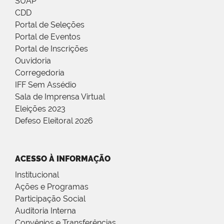
SUAP
CDD
Portal de Seleções
Portal de Eventos
Portal de Inscrições
Ouvidoria
Corregedoria
IFF Sem Assédio
Sala de Imprensa Virtual
Eleições 2023
Defeso Eleitoral 2026
ACESSO À INFORMAÇÃO
Institucional
Ações e Programas
Participação Social
Auditoria Interna
Convênios e Transferências