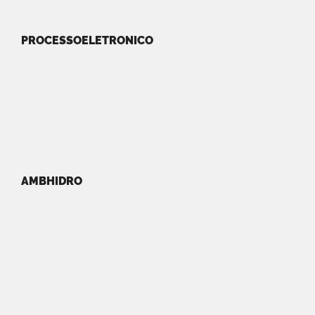
PROCESSOELETRONICO
AMBHIDRO