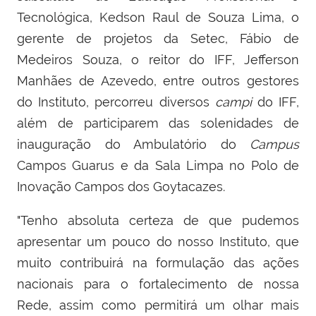
Tecnológica, Kedson Raul de Souza Lima, o
gerente de projetos da Setec, Fábio de
Medeiros Souza, o reitor do IFF, Jefferson
Manhães de Azevedo, entre outros gestores
do Instituto,
percorreu diversos
campi
do IFF,
além de participarem das solenidades de
inauguração do Ambulatório do
Campus
Campos Guarus e da Sala Limpa no Polo de
Inovação Campos dos Goytacazes.
"Tenho absoluta certeza de que pudemos
apresentar um pouco do nosso Instituto, que
muito contribuirá na formulação das ações
nacionais para o fortalecimento de nossa
Rede, assim como permitirá um olhar mais