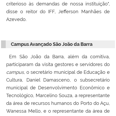
criterioso às demandas de nossa instituição",
disse o reitor do IFF, Jefferson Manhães de
Azevedo.
Campus Avançado São João da Barra
Em São João da Barra, além da comitiva,
participaram da visita gestores e servidores do
campus
, o s
ecretário municipal de Educação e
Cultura, Daniel Damasceno, o s
ubsecretário
municipal de Desenvolvimento Econômico e
Tecnológico, Marcelino Souza, a representante
da área de recursos humanos do Porto do Açu,
Wanessa Mello, e
o representante da área de