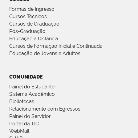
Formas de Ingresso
Cursos Técnicos
Cursos de Graduação
Pós-Graduação
Educação a Distância
Cursos de Formação Inicial e Continuada
Educação de Jovens e Adultos
COMUNIDADE
Painel do Estudante
Sistema Acadêmico
Bibliotecas
Relacionamento com Egressos
Painel do Servidor
Portal da TIC
WebMail