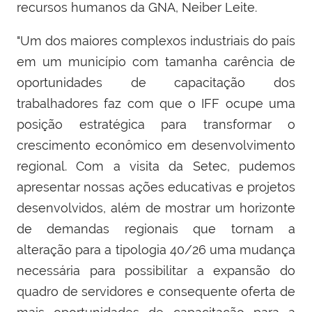
recursos humanos da GNA, Neiber Leite.
"Um dos maiores complexos industriais do país
em um município com tamanha carência de
oportunidades de capacitação dos
trabalhadores faz com que o IFF ocupe uma
posição estratégica para transformar o
crescimento econômico em desenvolvimento
regional. Com a visita da Setec, pudemos
apresentar nossas ações educativas e projetos
desenvolvidos, além de mostrar um horizonte
de demandas regionais que tornam a
alteração para a tipologia 40/26 uma mudança
necessária para possibilitar a expansão do
quadro de servidores e consequente oferta de