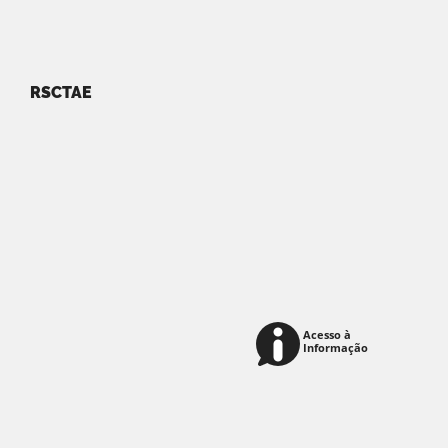
RSCTAE