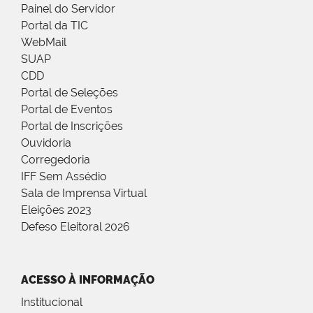
Painel do Servidor
Portal da TIC
WebMail
SUAP
CDD
Portal de Seleções
Portal de Eventos
Portal de Inscrições
Ouvidoria
Corregedoria
IFF Sem Assédio
Sala de Imprensa Virtual
Eleições 2023
Defeso Eleitoral 2026
ACESSO À INFORMAÇÃO
Institucional