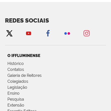
REDES SOCIAIS
O IFFLUMINENSE
Histórico
Contatos
Galeria de Reitores
Colegiados
Legislação
Ensino
Pesquisa
Extensão