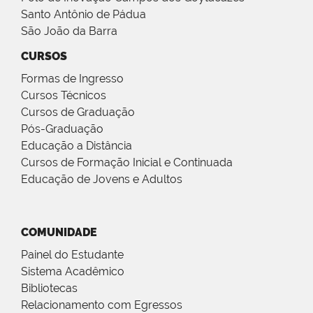
Santo Antônio de Pádua
São João da Barra
CURSOS
Formas de Ingresso
Cursos Técnicos
Cursos de Graduação
Pós-Graduação
Educação a Distância
Cursos de Formação Inicial e Continuada
Educação de Jovens e Adultos
COMUNIDADE
Painel do Estudante
Sistema Acadêmico
Bibliotecas
Relacionamento com Egressos