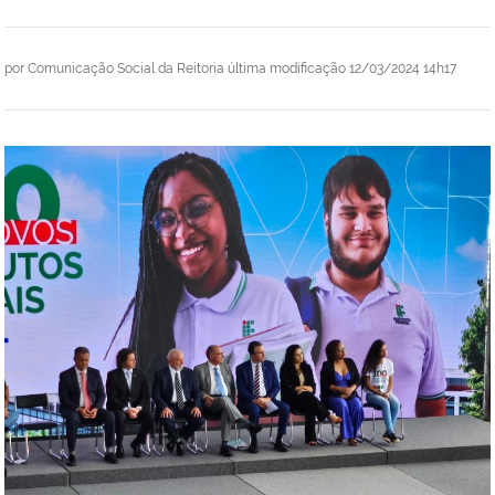
por
Comunicação Social da Reitoria
última modificação
12/03/2024 14h17