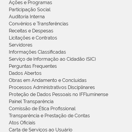
Ações e Programas
Participação Social
Auditoria Interna
Convênios e Transferências
Receitas e Despesas
Licitações e Contratos
Servidores
Informações Classificadas
Serviço de Informação ao Cidadão (SIC)
Perguntas Frequentes
Dados Abertos
Obras em Andamento e Concluídas
Processos Administrativos Disciplinares
Proteção de Dados Pessoais no IFFluminense
Painel Transparência
Comissão de Ética Profissional
Transparência e Prestação de Contas
Atos Oficiais
Carta de Serviços ao Usuário