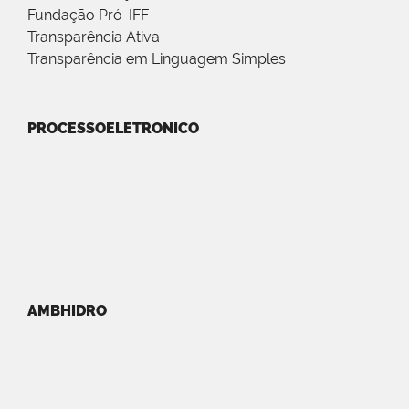
Fundação Pró-IFF
Transparência Ativa
Transparência em Linguagem Simples
PROCESSOELETRONICO
AMBHIDRO