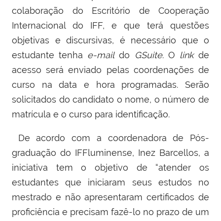
colaboração do Escritório de Cooperação
Internacional do IFF, e que terá questões
objetivas e discursivas, é necessário que o
estudante tenha
e-mail
do
GSuite
. O
link
de
acesso será enviado pelas coordenações de
curso na data e hora programadas. Serão
solicitados do candidato o nome, o número de
matrícula e o curso para identificação.
De acordo com a coordenadora de Pós-
graduação do IFFluminense, Inez Barcellos, a
iniciativa tem o objetivo de “atender os
estudantes que iniciaram seus estudos no
mestrado e não apresentaram certificados de
proficiência e precisam fazê-lo no prazo de um