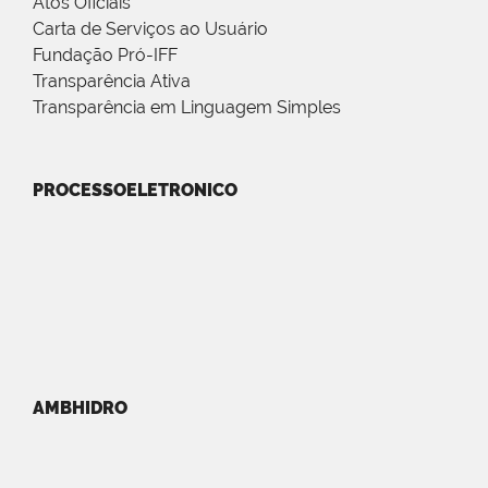
Atos Oficiais
Carta de Serviços ao Usuário
Fundação Pró-IFF
Transparência Ativa
Transparência em Linguagem Simples
PROCESSOELETRONICO
AMBHIDRO