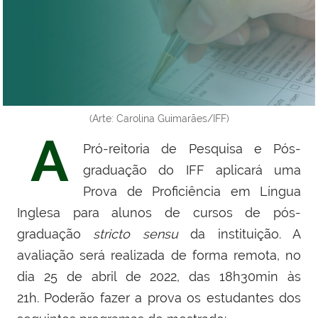
(Arte: Carolina Guimarães/IFF)
A
Pró-reitoria de Pesquisa e Pós-
graduação do IFF aplicará uma
Prova de Proficiência em Língua
Inglesa para alunos de cursos de pós-
graduação
stricto sensu
da instituição. A
avaliação será realizada de forma remota, no
dia 25 de abril de 2022, das 18h30min às
21h.
Poderão fazer a prova os estudantes dos