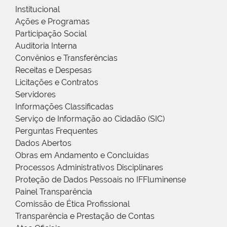
Institucional
Ações e Programas
Participação Social
Auditoria Interna
Convênios e Transferências
Receitas e Despesas
Licitações e Contratos
Servidores
Informações Classificadas
Serviço de Informação ao Cidadão (SIC)
Perguntas Frequentes
Dados Abertos
Obras em Andamento e Concluídas
Processos Administrativos Disciplinares
Proteção de Dados Pessoais no IFFluminense
Painel Transparência
Comissão de Ética Profissional
Transparência e Prestação de Contas