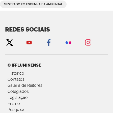
MESTRADO EM ENGENHARIA AMBIENTAL
REDES SOCIAIS
O IFFLUMINENSE
Histórico
Contatos
Galeria de Reitores
Colegiados
Legislação
Ensino
Pesquisa