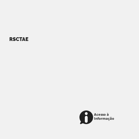
RSCTAE