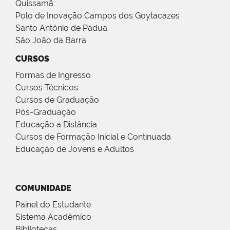
Quissamã
Polo de Inovação Campos dos Goytacazes
Santo Antônio de Pádua
São João da Barra
CURSOS
Formas de Ingresso
Cursos Técnicos
Cursos de Graduação
Pós-Graduação
Educação a Distância
Cursos de Formação Inicial e Continuada
Educação de Jovens e Adultos
COMUNIDADE
Painel do Estudante
Sistema Acadêmico
Bibliotecas