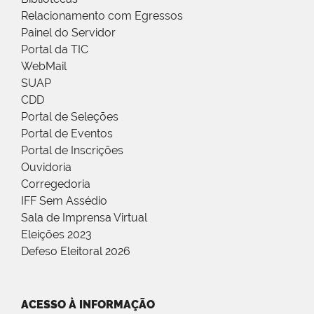
Relacionamento com Egressos
Painel do Servidor
Portal da TIC
WebMail
SUAP
CDD
Portal de Seleções
Portal de Eventos
Portal de Inscrições
Ouvidoria
Corregedoria
IFF Sem Assédio
Sala de Imprensa Virtual
Eleições 2023
Defeso Eleitoral 2026
ACESSO À INFORMAÇÃO