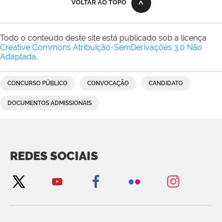
VOLTAR AO TOPO
Todo o conteúdo deste site está publicado sob a licença
Creative Commons Atribuição-SemDerivações 3.0 Não
Adaptada
.
CONCURSO PÚBLICO
CONVOCAÇÃO
CANDIDATO
DOCUMENTOS ADMISSIONAIS
REDES SOCIAIS