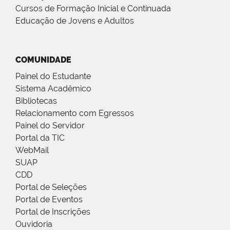
Cursos de Formação Inicial e Continuada
Educação de Jovens e Adultos
COMUNIDADE
Painel do Estudante
Sistema Acadêmico
Bibliotecas
Relacionamento com Egressos
Painel do Servidor
Portal da TIC
WebMail
SUAP
CDD
Portal de Seleções
Portal de Eventos
Portal de Inscrições
Ouvidoria