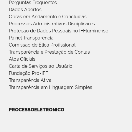
Perguntas Frequentes
Dados Abertos
Obras em Andamento e Concluídas
Processos Administrativos Disciplinares
Proteção de Dados Pessoais no IFFluminense
Painel Transparência
Comissão de Ética Profissional
Transparência e Prestação de Contas
Atos Oficiais
Carta de Serviços ao Usuário
Fundação Pró-IFF
Transparência Ativa
Transparência em Linguagem Simples
PROCESSOELETRONICO