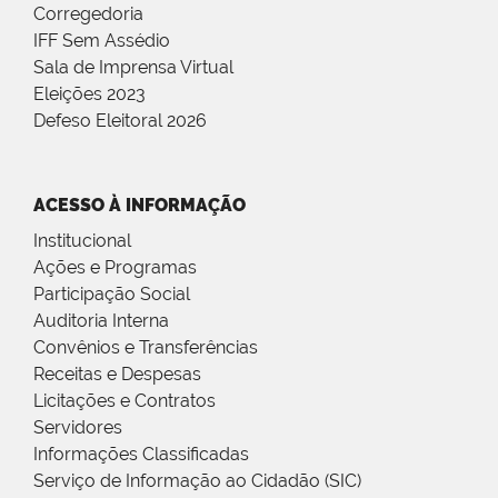
Corregedoria
IFF Sem Assédio
Sala de Imprensa Virtual
Eleições 2023
Defeso Eleitoral 2026
ACESSO À INFORMAÇÃO
Institucional
Ações e Programas
Participação Social
Auditoria Interna
Convênios e Transferências
Receitas e Despesas
Licitações e Contratos
Servidores
Informações Classificadas
Serviço de Informação ao Cidadão (SIC)