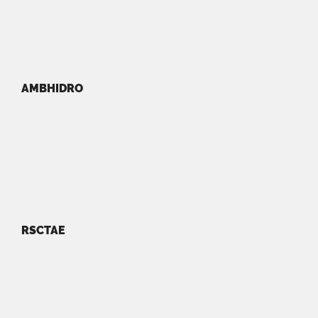
AMBHIDRO
RSCTAE