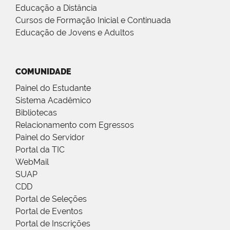
Educação a Distância
Cursos de Formação Inicial e Continuada
Educação de Jovens e Adultos
COMUNIDADE
Painel do Estudante
Sistema Acadêmico
Bibliotecas
Relacionamento com Egressos
Painel do Servidor
Portal da TIC
WebMail
SUAP
CDD
Portal de Seleções
Portal de Eventos
Portal de Inscrições