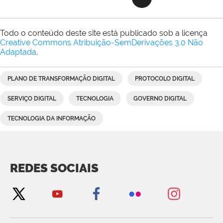
Todo o conteúdo deste site está publicado sob a licença
Creative Commons Atribuição-SemDerivações 3.0 Não
Adaptada
.
PLANO DE TRANSFORMAÇÃO DIGITAL
PROTOCOLO DIGITAL
SERVIÇO DIGITAL
TECNOLOGIA
GOVERNO DIGITAL
TECNOLOGIA DA INFORMAÇÃO
REDES SOCIAIS