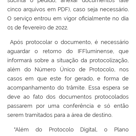
sucinta o pedido; anexar documentos (até
cinco arquivos em PDF), caso seja necessário.
O serviço entrou em vigor oficialmente no dia
01 de fevereiro de 2022.
Após protocolar o documento, é necessário
aguardar o retorno do IFFluminense, que
informará
sobre a situação da protocolização,
além do Número Único de Protocolo, nos
casos em que este for gerado, e forma de
acompanhamento do trâmite. Essa espera se
deve ao fato do
s documentos protocolados
passarem por uma conferência e só então
serem tramitados para a área de destino.
"Além do Protocolo Digital, o Plano