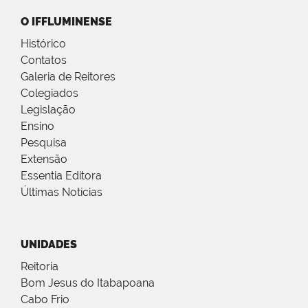
O IFFLUMINENSE
Histórico
Contatos
Galeria de Reitores
Colegiados
Legislação
Ensino
Pesquisa
Extensão
Essentia Editora
Últimas Notícias
UNIDADES
Reitoria
Bom Jesus do Itabapoana
Cabo Frio