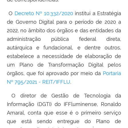
O
Decreto Nº 10.332/2020
institui a Estratégia
de Governo Digital para o período de 2020 a
2022, no âmbito dos órgãos e das entidades da
administração pública federal direta,
autárquica e fundacional, e dentre outros,
estabelece a necessidade de elaboração de
um Plano de Transformação Digital pelos
órgãos, que foi aprovado por meio da
Portaria
Nº 795/2021 - REIT/IFFLU
.
O diretor de Gestão de Tecnologia da
Informação (DGTI) do IFFluminense, Ronaldo
Amaral, conta que esse é o primeiro serviço
que está sendo entregue do Plano de