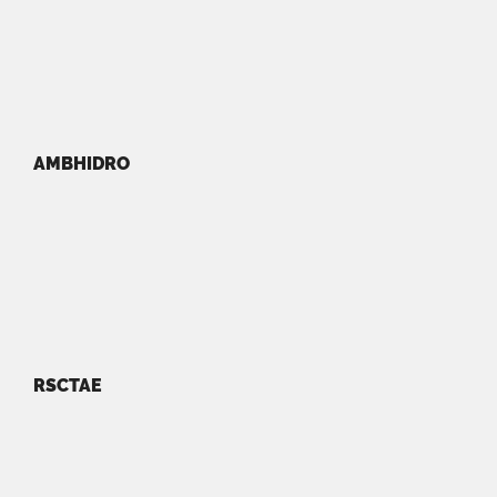
AMBHIDRO
RSCTAE