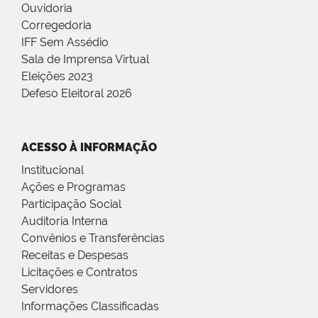
Ouvidoria
Corregedoria
IFF Sem Assédio
Sala de Imprensa Virtual
Eleições 2023
Defeso Eleitoral 2026
ACESSO À INFORMAÇÃO
Institucional
Ações e Programas
Participação Social
Auditoria Interna
Convênios e Transferências
Receitas e Despesas
Licitações e Contratos
Servidores
Informações Classificadas