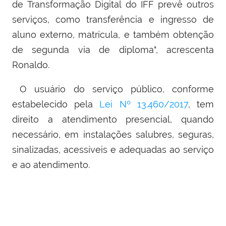
de Transformação Digital do IFF prevê outros
serviços, como transferência e ingresso de
aluno externo, matrícula, e também obtenção
de segunda via de diploma", acrescenta
Ronaldo.
O usuário do serviço público, conforme
estabelecido pela
Lei Nº 13.460/2017
, tem
direito a atendimento presencial, quando
necessário, em instalações salubres, seguras,
sinalizadas, acessíveis e adequadas ao serviço
e ao atendimento.