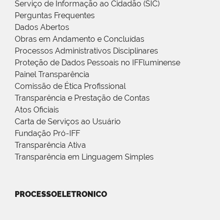
Serviço de Informação ao Cidadão (SIC)
Perguntas Frequentes
Dados Abertos
Obras em Andamento e Concluídas
Processos Administrativos Disciplinares
Proteção de Dados Pessoais no IFFluminense
Painel Transparência
Comissão de Ética Profissional
Transparência e Prestação de Contas
Atos Oficiais
Carta de Serviços ao Usuário
Fundação Pró-IFF
Transparência Ativa
Transparência em Linguagem Simples
PROCESSOELETRONICO