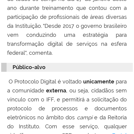
ano durante treinamento que contou com a
participação de profissionais de áreas diversas
da Instituição. "Desde 2017 o governo brasileiro
vem conduzindo uma estratégia para
transformação digital de serviços na esfera
federal", comenta.
Público-alvo
O Protocolo Digital é voltado
unicamente
para
a comunidade
externa
, ou seja, cidadãos sem
vínculo com o IFF, e permitirá a solicitação do
protocolo de processos e documentos
eletrônicos no âmbito dos
campi
e da Reitoria
do Instituto. Com esse serviço, qualquer