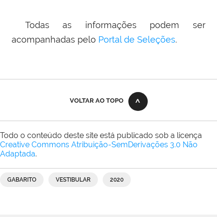
Todas as informações podem ser
acompanhadas pelo
Portal de Seleções
.
VOLTAR AO TOPO
Todo o conteúdo deste site está publicado sob a licença
Creative Commons Atribuição-SemDerivações 3.0 Não
Adaptada
.
GABARITO
VESTIBULAR
2020