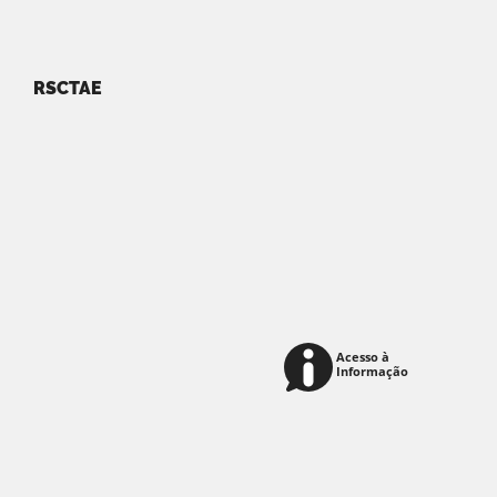
RSCTAE