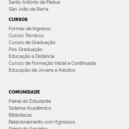
Santo Antônio de Pádua
São João da Barra
CURSOS
Formas de Ingresso
Cursos Técnicos
Cursos de Graduação
Pós-Graduação
Educação a Distância
Cursos de Formação Inicial e Continuada
Educação de Jovens e Adultos
COMUNIDADE
Painel do Estudante
Sistema Acadêmico
Bibliotecas
Relacionamento com Egressos
Painel do Servidor