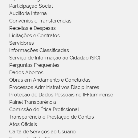
Participação Social
Auditoria Interna
Convênios e Transferências
Receitas e Despesas
Licitações e Contratos
Servidores
Informações Classificadas
Serviço de Informação ao Cidadão (SIC)
Perguntas Frequentes
Dados Abertos
Obras em Andamento e Concluídas
Processos Administrativos Disciplinares
Proteção de Dados Pessoais no IFFluminense
Painel Transparência
Comissão de Ética Profissional
Transparência e Prestação de Contas
Atos Oficiais
Carta de Serviços ao Usuário