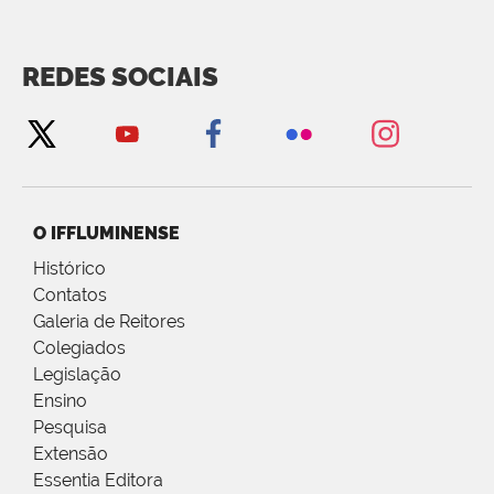
REDES SOCIAIS
O IFFLUMINENSE
Histórico
Contatos
Galeria de Reitores
Colegiados
Legislação
Ensino
Pesquisa
Extensão
Essentia Editora