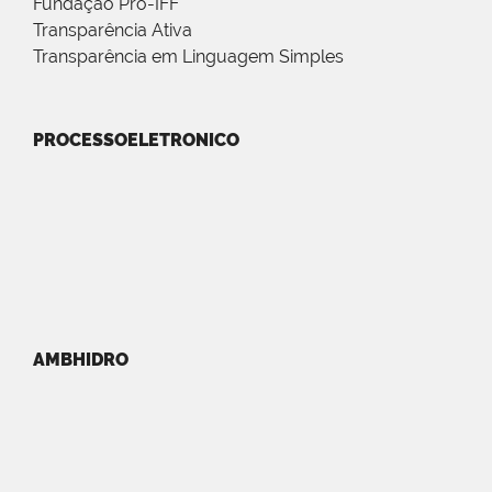
Fundação Pró-IFF
Transparência Ativa
Transparência em Linguagem Simples
PROCESSOELETRONICO
AMBHIDRO