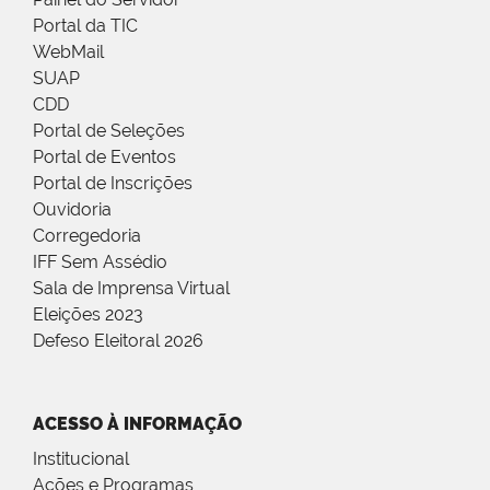
Portal da TIC
WebMail
SUAP
CDD
Portal de Seleções
Portal de Eventos
Portal de Inscrições
Ouvidoria
Corregedoria
IFF Sem Assédio
Sala de Imprensa Virtual
Eleições 2023
Defeso Eleitoral 2026
ACESSO À INFORMAÇÃO
Institucional
Ações e Programas