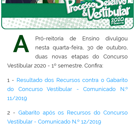
A
Pró-reitoria de Ensino divulgou
nesta quarta-feira, 30 de outubro,
duas novas etapas do Concurso
Vestibular 2020 - 1º semestre. Confira:
1 -
Resultado dos Recursos contra o Gabarito
do Concurso Vestibular - Comunicado N.º
11/2019
2 -
Gabarito após os Recursos do Concurso
Vestibular - Comunicado N.º 12/2019