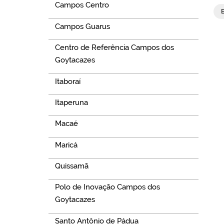
Campos Centro
Campos Guarus
Centro de Referência Campos dos
Goytacazes
Itaboraí
Itaperuna
Macaé
Maricá
Quissamã
Polo de Inovação Campos dos
Goytacazes
Santo Antônio de Pádua