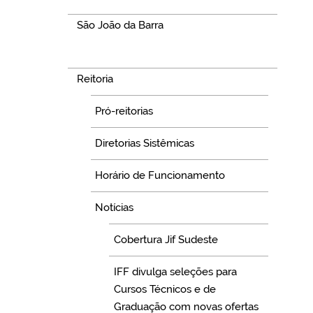
São João da Barra
Navegação
Reitoria
Pró-reitorias
Diretorias Sistêmicas
Horário de Funcionamento
Notícias
Cobertura Jif Sudeste
IFF divulga seleções para
Cursos Técnicos e de
Graduação com novas ofertas