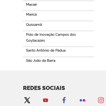
Macaé
Maricá
Quissamã
Polo de Inovação Campos dos
Goytacazes
Santo Antônio de Pádua
São João da Barra
REDES SOCIAIS