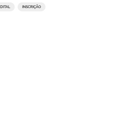
EDITAL
INSCRIÇÃO