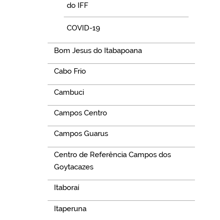
do IFF
COVID-19
Bom Jesus do Itabapoana
Cabo Frio
Cambuci
Campos Centro
Campos Guarus
Centro de Referência Campos dos
Goytacazes
Itaboraí
Itaperuna