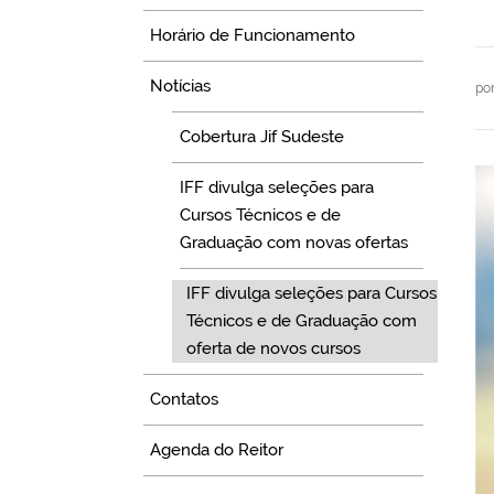
Horário de Funcionamento
Notícias
po
Cobertura Jif Sudeste
IFF divulga seleções para
Cursos Técnicos e de
Graduação com novas ofertas
IFF divulga seleções para Cursos
Técnicos e de Graduação com
oferta de novos cursos
Contatos
Agenda do Reitor