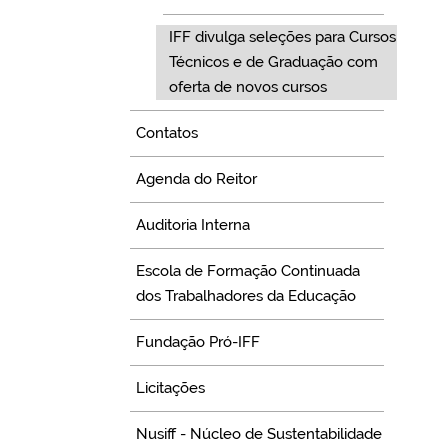
IFF divulga seleções para Cursos
Técnicos e de Graduação com
oferta de novos cursos
Contatos
Agenda do Reitor
Auditoria Interna
Escola de Formação Continuada
dos Trabalhadores da Educação
Fundação Pró-IFF
Licitações
Nusiff - Núcleo de Sustentabilidade