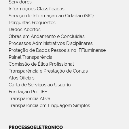
Servidores
Informações Classificadas
Serviço de Informação ao Cidadão (SIC)
Perguntas Frequentes
Dados Abertos
Obras em Andamento e Concluídas
Processos Administrativos Disciplinares
Proteção de Dados Pessoais no IFFluminense
Painel Transparência
Comissão de Ética Profissional
Transparência e Prestação de Contas
Atos Oficiais
Carta de Serviços ao Usuário
Fundação Pró-IFF
Transparência Ativa
Transparência em Linguagem Simples
PROCESSOELETRONICO