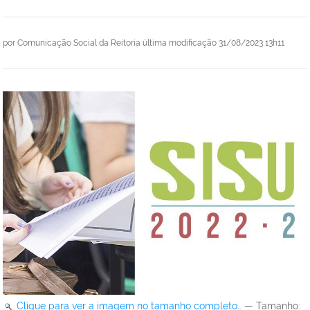
por
Comunicação Social da Reitoria
última modificação
31/08/2023 13h11
Clique para ver a imagem no tamanho completo…
—
Tamanho
: