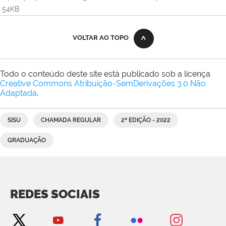
54KB
VOLTAR AO TOPO
Todo o conteúdo deste site está publicado sob a licença
Creative Commons Atribuição-SemDerivações 3.0 Não
Adaptada
.
SISU
CHAMADA REGULAR
2ª EDIÇÃO - 2022
GRADUAÇÃO
REDES SOCIAIS