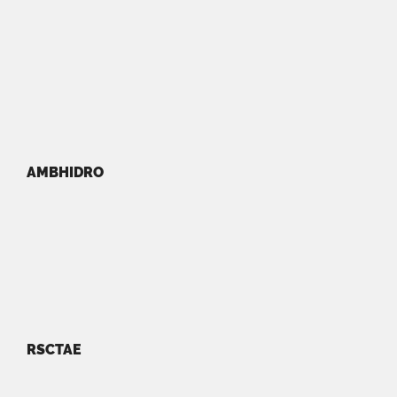
AMBHIDRO
RSCTAE