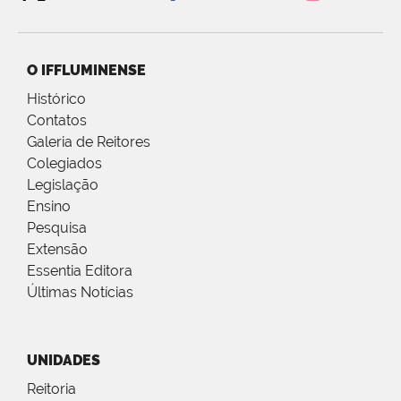
O IFFLUMINENSE
Histórico
Contatos
Galeria de Reitores
Colegiados
Legislação
Ensino
Pesquisa
Extensão
Essentia Editora
Últimas Notícias
UNIDADES
Reitoria