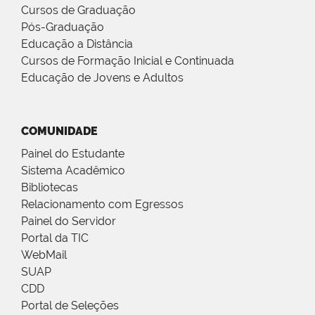
Cursos de Graduação
Pós-Graduação
Educação a Distância
Cursos de Formação Inicial e Continuada
Educação de Jovens e Adultos
COMUNIDADE
Painel do Estudante
Sistema Acadêmico
Bibliotecas
Relacionamento com Egressos
Painel do Servidor
Portal da TIC
WebMail
SUAP
CDD
Portal de Seleções