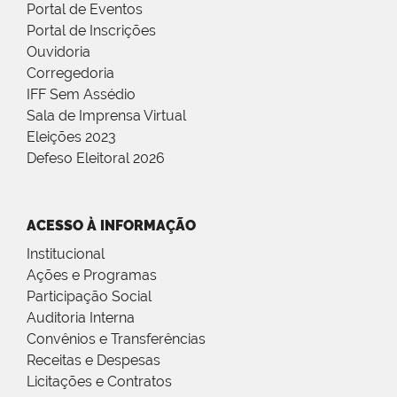
Portal de Eventos
Portal de Inscrições
Ouvidoria
Corregedoria
IFF Sem Assédio
Sala de Imprensa Virtual
Eleições 2023
Defeso Eleitoral 2026
ACESSO À INFORMAÇÃO
Institucional
Ações e Programas
Participação Social
Auditoria Interna
Convênios e Transferências
Receitas e Despesas
Licitações e Contratos