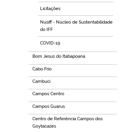
Licitações
Nusiff - Núcleo de Sustentabilidade
do IFF
COVID-19
Bom Jesus do Itabapoana
Cabo Frio
Cambuci
Campos Centro
Campos Guarus
Centro de Referência Campos dos
Goytacazes