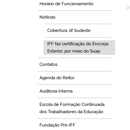
Horário de Funcionamento
O
Notícias
Cobertura Jif Sudeste
IFF faz certificação do Encceja
Exterior, por meio do Suap
Contatos
Agenda do Reitor
Auditoria Interna
Escola de Formação Continuada
dos Trabalhadores da Educação
Fundação Pró-IFF