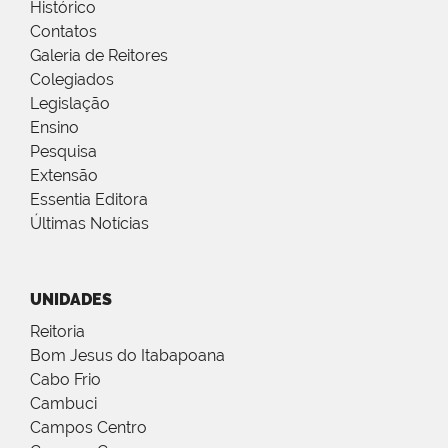
Histórico
Contatos
Galeria de Reitores
Colegiados
Legislação
Ensino
Pesquisa
Extensão
Essentia Editora
Últimas Notícias
UNIDADES
Reitoria
Bom Jesus do Itabapoana
Cabo Frio
Cambuci
Campos Centro