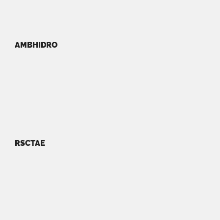
AMBHIDRO
RSCTAE