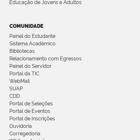
Educação de Jovens e Adultos
COMUNIDADE
Painel do Estudante
Sistema Acadêmico
Bibliotecas
Relacionamento com Egressos
Painel do Servidor
Portal da TIC
WebMail
SUAP
CDD
Portal de Seleções
Portal de Eventos
Portal de Inscrições
Ouvidoria
Corregedoria