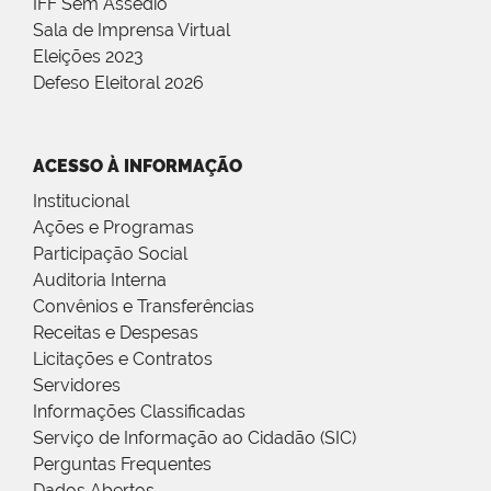
IFF Sem Assédio
Sala de Imprensa Virtual
Eleições 2023
Defeso Eleitoral 2026
ACESSO À INFORMAÇÃO
Institucional
Ações e Programas
Participação Social
Auditoria Interna
Convênios e Transferências
Receitas e Despesas
Licitações e Contratos
Servidores
Informações Classificadas
Serviço de Informação ao Cidadão (SIC)
Perguntas Frequentes
Dados Abertos