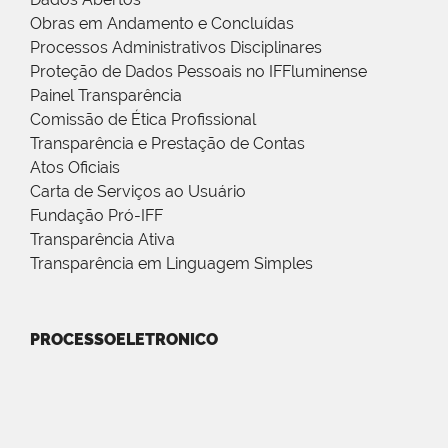
Obras em Andamento e Concluídas
Processos Administrativos Disciplinares
Proteção de Dados Pessoais no IFFluminense
Painel Transparência
Comissão de Ética Profissional
Transparência e Prestação de Contas
Atos Oficiais
Carta de Serviços ao Usuário
Fundação Pró-IFF
Transparência Ativa
Transparência em Linguagem Simples
PROCESSOELETRONICO