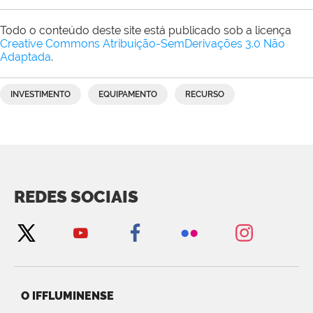
Todo o conteúdo deste site está publicado sob a licença
Creative Commons Atribuição-SemDerivações 3.0 Não
Adaptada
.
INVESTIMENTO
EQUIPAMENTO
RECURSO
REDES SOCIAIS
O IFFLUMINENSE