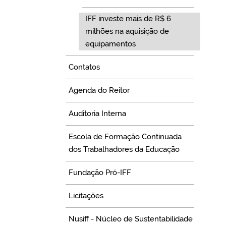
IFF investe mais de R$ 6
milhões na aquisição de
equipamentos
Contatos
Agenda do Reitor
Auditoria Interna
Escola de Formação Continuada
dos Trabalhadores da Educação
Fundação Pró-IFF
Licitações
Nusiff - Núcleo de Sustentabilidade