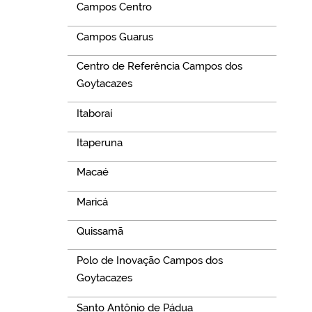
Campos Centro
Campos Guarus
Centro de Referência Campos dos
Goytacazes
Itaboraí
Itaperuna
Macaé
Maricá
Quissamã
Polo de Inovação Campos dos
Goytacazes
Santo Antônio de Pádua