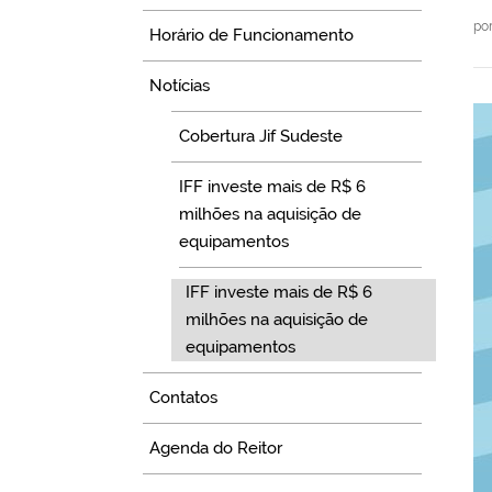
po
Horário de Funcionamento
Notícias
Cobertura Jif Sudeste
IFF investe mais de R$ 6
milhões na aquisição de
equipamentos
IFF investe mais de R$ 6
milhões na aquisição de
equipamentos
Contatos
Agenda do Reitor