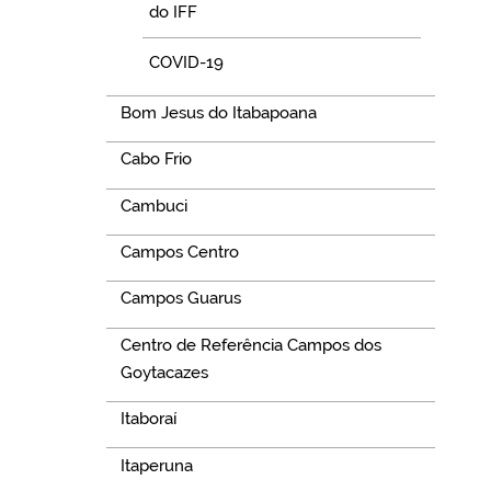
do IFF
COVID-19
Bom Jesus do Itabapoana
Cabo Frio
Cambuci
Campos Centro
Campos Guarus
Centro de Referência Campos dos
Goytacazes
Itaboraí
Itaperuna