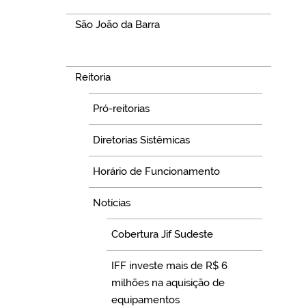
São João da Barra
Navegação
Reitoria
Pró-reitorias
Diretorias Sistêmicas
Horário de Funcionamento
Notícias
Cobertura Jif Sudeste
IFF investe mais de R$ 6
milhões na aquisição de
equipamentos