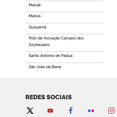
Macaé
Maricá
Quissamã
Polo de Inovação Campos dos
Goytacazes
Santo Antônio de Pádua
São João da Barra
REDES SOCIAIS