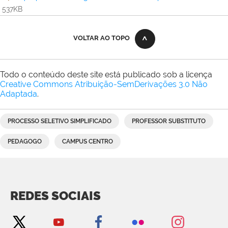
537KB
VOLTAR AO TOPO
Todo o conteúdo deste site está publicado sob a licença
Creative Commons Atribuição-SemDerivações 3.0 Não
Adaptada
.
PROCESSO SELETIVO SIMPLIFICADO
PROFESSOR SUBSTITUTO
PEDAGOGO
CAMPUS CENTRO
REDES SOCIAIS