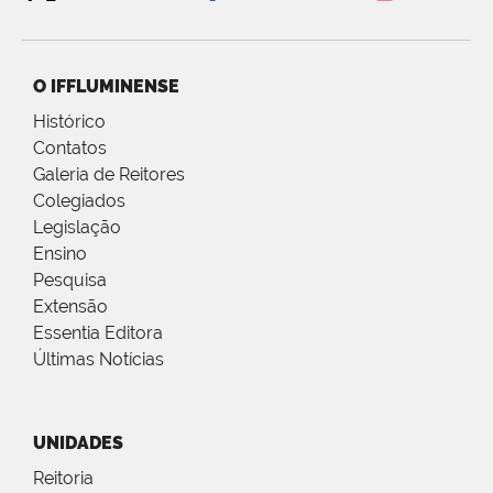
O IFFLUMINENSE
Histórico
Contatos
Galeria de Reitores
Colegiados
Legislação
Ensino
Pesquisa
Extensão
Essentia Editora
Últimas Notícias
UNIDADES
Reitoria