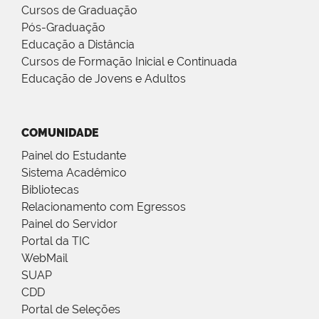
Cursos de Graduação
Pós-Graduação
Educação a Distância
Cursos de Formação Inicial e Continuada
Educação de Jovens e Adultos
COMUNIDADE
Painel do Estudante
Sistema Acadêmico
Bibliotecas
Relacionamento com Egressos
Painel do Servidor
Portal da TIC
WebMail
SUAP
CDD
Portal de Seleções