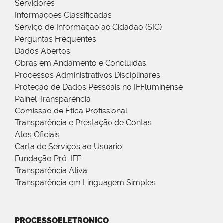
Servidores
Informações Classificadas
Serviço de Informação ao Cidadão (SIC)
Perguntas Frequentes
Dados Abertos
Obras em Andamento e Concluídas
Processos Administrativos Disciplinares
Proteção de Dados Pessoais no IFFluminense
Painel Transparência
Comissão de Ética Profissional
Transparência e Prestação de Contas
Atos Oficiais
Carta de Serviços ao Usuário
Fundação Pró-IFF
Transparência Ativa
Transparência em Linguagem Simples
PROCESSOELETRONICO