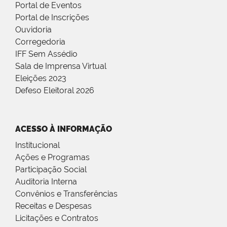
Portal de Eventos
Portal de Inscrições
Ouvidoria
Corregedoria
IFF Sem Assédio
Sala de Imprensa Virtual
Eleições 2023
Defeso Eleitoral 2026
ACESSO À INFORMAÇÃO
Institucional
Ações e Programas
Participação Social
Auditoria Interna
Convênios e Transferências
Receitas e Despesas
Licitações e Contratos