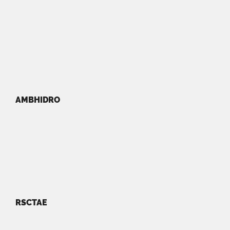
AMBHIDRO
RSCTAE