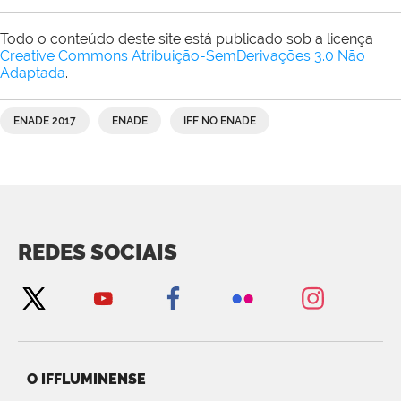
Todo o conteúdo deste site está publicado sob a licença
Creative Commons Atribuição-SemDerivações 3.0 Não
Adaptada
.
ENADE 2017
ENADE
IFF NO ENADE
REDES SOCIAIS
O IFFLUMINENSE