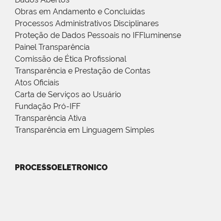
Obras em Andamento e Concluídas
Processos Administrativos Disciplinares
Proteção de Dados Pessoais no IFFluminense
Painel Transparência
Comissão de Ética Profissional
Transparência e Prestação de Contas
Atos Oficiais
Carta de Serviços ao Usuário
Fundação Pró-IFF
Transparência Ativa
Transparência em Linguagem Simples
PROCESSOELETRONICO