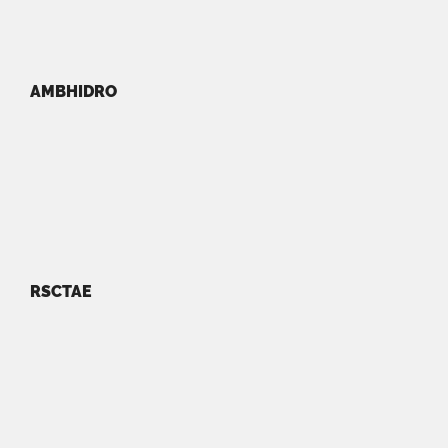
AMBHIDRO
RSCTAE