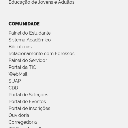
Educação de Jovens e Adultos
COMUNIDADE
Painel do Estudante
Sistema Acadêmico
Bibliotecas
Relacionamento com Egressos
Painel do Servidor
Portal da TIC
WebMail
SUAP
CDD
Portal de Seleções
Portal de Eventos
Portal de Inscrições
Ouvidoria
Corregedoria