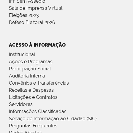
IFF Sem Assédio
Sala de Imprensa Virtual
Eleições 2023
Defeso Eleitoral 2026
ACESSO À INFORMAÇÃO
Institucional
Ações e Programas
Participação Social
Auditoria Interna
Convênios e Transferências
Receitas e Despesas
Licitações e Contratos
Servidores
Informações Classificadas
Serviço de Informação ao Cidadão (SIC)
Perguntas Frequentes
Dados Abertos