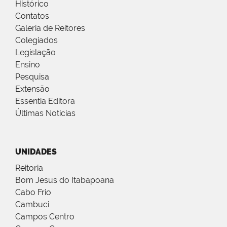
Histórico
Contatos
Galeria de Reitores
Colegiados
Legislação
Ensino
Pesquisa
Extensão
Essentia Editora
Últimas Notícias
UNIDADES
Reitoria
Bom Jesus do Itabapoana
Cabo Frio
Cambuci
Campos Centro