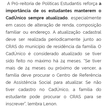
A Pró-reitoria de Políticas Estudantis reforça
a
importância de os estudantes manterem o
CadÚnico sempre atualizado
, especialmente
em casos de alteração de renda, composição
familiar ou endereço
. A atualização cadastral
deve ser realizada periodicamente junto ao
CRAS do município de residência da família. O
CadÚnico é considerado atualizado se tiver
sido feito no máximo há 24 meses. “
Se tiver
mais de 24 meses ou próximo de vencer, a
família deve procurar o Centro de Referência
de Assistência Social para atualizar. Se não
tiver cadastro no CadÚnico, a família do
estudante pode procurar o CRAS para se
inscrever”, lembra Lenon.