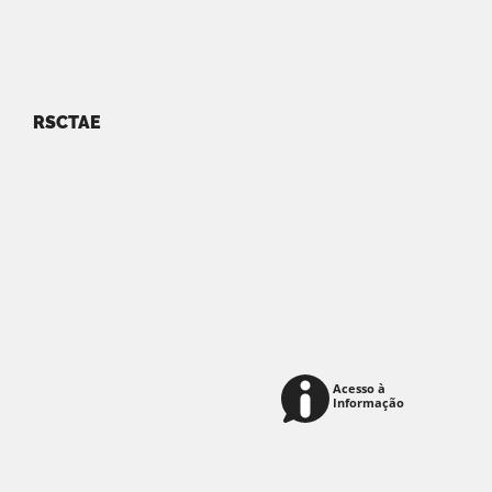
RSCTAE