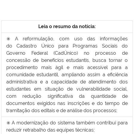
Leia o resumo da notícia:
✳️
A reformulação, com uso das informações
do
Cadastro Único para Programas Sociais do
Governo Federal (CadÚnico) no processo de
concessão de benefícios estudantis,
busca tornar o
procedimento mais ágil e mais acessível para a
comunidade estudantil, ampliando assim a eficiência
administrativa e a capacidade de atendimento dos
estudantes em situação de vulnerabilidade social,
com redução significativa da quantidade de
documentos exigidos nas inscrições e do tempo de
tramitação dos editais e de análise dos processos;
✳️
A modernização do sistema também contribui para
reduzir retrabalho das equipes técnicas;