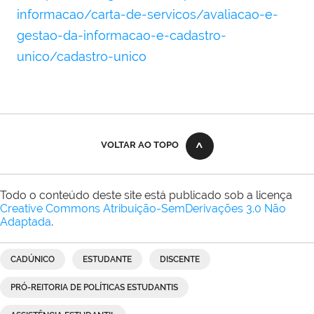
informacao/carta-de-servicos/avaliacao-e-
gestao-da-informacao-e-cadastro-
unico/cadastro-unico
VOLTAR AO TOPO
Todo o conteúdo deste site está publicado sob a licença
Creative Commons Atribuição-SemDerivações 3.0 Não
Adaptada
.
CADÚNICO
ESTUDANTE
DISCENTE
PRÓ-REITORIA DE POLÍTICAS ESTUDANTIS