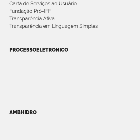
Carta de Serviços ao Usuário
Fundação Pró-IFF
Transparência Ativa
Transparência em Linguagem Simples
PROCESSOELETRONICO
AMBHIDRO