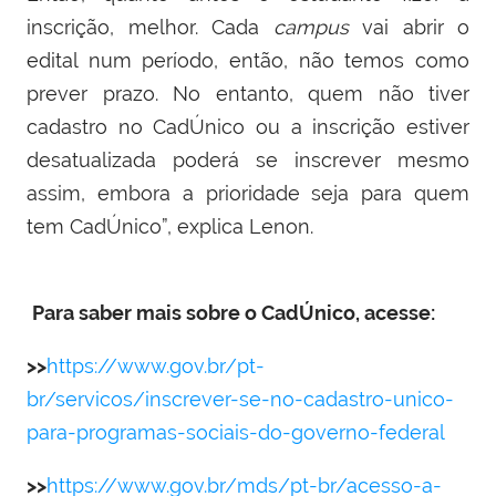
inscrição, melhor. Cada
campus
vai abrir o
edital num período, então, não temos como
prever prazo. No entanto, quem não tiver
cadastro no CadÚnico ou a inscrição estiver
desatualizada poderá se inscrever mesmo
assim, embora a prioridade seja para quem
tem CadÚnico”, explica Lenon.
Para saber mais sobre o CadÚnico, acesse:
>>
https://www.gov.br/pt-
br/servicos/inscrever-se-no-cadastro-unico-
para-programas-sociais-do-governo-federal
>>
https://www.gov.br/mds/pt-br/acesso-a-