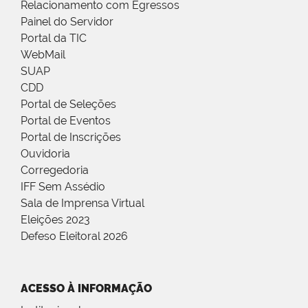
Relacionamento com Egressos
Painel do Servidor
Portal da TIC
WebMail
SUAP
CDD
Portal de Seleções
Portal de Eventos
Portal de Inscrições
Ouvidoria
Corregedoria
IFF Sem Assédio
Sala de Imprensa Virtual
Eleições 2023
Defeso Eleitoral 2026
ACESSO À INFORMAÇÃO