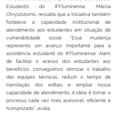
Estudantis do IFFluminense, Márcia
Chrysóstomo, ressalta que a iniciativa também
fortalece a capacidade institucional de
atendimento aos estudantes em situação de
vulnerabilidade social. “Essa mudança
representa um avanço importante para a
assistência estudantil do IFFluminense. Além
de facilitar o acesso dos estudantes aos
benefícios, conseguimos otimizar o trabalho
das equipes técnicas, reduzir o tempo de
tramitação dos editais e ampliar nossa
capacidade de atendimento. A ideia é tornar o
processo cada vez mais acessível, eficiente e
humanizado”, avalia.