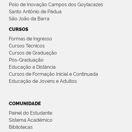
Polo de Inovação Campos dos Goytacazes
Santo Antônio de Pádua
São João da Barra
CURSOS
Formas de Ingresso
Cursos Técnicos
Cursos de Graduação
Pós-Graduação
Educação a Distância
Cursos de Formação Inicial e Continuada
Educação de Jovens e Adultos
COMUNIDADE
Painel do Estudante
Sistema Acadêmico
Bibliotecas