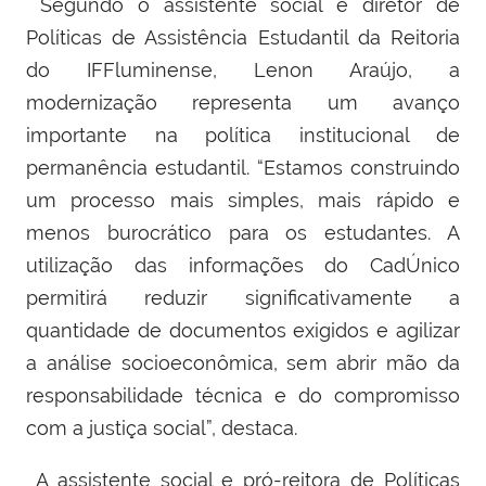
Segundo o assistente social e diretor de
Políticas de Assistência Estudantil da Reitoria
do IFFluminense, Lenon Araújo, a
modernização representa um avanço
importante na política institucional de
permanência estudantil. “Estamos construindo
um processo mais simples, mais rápido e
menos burocrático para os estudantes. A
utilização das informações do CadÚnico
permitirá reduzir significativamente a
quantidade de documentos exigidos e agilizar
a análise socioeconômica, sem abrir mão da
responsabilidade técnica e do compromisso
com a justiça social”, destaca.
A assistente social e pró-reitora de Políticas