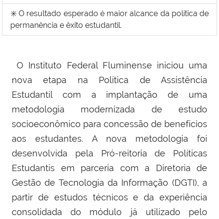
✳️
O resultado esperado é maior alcance da política de
permanência e êxito estudantil.
O Instituto Federal Fluminense iniciou uma
nova etapa na Política de Assistência
Estudantil com a implantação de uma
metodologia modernizada de estudo
socioeconômico para concessão de benefícios
aos estudantes. A nova metodologia foi
desenvolvida pela Pró-reitoria de Políticas
Estudantis em parceria com a Diretoria de
Gestão de Tecnologia da Informação (DGTI), a
partir de estudos técnicos e da experiência
consolidada do módulo já utilizado pelo