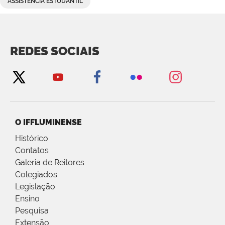
ASSISTÊNCIA ESTUDANTIL
REDES SOCIAIS
O IFFLUMINENSE
Histórico
Contatos
Galeria de Reitores
Colegiados
Legislação
Ensino
Pesquisa
Extensão