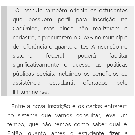
O Instituto também orienta os estudantes
que possuem perfil para inscrição no
CadÚnico, mas ainda não realizaram o
cadastro, a procurarem o CRAS no município
de referência o quanto antes. A inscrição no
sistema federal poderá facilitar
significativamente o acesso às políticas
públicas sociais, incluindo os benefícios da
assistência estudantil ofertados pelo
IFFluminense.
“Entre a nova inscrição e os dados entrarem
no sistema que vamos consultar, leva um
tempo, que não temos como saber qual é.
Então, quanto antes o estudante fizer a