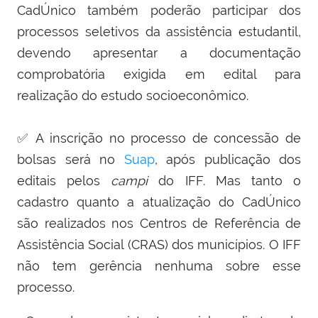
CadÚnico também poderão participar dos
processos seletivos da assistência estudantil,
devendo apresentar a documentação
comprobatória exigida em edital para
realização do estudo socioeconômico.
✅ A inscrição no processo de concessão de
bolsas será no
Suap
, após publicação dos
editais pelos
campi
do IFF. Mas tanto o
cadastro quanto a atualização do CadÚnico
são realizados nos Centros de Referência de
Assistência Social (CRAS) dos municípios. O IFF
não tem gerência nenhuma sobre esse
processo.