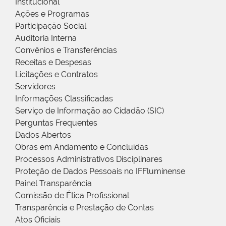
Institucional
Ações e Programas
Participação Social
Auditoria Interna
Convênios e Transferências
Receitas e Despesas
Licitações e Contratos
Servidores
Informações Classificadas
Serviço de Informação ao Cidadão (SIC)
Perguntas Frequentes
Dados Abertos
Obras em Andamento e Concluídas
Processos Administrativos Disciplinares
Proteção de Dados Pessoais no IFFluminense
Painel Transparência
Comissão de Ética Profissional
Transparência e Prestação de Contas
Atos Oficiais