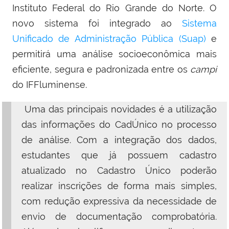
Instituto Federal do Rio Grande do Norte. O
novo sistema foi integrado ao
Sistema
Unificado de Administração Pública (Suap)
e
permitirá uma análise socioeconômica mais
eficiente, segura e padronizada entre os
campi
do IFFluminense.
Uma das principais novidades é a utilização
das informações do CadÚnico no processo
de análise. Com a integração dos dados,
estudantes que já possuem cadastro
atualizado no Cadastro Único poderão
realizar inscrições de forma mais simples,
com redução expressiva da necessidade de
envio de documentação comprobatória.