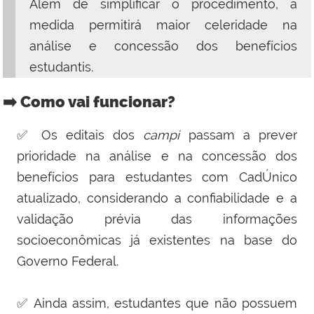
Além de simplificar o procedimento, a
medida permitirá maior celeridade na
análise e concessão dos benefícios
estudantis.
➡️ Como vai funcionar?
✅ Os editais dos
campi
passam a prever
prioridade na análise e na concessão dos
benefícios para estudantes com CadÚnico
atualizado, considerando a confiabilidade e a
validação prévia das informações
socioeconômicas já existentes na base do
Governo Federal.
✅ Ainda assim, estudantes que não possuem