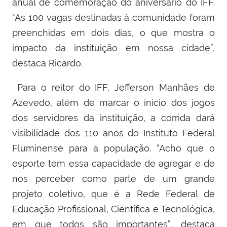
anual de comemoração do aniversário do IFF.
“As 100 vagas destinadas à comunidade foram
preenchidas em dois dias, o que mostra o
impacto da instituição em nossa cidade”,
destaca Ricardo.
Para o reitor do IFF, Jefferson Manhães de
Azevedo, além de marcar o início dos jogos
dos servidores da instituição, a corrida dará
visibilidade dos 110 anos do Instituto Federal
Fluminense para a população. “Acho que o
esporte tem essa capacidade de agregar e de
nos perceber como parte de um grande
projeto coletivo, que é a Rede Federal de
Educação Profissional, Científica e Tecnológica,
em que todos são importantes”, destaca