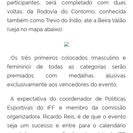
participantes, será completado com duas
voltas, da Rodovia do Contorno, conhecida
também como Trevo do Índio, até a Beira Valão
(veja no mapa abaixo).
Os três primeiros colocados (masculino e
feminino) de todas as categorias serão
premiados com medalhas alusivas
exclusivamente aos vencedores do evento.
A expectativa do coordenador de Políticas
Esportivas do IFF e membro da comissão
organizadora, Ricardo Reis, é de que o evento
seja um sucesso e entre para o calendário