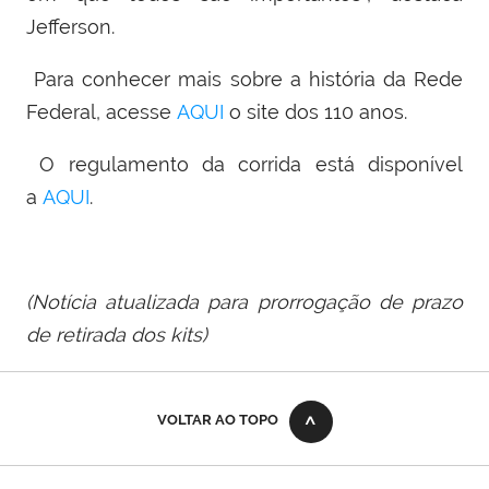
Jefferson.
Para conhecer mais sobre a história da Rede
Federal, acesse
AQUI
o site dos 110 anos.
O regulamento da corrida está disponível
a
AQUI
.
(Notícia atualizada para prorrogação de prazo
de retirada dos kits)
VOLTAR AO TOPO