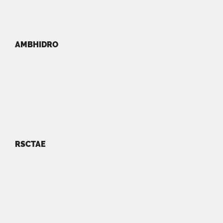
AMBHIDRO
RSCTAE