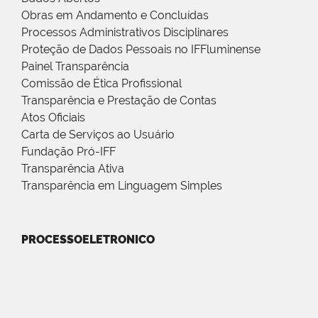
Obras em Andamento e Concluídas
Processos Administrativos Disciplinares
Proteção de Dados Pessoais no IFFluminense
Painel Transparência
Comissão de Ética Profissional
Transparência e Prestação de Contas
Atos Oficiais
Carta de Serviços ao Usuário
Fundação Pró-IFF
Transparência Ativa
Transparência em Linguagem Simples
PROCESSOELETRONICO