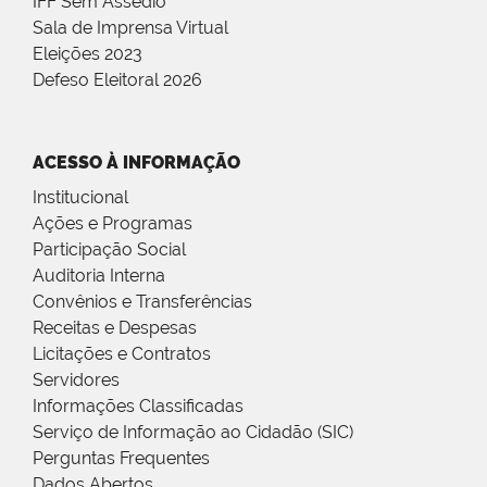
IFF Sem Assédio
Sala de Imprensa Virtual
Eleições 2023
Defeso Eleitoral 2026
ACESSO À INFORMAÇÃO
Institucional
Ações e Programas
Participação Social
Auditoria Interna
Convênios e Transferências
Receitas e Despesas
Licitações e Contratos
Servidores
Informações Classificadas
Serviço de Informação ao Cidadão (SIC)
Perguntas Frequentes
Dados Abertos