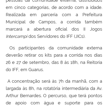
pessoas da comunidade externa, distribuídos
em cinco categorias, de acordo com a idade.
Realizada em parceria com a Prefeitura
Municipal de Campos, a corrida também
marcará a abertura oficial dos II Jogos
Intercampi
dos Servidores do IFF (JICs).
Os participantes da comunidade externa
deverão retirar os kits para a corrida nos dias
26 e 27 de setembro, das 8 às 18h, na Reitoria
do IFF, em Guarus.
A concentração será às 7h da manhã, com a
largada às 8h, na rotatória intermediária da Av.
Arthur Bernardes. O percurso, que terá pontos
de apoio com água e suporte para os