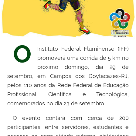
O
Instituto Federal Fluminense (IFF)
promoverá uma corrida de 5 km no
próximo domingo, dia 29 de
setembro, em Campos dos Goytacazes-RJ,
pelos 110 anos da Rede Federal de Educação
Profissional, Científica e Tecnológica,
comemorados no dia 23 de setembro.
O evento contará com cerca de 200
participantes, entre servidores, estudantes e