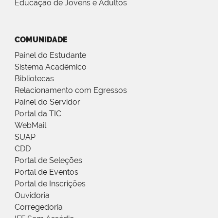
Educação de Jovens e Adultos
COMUNIDADE
Painel do Estudante
Sistema Acadêmico
Bibliotecas
Relacionamento com Egressos
Painel do Servidor
Portal da TIC
WebMail
SUAP
CDD
Portal de Seleções
Portal de Eventos
Portal de Inscrições
Ouvidoria
Corregedoria