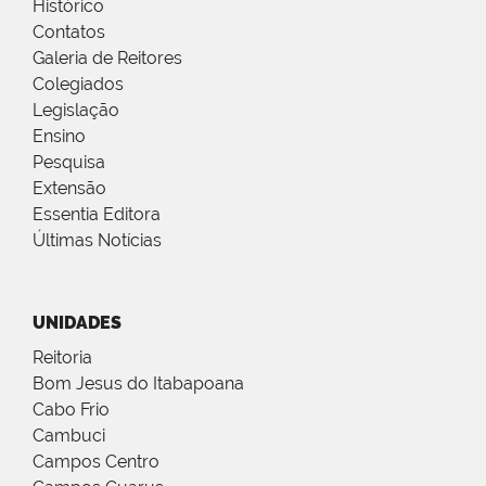
Histórico
Contatos
Galeria de Reitores
Colegiados
Legislação
Ensino
Pesquisa
Extensão
Essentia Editora
Últimas Notícias
UNIDADES
Reitoria
Bom Jesus do Itabapoana
Cabo Frio
Cambuci
Campos Centro