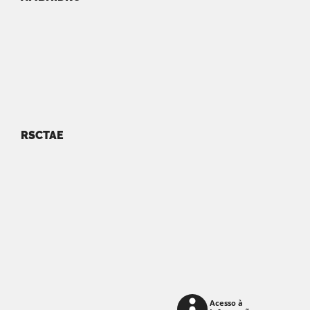
RSCTAE