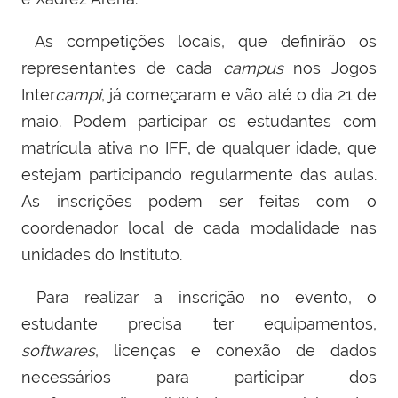
As competições locais, que definirão os
representantes de cada
campus
nos Jogos
Inter
campi
, já começaram e vão até o dia 21 de
maio. Podem participar os estudantes com
matrícula ativa no IFF, de qualquer idade, que
estejam participando regularmente das aulas.
As inscrições podem ser feitas com o
coordenador local de cada modalidade nas
unidades do Instituto.
Para realizar a inscrição no evento, o
estudante precisa ter equipamentos,
softwares
, licenças e conexão de dados
necessários para participar dos