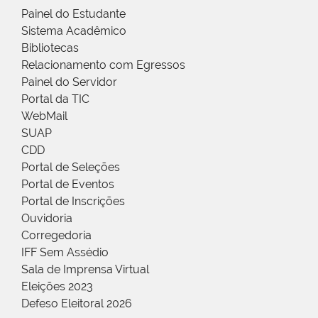
Painel do Estudante
Sistema Acadêmico
Bibliotecas
Relacionamento com Egressos
Painel do Servidor
Portal da TIC
WebMail
SUAP
CDD
Portal de Seleções
Portal de Eventos
Portal de Inscrições
Ouvidoria
Corregedoria
IFF Sem Assédio
Sala de Imprensa Virtual
Eleições 2023
Defeso Eleitoral 2026