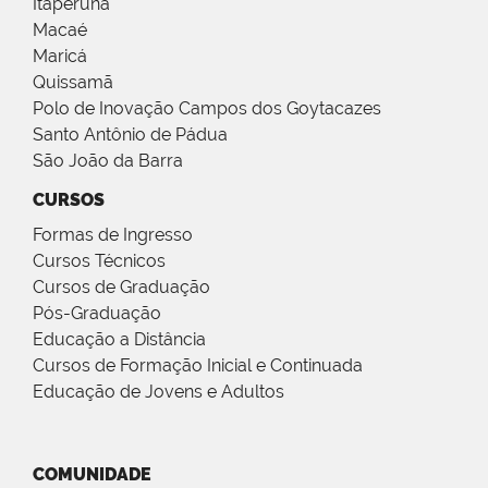
Itaperuna
Macaé
Maricá
Quissamã
Polo de Inovação Campos dos Goytacazes
Santo Antônio de Pádua
São João da Barra
CURSOS
Formas de Ingresso
Cursos Técnicos
Cursos de Graduação
Pós-Graduação
Educação a Distância
Cursos de Formação Inicial e Continuada
Educação de Jovens e Adultos
COMUNIDADE