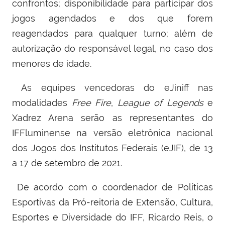
confrontos; disponibilidade para participar dos
jogos agendados e dos que forem
reagendados para qualquer turno; além de
autorização do responsável legal, no caso dos
menores de idade.
As equipes vencedoras do eJiniff nas
modalidades
Free Fire
,
League of Legends
e
Xadrez Arena serão as representantes do
IFFluminense na versão eletrônica nacional
dos Jogos dos Institutos Federais (eJIF), de 13
a 17 de setembro de 2021.
De acordo com o coordenador de Políticas
Esportivas da Pró-reitoria de Extensão, Cultura,
Esportes e Diversidade do IFF, Ricardo Reis, o