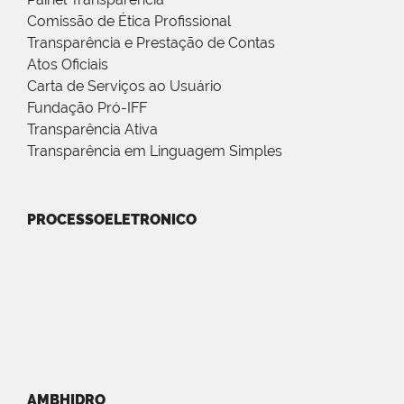
Comissão de Ética Profissional
Transparência e Prestação de Contas
Atos Oficiais
Carta de Serviços ao Usuário
Fundação Pró-IFF
Transparência Ativa
Transparência em Linguagem Simples
PROCESSOELETRONICO
AMBHIDRO