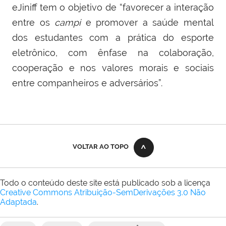
eJiniff tem o objetivo de “favorecer a interação
entre os
campi
e promover a saúde mental
dos estudantes com a prática do esporte
eletrônico, com ênfase na colaboração,
cooperação e nos valores morais e sociais
entre companheiros e adversários”.
VOLTAR AO TOPO
Todo o conteúdo deste site está publicado sob a licença
Creative Commons Atribuição-SemDerivações 3.0 Não
Adaptada
.