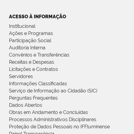
ACESSO À INFORMAÇÃO
Institucional
Ações e Programas
Participação Social
Auditoria Interna
Convênios e Transferências
Receitas e Despesas
Licitações e Contratos
Servidores
Informações Classificadas
Serviço de Informação ao Cidadão (SIC)
Perguntas Frequentes
Dados Abertos
Obras em Andamento e Concluídas
Processos Administrativos Disciplinares
Proteção de Dados Pessoais no IFFluminense
Painel Transparência