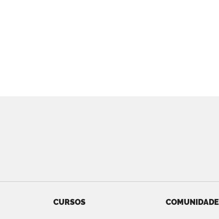
CURSOS
COMUNIDADE