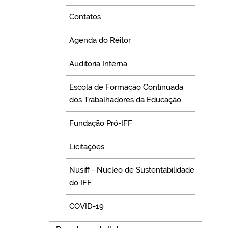
Contatos
Agenda do Reitor
Auditoria Interna
Escola de Formação Continuada
dos Trabalhadores da Educação
Fundação Pró-IFF
Licitações
Nusiff - Núcleo de Sustentabilidade
do IFF
COVID-19