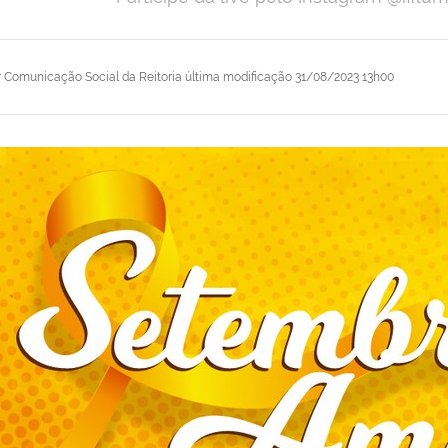
r
Comunicação Social da Reitoria
última modificação
31/08/2023 13h00