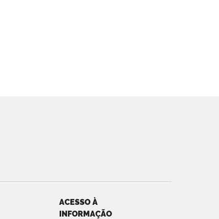
ACESSO À
INFORMAÇÃO