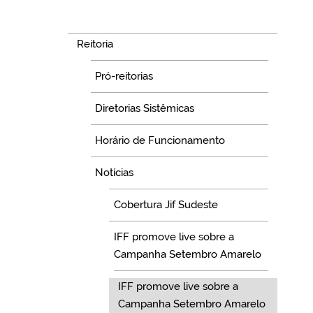
Navegação
Reitoria
Pró-reitorias
Diretorias Sistêmicas
Horário de Funcionamento
Notícias
Cobertura Jif Sudeste
IFF promove live sobre a
Campanha Setembro Amarelo
IFF promove live sobre a
Campanha Setembro Amarelo