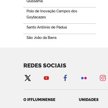
Quissamã
Polo de Inovação Campos dos
Goytacazes
Santo Antônio de Pádua
São João da Barra
REDES SOCIAIS
O IFFLUMINENSE
UNIDADES