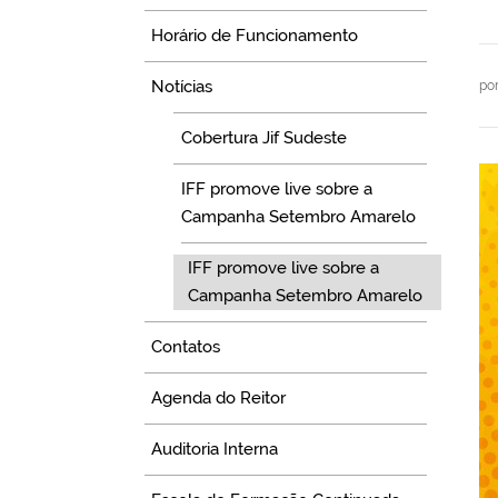
Horário de Funcionamento
Notícias
po
Cobertura Jif Sudeste
IFF promove live sobre a
Campanha Setembro Amarelo
IFF promove live sobre a
Campanha Setembro Amarelo
Contatos
Agenda do Reitor
Auditoria Interna