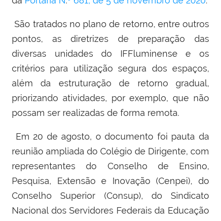
da
Portaria N
.
º 681, de 5 de novembro de 2020
.
São tratados no plano de retorno, entre outros
pontos, as diretrizes de preparação das
diversas unidades do IFFluminense e os
critérios para utilização segura dos espaços,
além da estruturação de retorno gradual,
priorizando atividades, por exemplo, que não
possam ser realizadas de forma remota.
Em 20 de agosto, o documento foi pauta da
reunião ampliada do Colégio de Dirigente, com
representantes do Conselho de Ensino,
Pesquisa, Extensão e Inovação (Cenpei), do
Conselho Superior (Consup), do Sindicato
Nacional dos Servidores Federais da Educação