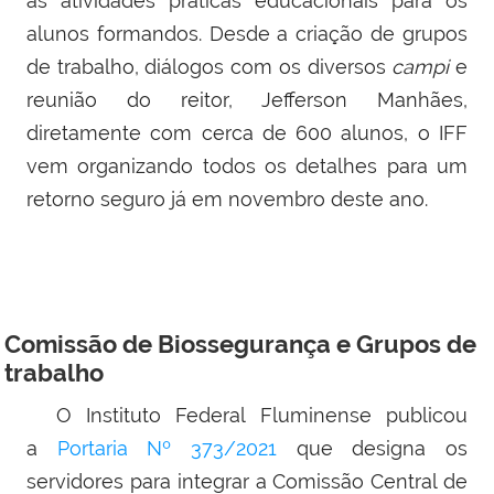
as atividades práticas educacionais para os
alunos formandos. Desde a criação de grupos
de trabalho, diálogos com os diversos
campi
e
reunião do reitor, Jefferson Manhães,
diretamente com cerca de 600 alunos, o IFF
vem organizando todos os detalhes para um
retorno seguro já em novembro deste ano.
Comissão de Biossegurança e
Grupos de
trabalho
O Instituto Federal Fluminense publicou
a
Portaria Nº 373/2021
que designa os
servidores para integrar a Comissão Central de