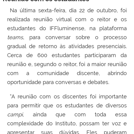
Na última sexta-feira, dia 22 de outubro, foi
realizada reunião virtual com o reitor e os
estudantes do IFFluminense, na plataforma
teams
, para conversar sobre o processo
gradual de retorno às atividades presenciais.
Cerca de 600 estudantes participaram da
reunião e, segundo o reitor, foi a maior reunião
com a comunidade discente, abrindo
oportunidade para conversas e debates.
“A reunião com os discentes foi importante
para permitir que os estudantes de diversos
campi
, ainda que com toda essa
complexidade do Instituto, possam ter voz e
apresentar suas dúvidas. Eles puderam