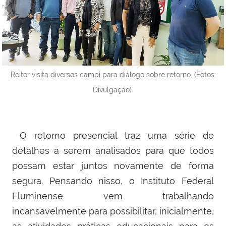
Reitor visita diversos campi para diálogo sobre retorno. (Fotos:
Divulgação).
O retorno presencial traz uma série de
detalhes a serem analisados para que todos
possam estar juntos novamente de forma
segura. Pensando nisso, o Instituto Federal
Fluminense vem trabalhando
incansavelmente para possibilitar, inicialmente,