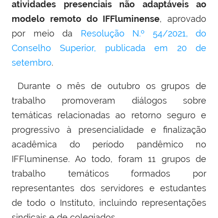
atividades presenciais não adaptáveis ao
modelo remoto do IFFluminense
, aprovado
por meio da
Resolução N.º 54/2021, do
Conselho Superior, publicada em 20 de
setembro
.
Durante o mês de outubro os grupos de
trabalho promoveram diálogos sobre
temáticas relacionadas ao retorno seguro e
progressivo à presencialidade e finalização
acadêmica do período pandêmico no
IFFluminense. Ao todo, foram 11 grupos de
trabalho temáticos formados por
representantes dos servidores e estudantes
de todo o Instituto, incluindo representações
sindicais e de colegiados.