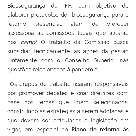
Biossegurança do IFF, com objetivo de
elaborar protocolos de biossegurança para o
retorno presencial, além de oferecer
assessoria às comissões locais que atuarão
nos
campi
. O trabalho da Comissão busca
subsidiar, tecnicamente, as ações da gestão
juntamente com o Conselho Superior nas
questões relacionadas à pandemia.
Os grupos de trabalho ficaram responsáveis
por promover debates e criar diretrizes com
base nos temas que foram selecionados,
construindo as estratégias a serem adotadas e
que devem ser articuladas à legislação em
vigor, em especial ao
Plano de retorno às