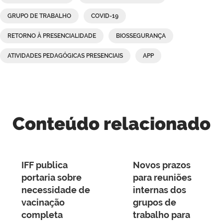
GRUPO DE TRABALHO
COVID-19
RETORNO À PRESENCIALIDADE
BIOSSEGURANÇA
ATIVIDADES PEDAGÓGICAS PRESENCIAIS
APP
Conteúdo relacionado
IFF publica
Novos prazos
portaria sobre
para reuniões
necessidade de
internas dos
vacinação
grupos de
completa
trabalho para