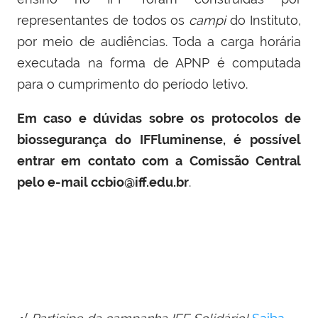
representantes de todos os
campi
do Instituto,
por meio de audiências. Toda a carga horária
executada na forma de APNP é computada
para o cumprimento do período letivo.
Em caso e dúvidas sobre os protocolos de
biossegurança do IFFluminense, é possível
entrar em contato com a Comissão Central
pelo e-mail
ccbio@iff.edu.br
.