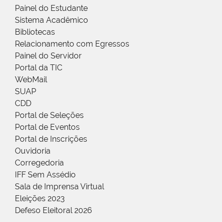
Painel do Estudante
Sistema Acadêmico
Bibliotecas
Relacionamento com Egressos
Painel do Servidor
Portal da TIC
WebMail
SUAP
CDD
Portal de Seleções
Portal de Eventos
Portal de Inscrições
Ouvidoria
Corregedoria
IFF Sem Assédio
Sala de Imprensa Virtual
Eleições 2023
Defeso Eleitoral 2026