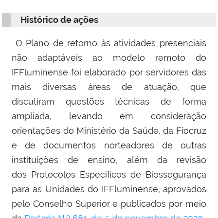
Histórico de ações
O Plano de retorno às atividades presenciais
não adaptáveis ao modelo remoto do
IFFluminense foi elaborado por servidores das
mais diversas áreas de atuação, que
discutiram questões técnicas de forma
ampliada, levando em consideração
orientações do Ministério da Saúde, da Fiocruz
e de documentos norteadores de outras
instituições de ensino, além da revisão
dos Protocolos Específicos de Biossegurança
para as Unidades do IFFluminense, aprovados
pelo Conselho Superior e publicados por meio