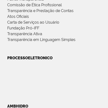
Comissão de Ética Profissional
Transparência e Prestação de Contas
Atos Oficiais
Carta de Serviços ao Usuário
Fundação Pró-IFF
Transparência Ativa
Transparência em Linguagem Simples
PROCESSOELETRONICO
AMBHIDRO