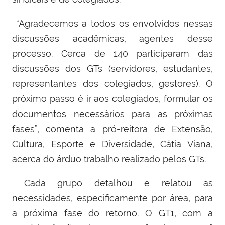
“Agradecemos a todos os envolvidos nessas
discussões acadêmicas, agentes desse
processo. Cerca de 140 participaram das
discussões dos GTs (servidores, estudantes,
representantes dos colegiados, gestores). O
próximo passo é ir aos colegiados, formular os
documentos necessários para as próximas
fases”, comenta a
pró-reitora de Extensão,
Cultura, Esporte e Diversidade,
Cátia Viana,
acerca do árduo trabalho realizado pelos GTs.
Cada grupo detalhou e relatou as
necessidades, especificamente por área, para
a próxima fase do retorno. O GT1, com a