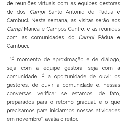
de reuniões virtuais com as equipes gestoras
de dos
Campi
Santo Antônio de Pádua e
Cambuci. Nesta semana, as visitas serão aos
C
ampi
Maricá e Campos Centro, e as reuniões
com as comunidades do
Campi
Pádua e
Cambuci.
“É momento de aproximação e de diálogo,
seja com a equipe gestora, seja com a
comunidade. É a oportunidade de ouvir os
gestores, de ouvir a comunidade e, nessas
conversas, verificar se estamos, de fato,
preparados para o retorno gradual, e o que
precisamos para iniciarmos nossas atividades
em novembro”, avalia o reitor.