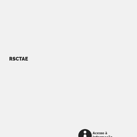
RSCTAE