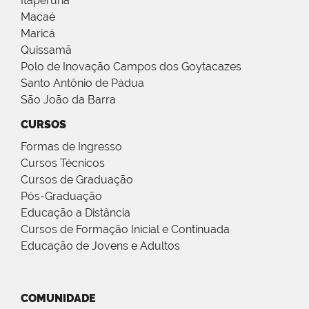
Itaperuna
Macaé
Maricá
Quissamã
Polo de Inovação Campos dos Goytacazes
Santo Antônio de Pádua
São João da Barra
CURSOS
Formas de Ingresso
Cursos Técnicos
Cursos de Graduação
Pós-Graduação
Educação a Distância
Cursos de Formação Inicial e Continuada
Educação de Jovens e Adultos
COMUNIDADE