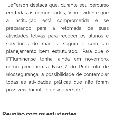
Jefferson destaca que, durante seu percurso
em todas as comunidades, ficou evidente que
a Instituição está comprometida e se
preparando para a retomada de suas
atividades letivas para receber os alunos e
servidores de maneira segura e com um
planejamento bem estruturado. “Para que o
IFFluminense tenha, ainda em novembro,
como preconiza a Fase 2 do Protocolo de
Biossegurança, a possibilidade de contemplar
todas as atividades práticas que não foram
possíveis durante o ensino remoto”.
Reunião com os estudantes