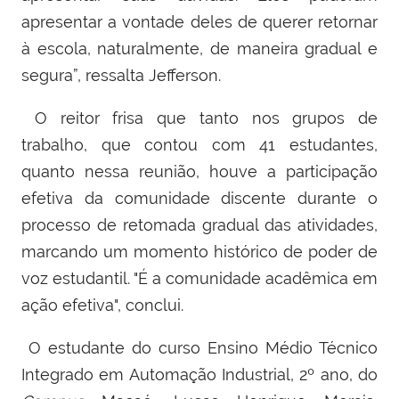
apresentar a vontade deles de querer retornar
à escola, naturalmente, de maneira gradual e
segura”, ressalta Jefferson.
O reitor frisa que tanto nos grupos de
trabalho, que contou com 41 estudantes,
quanto nessa reunião, houve a participação
efetiva da comunidade discente durante o
processo de retomada gradual das atividades,
marcando um momento histórico de poder de
voz estudantil. "É a comunidade acadêmica em
ação efetiva", conclui.
O estudante do curso Ensino Médio Técnico
Integrado em Automação Industrial, 2º ano, do