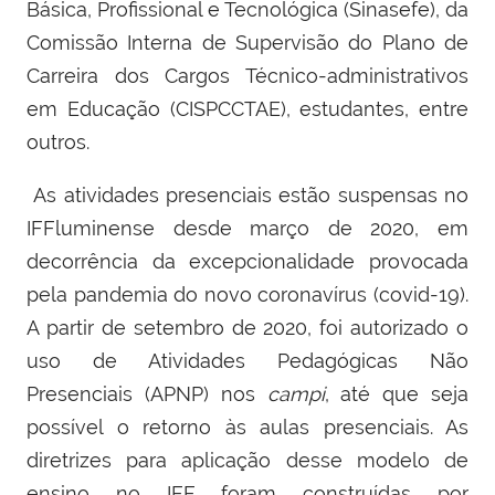
Básica, Profissional e Tecnológica (Sinasefe), da
Comissão Interna de Supervisão do Plano de
Carreira dos Cargos Técnico-administrativos
em Educação (CISPCCTAE), estudantes, entre
outros.
As atividades presenciais estão suspensas no
IFFluminense desde março de 2020, em
decorrência da excepcionalidade provocada
pela pandemia do novo coronavírus (covid-19).
A partir de setembro de 2020, foi autorizado o
uso de Atividades Pedagógicas Não
Presenciais (APNP) nos
campi
, até que seja
possível o retorno às aulas presenciais. As
diretrizes para aplicação desse modelo de
ensino no IFF foram construídas por