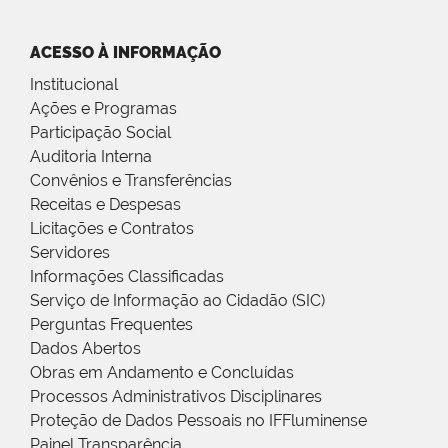
ACESSO À INFORMAÇÃO
Institucional
Ações e Programas
Participação Social
Auditoria Interna
Convênios e Transferências
Receitas e Despesas
Licitações e Contratos
Servidores
Informações Classificadas
Serviço de Informação ao Cidadão (SIC)
Perguntas Frequentes
Dados Abertos
Obras em Andamento e Concluídas
Processos Administrativos Disciplinares
Proteção de Dados Pessoais no IFFluminense
Painel Transparência