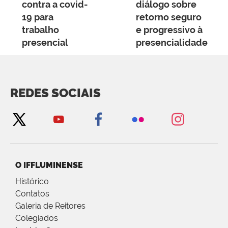
contra a covid-
diálogo sobre
19 para
retorno seguro
trabalho
e progressivo à
presencial
presencialidade
REDES SOCIAIS
O IFFLUMINENSE
Histórico
Contatos
Galeria de Reitores
Colegiados