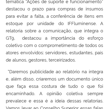
temática “Ações de suporte e funcionamento”
destacou o prazo para compras de insumos
para evitar a falta, a conferência de itens em
estoque por unidade do IFFluminense.
A
relatoria sobre a comunicação, que integra o
GT9, destacou a importância do esforço
coletivo com o comprometimento de todos os
atores envolvidos: servidores, estudantes, pais
de alunos, gestores, terceirizados.
“Daremos publicidade ao relatório na íntegra
e, além disso, criaremos um documento único
que faça essa costura de tudo o que foi
encaminhado. A opinião coletiva sempre
prevalece e essa é a ideia dessas relatorias.
Vamos levar ao Conselho Superior essas falas