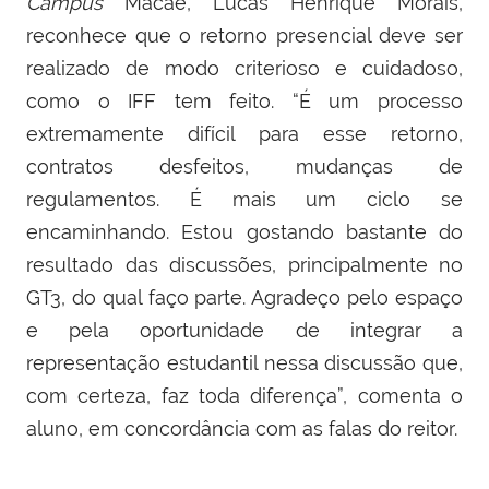
Campus
Macaé, Lucas Henrique Morais,
reconhece que o retorno presencial deve ser
realizado de modo criterioso e cuidadoso,
como o IFF tem feito. “É um processo
extremamente difícil para esse retorno,
contratos desfeitos, mudanças de
regulamentos. É mais um ciclo se
encaminhando. Estou gostando bastante do
resultado das discussões, principalmente no
GT3, do qual faço parte. Agradeço pelo espaço
e pela oportunidade de integrar a
representação estudantil nessa discussão que,
com certeza, faz toda diferença”, comenta o
aluno
,
em concordância com as falas do reitor.