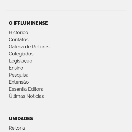
O IFFLUMINENSE
Histórico
Contatos
Galeria de Reitores
Colegiados
Legislação
Ensino
Pesquisa
Extensão
Essentia Editora
Últimas Notícias
UNIDADES
Reitoria