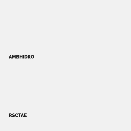
AMBHIDRO
RSCTAE