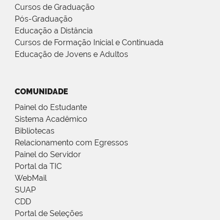
Cursos de Graduação
Pós-Graduação
Educação a Distância
Cursos de Formação Inicial e Continuada
Educação de Jovens e Adultos
COMUNIDADE
Painel do Estudante
Sistema Acadêmico
Bibliotecas
Relacionamento com Egressos
Painel do Servidor
Portal da TIC
WebMail
SUAP
CDD
Portal de Seleções