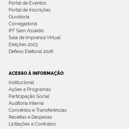
Portal de Eventos
Portal de Inscrições
Ouvidoria
Corregedoria
IFF Sem Assédio
Sala de Imprensa Virtual
Eleições 2023
Defeso Eleitoral 2026
ACESSO À INFORMAÇÃO
Institucional
Ações e Programas
Participação Social
Auditoria Interna
Convênios e Transferências
Receitas e Despesas
Licitações e Contratos