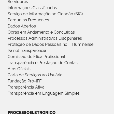
Servidores
Informações Classificadas
Serviço de Informação ao Cidadão (SIC)
Perguntas Frequentes
Dados Abertos
Obras em Andamento e Concluídas
Processos Administrativos Disciplinares
Proteção de Dados Pessoais no IFFluminense
Painel Transparência
Comissão de Ética Profissional
Transparência e Prestação de Contas
Atos Oficiais
Carta de Serviços ao Usuário
Fundação Pró-IFF
Transparência Ativa
Transparência em Linguagem Simples
PROCESSOELETRONICO