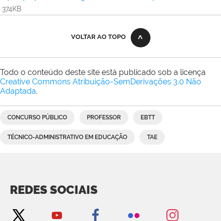
374KB
VOLTAR AO TOPO
Todo o conteúdo deste site está publicado sob a licença
Creative Commons Atribuição-SemDerivações 3.0 Não
Adaptada
.
CONCURSO PÚBLICO
PROFESSOR
EBTT
TÉCNICO-ADMINISTRATIVO EM EDUCAÇÃO
TAE
REDES SOCIAIS