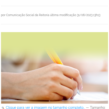
por
Comunicação Social da Reitoria
última modificação
31/08/2023 13h13
Clique para ver a imagem no tamanho completo…
—
Tamanho
: