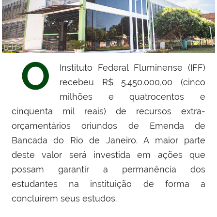
O
Instituto Federal Fluminense (IFF)
recebeu R$ 5.450.000,00 (cinco
milhões e quatrocentos e
cinquenta mil reais) de recursos extra-
orçamentários oriundos
de Emenda de
Bancada do Rio de Janeiro
.
A maior parte
deste valor será investida em ações que
possam garantir a permanência dos
estudantes na instituição de forma a
concluírem seus estudos
.