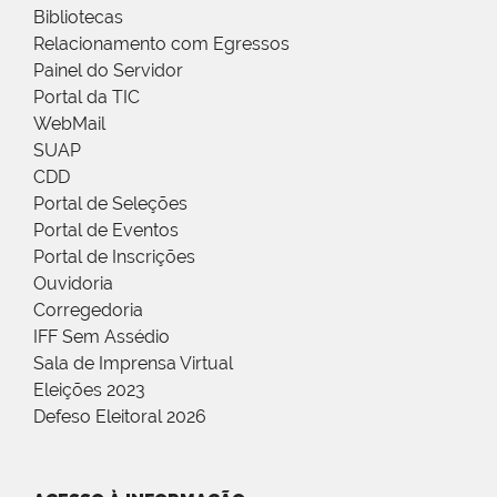
Bibliotecas
Relacionamento com Egressos
Painel do Servidor
Portal da TIC
WebMail
SUAP
CDD
Portal de Seleções
Portal de Eventos
Portal de Inscrições
Ouvidoria
Corregedoria
IFF Sem Assédio
Sala de Imprensa Virtual
Eleições 2023
Defeso Eleitoral 2026