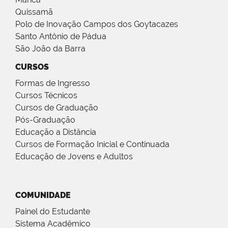
Quissamã
Polo de Inovação Campos dos Goytacazes
Santo Antônio de Pádua
São João da Barra
CURSOS
Formas de Ingresso
Cursos Técnicos
Cursos de Graduação
Pós-Graduação
Educação a Distância
Cursos de Formação Inicial e Continuada
Educação de Jovens e Adultos
COMUNIDADE
Painel do Estudante
Sistema Acadêmico