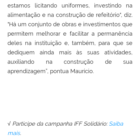
estamos licitando uniformes, investindo na
alimentação e na construção de refeitório", diz.
"Há um conjunto de obras e investimentos que
permitem melhorar e facilitar a permanência
deles na instituição e, também, para que se
dediquem ainda mais às suas atividades,
auxiliando na construção de sua
aprendizagem”, pontua Maurício.
√ Participe da campanha IFF Solidário:
Saiba
mais
.