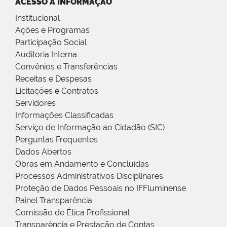
ACESSO À INFORMAÇÃO
Institucional
Ações e Programas
Participação Social
Auditoria Interna
Convênios e Transferências
Receitas e Despesas
Licitações e Contratos
Servidores
Informações Classificadas
Serviço de Informação ao Cidadão (SIC)
Perguntas Frequentes
Dados Abertos
Obras em Andamento e Concluídas
Processos Administrativos Disciplinares
Proteção de Dados Pessoais no IFFluminense
Painel Transparência
Comissão de Ética Profissional
Transparência e Prestação de Contas