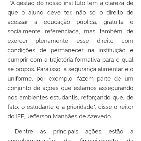
"A gestão do nosso instituto tem a clareza de
que o aluno deve ter, não só o direito de
acessar a educação pública, gratuita e
socialmente referenciada, mas também de
exercer plenamente esse direito com
condições de permanecer na instituição e
cumprir com a trajetória formativa para o qual
se propôs. Para isso, a segurança alimentar e o
uniforme, por exemplo, fazem parte de um
conjunto de ações que estamos assegurando
nos ambientes estudantis, reforçando que, de
fato, o estudante é a prioridade", disse o reitor
do IFF, Jefferson Manhães de Azevedo.
Dentre as principais ações estão a
complementação do financiamento da