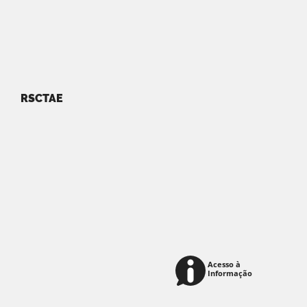
RSCTAE