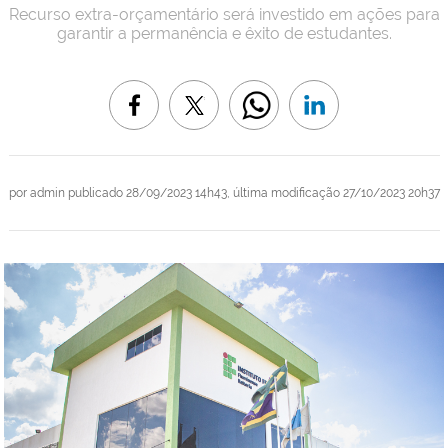
Recurso extra-orçamentário será investido em ações para
garantir a permanência e êxito de estudantes.
por
admin
publicado
28/09/2023 14h43,
última modificação
27/10/2023 20h37