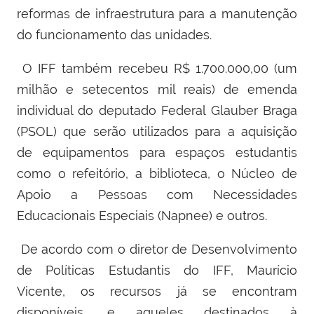
reformas de infraestrutura para a manutenção
do funcionamento das unidades.
O IFF também recebeu R$ 1.700.000,00 (um
milhão e setecentos mil reais) de emenda
individual do deputado Federal Glauber Braga
(PSOL) que serão utilizados para a aquisição
de equipamentos para espaços estudantis
como o refeitório, a biblioteca, o Núcleo de
Apoio a Pessoas com Necessidades
Educacionais Especiais (Napnee) e outros.
De acordo com o diretor de Desenvolvimento
de Políticas Estudantis do IFF, Maurício
Vicente, os recursos já se encontram
disponíveis, e aqueles destinados à