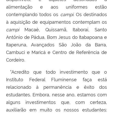
alimentação e aos uniformes estão
contemplando todos os
campi
.
Os destinados
à aquisição de equipamentos contemplam os
campi
Macaé, Quissamã, Itaboraí, Santo
Antônio de Pádua, Bom Jesus do Itabapoana e
Itaperuna, Avançados São João da Barra,
Cambuci e Maricá e Centro de Referência de
Cordeiro.
“Acredito que todo investimento que o
Instituto Federal Fluminense faça está
relacionado à permanência e êxito dos
estudantes. Embora, nesse ano, estamos com
alguns investimentos que, com certeza,
auxiliarão em muito os nossos estudantes: