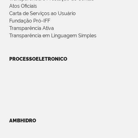
Atos Oficiais
Carta de Serviços ao Usuário
Fundação Pró-IFF
Transparência Ativa
Transparência em Linguagem Simples
PROCESSOELETRONICO
AMBHIDRO