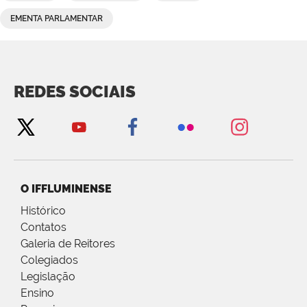
EMENTA PARLAMENTAR
REDES SOCIAIS
O IFFLUMINENSE
Histórico
Contatos
Galeria de Reitores
Colegiados
Legislação
Ensino