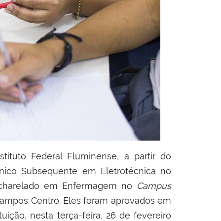
tituto Federal Fluminense, a partir do
nico Subsequente em Eletrotécnica no
acharelado em Enfermagem no
Campus
ampos Centro. Eles foram aprovados em
ição, nesta terça-feira, 26 de fevereiro