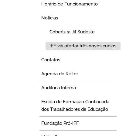
Horário de Funcionamento
Notícias
Cobertura Jif Sudeste
IFF vai ofertar três novos cursos
Contatos
Agenda do Reitor
Auditoria Interna
Escola de Formação Continuada
dos Trabalhadores da Educação
Fundação Pró-IFF