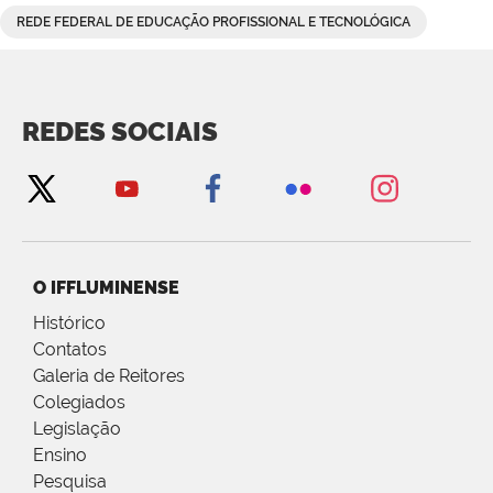
REDE FEDERAL DE EDUCAÇÃO PROFISSIONAL E TECNOLÓGICA
REDES SOCIAIS
O IFFLUMINENSE
Histórico
Contatos
Galeria de Reitores
Colegiados
Legislação
Ensino
Pesquisa