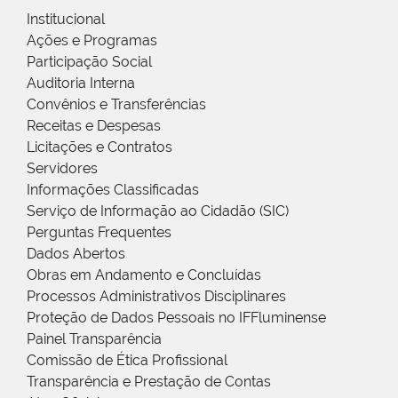
Institucional
Ações e Programas
Participação Social
Auditoria Interna
Convênios e Transferências
Receitas e Despesas
Licitações e Contratos
Servidores
Informações Classificadas
Serviço de Informação ao Cidadão (SIC)
Perguntas Frequentes
Dados Abertos
Obras em Andamento e Concluídas
Processos Administrativos Disciplinares
Proteção de Dados Pessoais no IFFluminense
Painel Transparência
Comissão de Ética Profissional
Transparência e Prestação de Contas