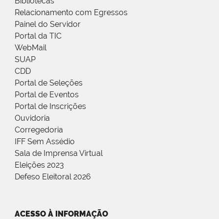
Bibliotecas
Relacionamento com Egressos
Painel do Servidor
Portal da TIC
WebMail
SUAP
CDD
Portal de Seleções
Portal de Eventos
Portal de Inscrições
Ouvidoria
Corregedoria
IFF Sem Assédio
Sala de Imprensa Virtual
Eleições 2023
Defeso Eleitoral 2026
ACESSO À INFORMAÇÃO