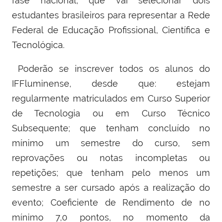
fase nacional, que vai selecionar dois
estudantes brasileiros para representar a Rede
Federal de Educação Profissional, Científica e
Tecnológica.
Poderão se inscrever todos os alunos do
IFFluminense, desde que: estejam
regularmente matriculados em Curso Superior
de Tecnologia ou em Curso Técnico
Subsequente; que tenham concluído no
mínimo um semestre do curso, sem
reprovações ou notas incompletas ou
repetições; que tenham pelo menos um
semestre a ser cursado após a realização do
evento; Coeficiente de Rendimento de no
mínimo 7,0 pontos, no momento da