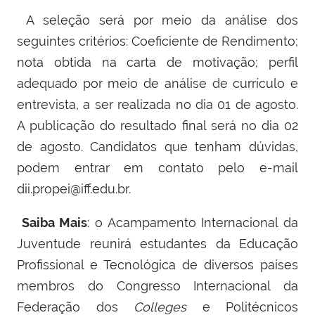
A seleção será por meio da análise dos
seguintes critérios: Coeficiente de Rendimento;
nota obtida na carta de motivação; perfil
adequado por meio de análise de currículo e
entrevista, a ser realizada no dia 01 de agosto.
A publicação do resultado final será no dia 02
de agosto. Candidatos que tenham dúvidas,
podem entrar em contato pelo e-mail
dii.propei@iff.edu.br.
Saiba Mais
: o Acampamento Internacional da
Juventude reunirá estudantes da Educação
Profissional e Tecnológica de diversos países
membros do Congresso Internacional da
Federação dos
Colleges
e Politécnicos