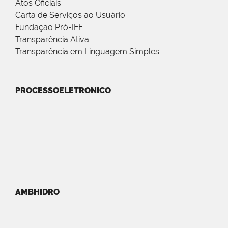
Atos Oficiais
Carta de Serviços ao Usuário
Fundação Pró-IFF
Transparência Ativa
Transparência em Linguagem Simples
PROCESSOELETRONICO
AMBHIDRO