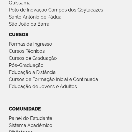
Quissamã
Polo de Inovação Campos dos Goytacazes
Santo Antônio de Pádua
São João da Barra
CURSOS
Formas de Ingresso
Cursos Técnicos
Cursos de Graduação
Pós-Graduação
Educação a Distância
Cursos de Formação Inicial e Continuada
Educação de Jovens e Adultos
COMUNIDADE
Painel do Estudante
Sistema Acadêmico