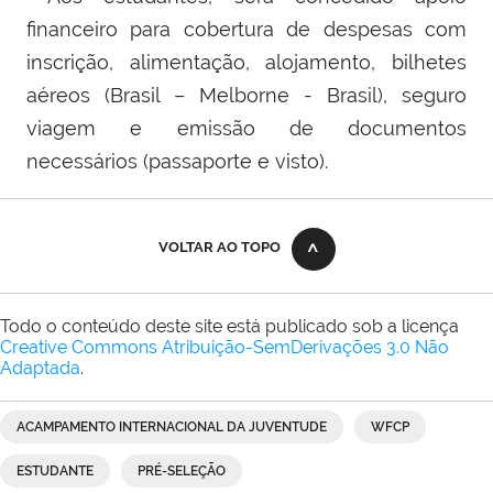
financeiro para cobertura de despesas com
inscrição, alimentação, alojamento, bilhetes
aéreos (Brasil – Melborne - Brasil), seguro
viagem e emissão de documentos
necessários (passaporte e visto).
VOLTAR AO TOPO
Todo o conteúdo deste site está publicado sob a licença
Creative Commons Atribuição-SemDerivações 3.0 Não
Adaptada
.
ACAMPAMENTO INTERNACIONAL DA JUVENTUDE
WFCP
ESTUDANTE
PRÉ-SELEÇÃO