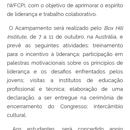
(WFCP), com o objetivo de aprimorar o espírito
de liderança e trabalho colaborativo.
O Acampamento será realizado pelo
Box Hill
Institute,
de 7 a 11 de outubro, na Austrália, e
prevê as seguintes atividades: treinamento
para o incentivo à liderança; participação em
palestras motivacionais sobre os princípios de
liderança e os desafios enfrentados pelos
jovens; visitas a institutos de educação
profissional e técnica; elaboração de uma
declaração, a ser entregue na cerimônia de
encerramento do Congresso; intercâmbio
cultural.
Aos estudantes, será concedido apoio