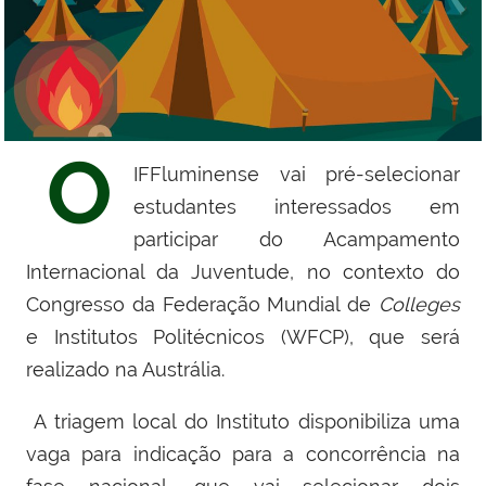
O
IFFluminense vai pré-selecionar
estudantes interessados em
participar do Acampamento
Internacional da Juventude, no contexto do
Congresso da Federação Mundial de
Colleges
e Institutos Politécnicos (WFCP), que será
realizado na Austrália.
A triagem local do Instituto disponibiliza uma
vaga para indicação para a concorrência na