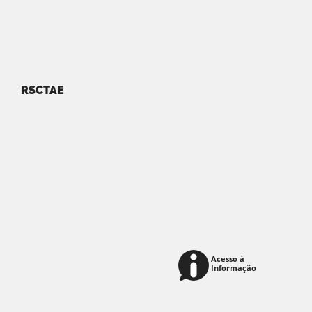
RSCTAE