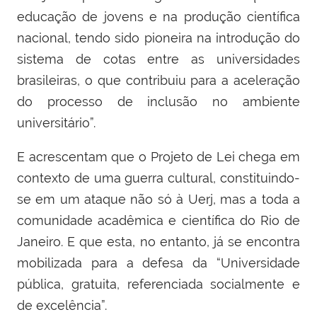
educação de jovens e na produção científica
nacional, tendo sido pioneira na introdução do
sistema de cotas entre as universidades
brasileiras, o que contribuiu para a aceleração
do processo de inclusão no ambiente
universitário”.
E acrescentam que o Projeto de Lei chega em
contexto de uma guerra cultural, constituindo-
se em um ataque não só à Uerj, mas a toda a
comunidade acadêmica e científica do Rio de
Janeiro. E que esta, no entanto, já se encontra
mobilizada para a defesa da “Universidade
pública, gratuita, referenciada socialmente e
de excelência”.