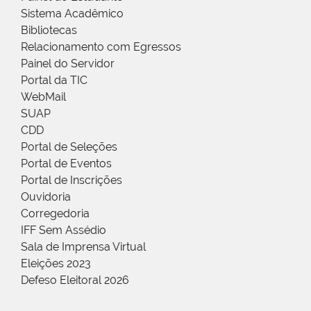
Sistema Acadêmico
Bibliotecas
Relacionamento com Egressos
Painel do Servidor
Portal da TIC
WebMail
SUAP
CDD
Portal de Seleções
Portal de Eventos
Portal de Inscrições
Ouvidoria
Corregedoria
IFF Sem Assédio
Sala de Imprensa Virtual
Eleições 2023
Defeso Eleitoral 2026