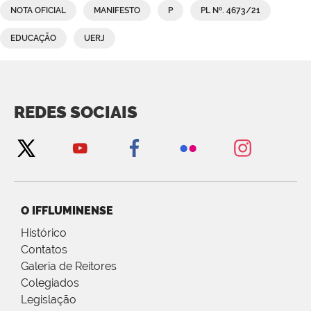
NOTA OFICIAL
MANIFESTO
P
PL Nº. 4673/21
EDUCAÇÃO
UERJ
REDES SOCIAIS
O IFFLUMINENSE
Histórico
Contatos
Galeria de Reitores
Colegiados
Legislação