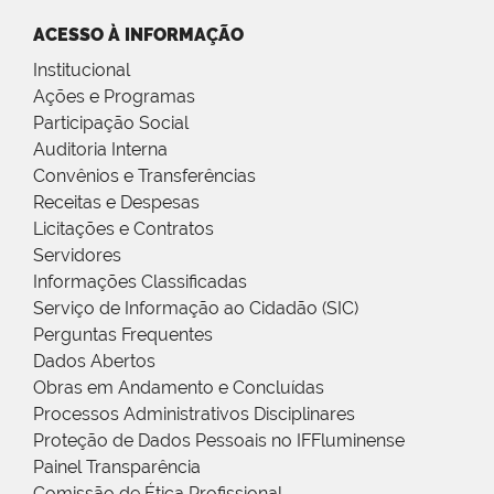
ACESSO À INFORMAÇÃO
Institucional
Ações e Programas
Participação Social
Auditoria Interna
Convênios e Transferências
Receitas e Despesas
Licitações e Contratos
Servidores
Informações Classificadas
Serviço de Informação ao Cidadão (SIC)
Perguntas Frequentes
Dados Abertos
Obras em Andamento e Concluídas
Processos Administrativos Disciplinares
Proteção de Dados Pessoais no IFFluminense
Painel Transparência
Comissão de Ética Profissional