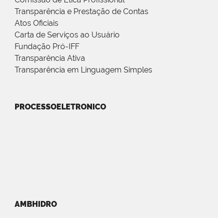
Transparência e Prestação de Contas
Atos Oficiais
Carta de Serviços ao Usuário
Fundação Pró-IFF
Transparência Ativa
Transparência em Linguagem Simples
PROCESSOELETRONICO
AMBHIDRO