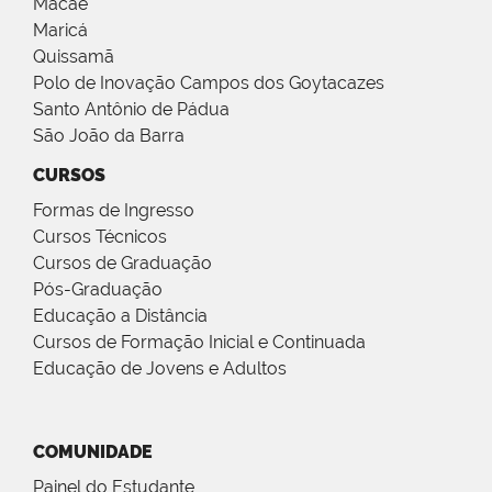
Macaé
Maricá
Quissamã
Polo de Inovação Campos dos Goytacazes
Santo Antônio de Pádua
São João da Barra
CURSOS
Formas de Ingresso
Cursos Técnicos
Cursos de Graduação
Pós-Graduação
Educação a Distância
Cursos de Formação Inicial e Continuada
Educação de Jovens e Adultos
COMUNIDADE
Painel do Estudante