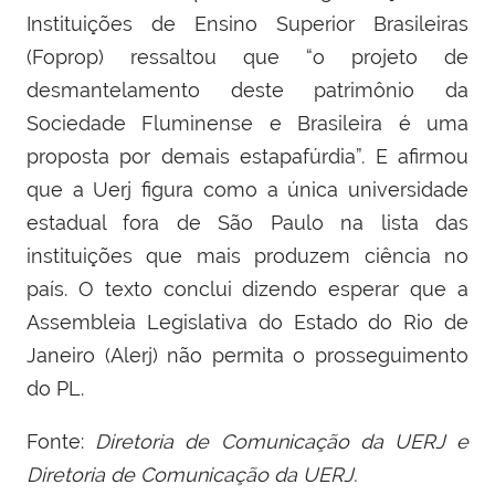
Instituições de Ensino Superior Brasileiras
(Foprop) ressaltou que “o projeto de
desmantelamento deste patrimônio da
Sociedade Fluminense e Brasileira é uma
proposta por demais estapafúrdia”. E afirmou
que a Uerj figura como a única universidade
estadual fora de São Paulo na lista das
instituições que mais produzem ciência no
país. O texto conclui dizendo esperar que a
Assembleia Legislativa do Estado do Rio de
Janeiro (Alerj) não permita o prosseguimento
do PL.
Fonte:
Diretoria de Comunicação da UERJ e
Diretoria de Comunicação da UERJ.