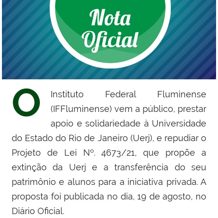
O
Instituto Federal Fluminense
(IFFluminense) vem a público, prestar
apoio e solidariedade à Universidade
do Estado do Rio de Janeiro (Uerj), e repudiar o
Projeto de Lei Nº. 4673/21, que propõe a
extinção da Uerj e a transferência do seu
patrimônio e alunos para a iniciativa privada. A
proposta foi publicada no dia, 19 de agosto, no
Diário Oficial.