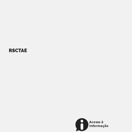
RSCTAE