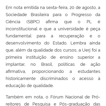
Em nota emitida na sexta-feira, 20 de agosto, a
Sociedade Brasileira para o Progresso da
Ciência (SBPC) afirma que o PL é
inconstitucional e que a universidade é peça
fundamental para a recuperação e o
desenvolvimento do Estado. Lembra ainda
que, além da qualidade dos cursos, a Uerj foi a
primeira instituição de ensino superior a
implantar, no Brasil, políticas de ação
afirmativa, proporcionando a estudantes
historicamente discriminados o acesso à
educação de qualidade.
Também em nota, o Fórum Nacional de Pró-
reitores de Pesquisa e Pós-graduação das