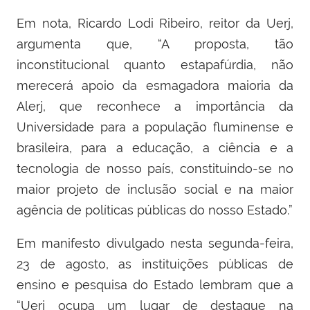
Em nota, Ricardo Lodi Ribeiro, reitor da Uerj,
argumenta que, “A proposta, tão
inconstitucional quanto estapafúrdia, não
merecerá apoio da esmagadora maioria da
Alerj, que reconhece a importância da
Universidade para a população fluminense e
brasileira, para a educação, a ciência e a
tecnologia de nosso país, constituindo-se no
maior projeto de inclusão social e na maior
agência de políticas públicas do nosso Estado.”
Em manifesto divulgado nesta segunda-feira,
23 de agosto, as instituições públicas de
ensino e pesquisa do Estado lembram que a
“Uerj ocupa um lugar de destaque na