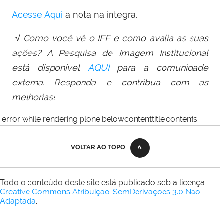
Acesse Aqui
a nota na íntegra.
√ Como você vê o IFF e como avalia as suas
ações? A Pesquisa de Imagem Institucional
está disponível
AQUI
para a comunidade
externa. Responda e contribua com as
melhorias!
error while rendering plone.belowcontenttitle.contents
VOLTAR AO TOPO
Todo o conteúdo deste site está publicado sob a licença
Creative Commons Atribuição-SemDerivações 3.0 Não
Adaptada
.