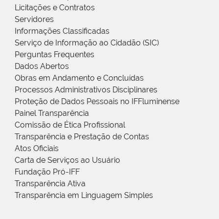
Licitações e Contratos
Servidores
Informações Classificadas
Serviço de Informação ao Cidadão (SIC)
Perguntas Frequentes
Dados Abertos
Obras em Andamento e Concluídas
Processos Administrativos Disciplinares
Proteção de Dados Pessoais no IFFluminense
Painel Transparência
Comissão de Ética Profissional
Transparência e Prestação de Contas
Atos Oficiais
Carta de Serviços ao Usuário
Fundação Pró-IFF
Transparência Ativa
Transparência em Linguagem Simples