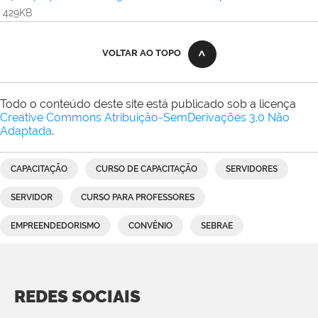
429KB
VOLTAR AO TOPO
Todo o conteúdo deste site está publicado sob a licença
Creative Commons Atribuição-SemDerivações 3.0 Não
Adaptada
.
CAPACITAÇÃO
CURSO DE CAPACITAÇÃO
SERVIDORES
SERVIDOR
CURSO PARA PROFESSORES
EMPREENDEDORISMO
CONVÊNIO
SEBRAE
REDES SOCIAIS