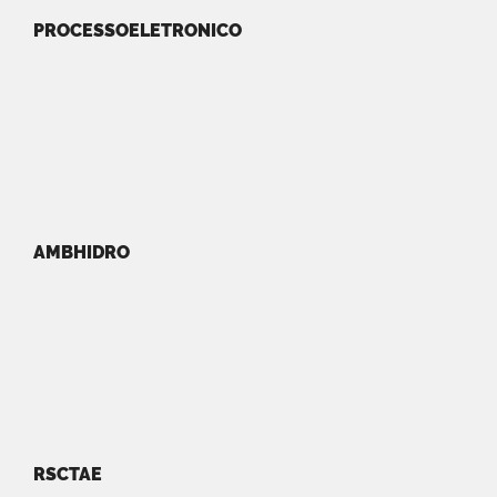
PROCESSOELETRONICO
AMBHIDRO
RSCTAE