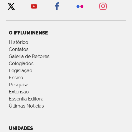
O IFFLUMINENSE
Histórico
Contatos
Galeria de Reitores
Colegiados
Legislação
Ensino
Pesquisa
Extensão
Essentia Editora
Últimas Notícias
UNIDADES