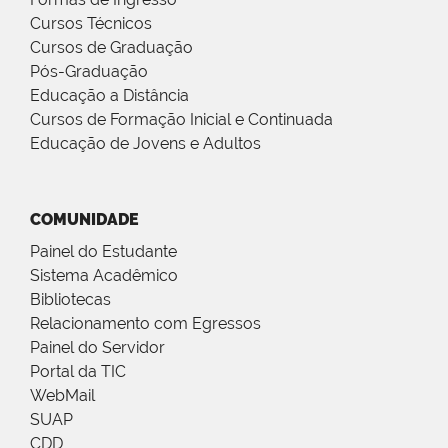
Cursos Técnicos
Cursos de Graduação
Pós-Graduação
Educação a Distância
Cursos de Formação Inicial e Continuada
Educação de Jovens e Adultos
COMUNIDADE
Painel do Estudante
Sistema Acadêmico
Bibliotecas
Relacionamento com Egressos
Painel do Servidor
Portal da TIC
WebMail
SUAP
CDD