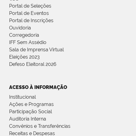
Portal de Seleções
Portal de Eventos
Portal de Inscrições
Ouvidoria
Corregedoria
IFF Sem Assédio
Sala de Imprensa Virtual
Eleições 2023
Defeso Eleitoral 2026
ACESSO À INFORMAÇÃO
Institucional
Ações e Programas
Participação Social
Auditoria Interna
Convênios e Transferências
Receitas e Despesas