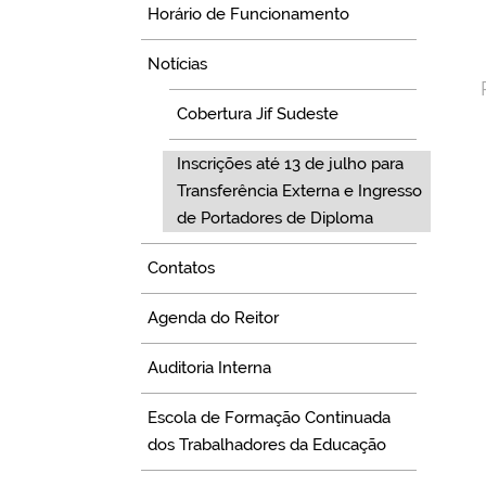
Horário de Funcionamento
Notícias
Cobertura Jif Sudeste
Inscrições até 13 de julho para
Transferência Externa e Ingresso
de Portadores de Diploma
Contatos
Agenda do Reitor
Auditoria Interna
Escola de Formação Continuada
dos Trabalhadores da Educação