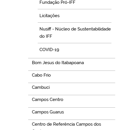
Fundação Pró-IFF
Licitações
Nusiff - Núcleo de Sustentabilidade
do IFF
COVID-19
Bom Jesus do Itabapoana
Cabo Frio
Cambuci
Campos Centro
Campos Guarus
Centro de Referência Campos dos