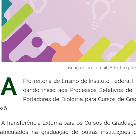
Inscrições por e-mail (Arte: Progra
A
Pró-reitoria de Ensino do Instituto Federal
dando início aos Processos Seletivos de 
Portadores de Diploma para Cursos de Gra
026.
A Transferência Externa para os Cursos de Graduaç
atriculados na graduação de outras instituições 