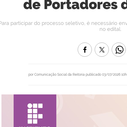
de Portadores 
Para participar do processo seletivo, é necessário e
no edital.
por
Comunicação Social da Reitoria
publicado
03/07/2026 10h