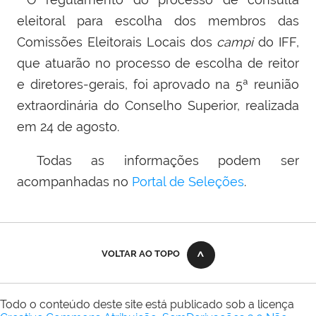
eleitoral para escolha dos membros das
Comissões Eleitorais Locais dos
campi
do IFF,
que atuarão no processo de escolha de reitor
e diretores-gerais, foi aprovado na 5ª reunião
extraordinária do Conselho Superior, realizada
em 24 de agosto.
Todas as informações podem ser
acompanhadas no
Portal de Seleções
.
VOLTAR AO TOPO
Todo o conteúdo deste site está publicado sob a licença