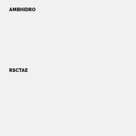
AMBHIDRO
RSCTAE