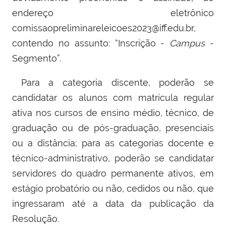
endereço eletrônico
comissaopreliminareleicoes2023@iff.edu.br
,
contendo no assunto: “Inscrição -
Campus
-
Segmento”.
Para a categoria discente, poderão se
candidatar os alunos com matrícula regular
ativa nos cursos de ensino médio, técnico, de
graduação ou de pós-graduação, presenciais
ou a distância; para as categorias docente e
técnico-administrativo, poderão se candidatar
servidores do quadro permanente ativos, em
estágio probatório ou não, cedidos ou não, que
ingressaram até a data da publicação da
Resolução.