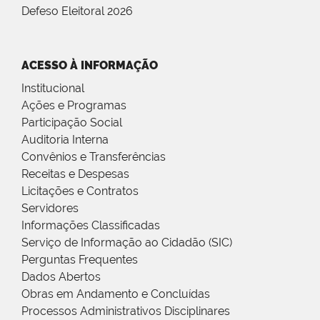
Defeso Eleitoral 2026
ACESSO À INFORMAÇÃO
Institucional
Ações e Programas
Participação Social
Auditoria Interna
Convênios e Transferências
Receitas e Despesas
Licitações e Contratos
Servidores
Informações Classificadas
Serviço de Informação ao Cidadão (SIC)
Perguntas Frequentes
Dados Abertos
Obras em Andamento e Concluídas
Processos Administrativos Disciplinares