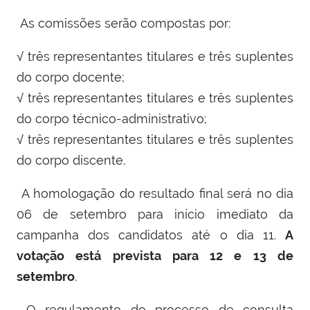
As comissões serão compostas por:
√ três representantes titulares e três suplentes
do corpo docente;
√ três representantes titulares e três suplentes
do corpo técnico-administrativo;
√ três representantes titulares e três suplentes
do corpo discente.
A homologação do resultado final será no dia
06 de setembro para início imediato da
campanha dos candidatos até o dia 11.
A
votação está prevista para 12 e 13 de
setembro
.
O regulamento do processo de consulta