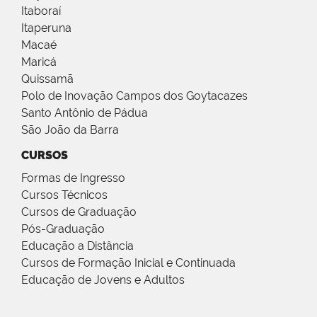
Itaboraí
Itaperuna
Macaé
Maricá
Quissamã
Polo de Inovação Campos dos Goytacazes
Santo Antônio de Pádua
São João da Barra
CURSOS
Formas de Ingresso
Cursos Técnicos
Cursos de Graduação
Pós-Graduação
Educação a Distância
Cursos de Formação Inicial e Continuada
Educação de Jovens e Adultos