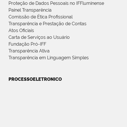
Proteção de Dados Pessoais no IFFluminense
Painel Transparência
Comissão de Ética Profissional
Transparência e Prestação de Contas
Atos Oficiais
Carta de Serviços ao Usuário
Fundação Pró-IFF
Transparência Ativa
Transparência em Linguagem Simples
PROCESSOELETRONICO