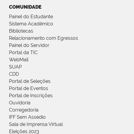
COMUNIDADE
Painel do Estudante
Sistema Acadêmico
Bibliotecas
Relacionamento com Egressos
Painel do Servidor
Portal da TIC
WebMail
SUAP
CDD
Portal de Seleções
Portal de Eventos
Portal de Inscrições
Ouvidoria
Corregedoria
IFF Sem Assédio
Sala de Imprensa Virtual
Eleições 2023