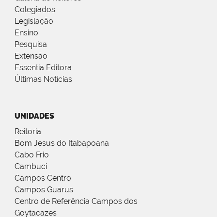
Colegiados
Legislação
Ensino
Pesquisa
Extensão
Essentia Editora
Últimas Notícias
UNIDADES
Reitoria
Bom Jesus do Itabapoana
Cabo Frio
Cambuci
Campos Centro
Campos Guarus
Centro de Referência Campos dos
Goytacazes