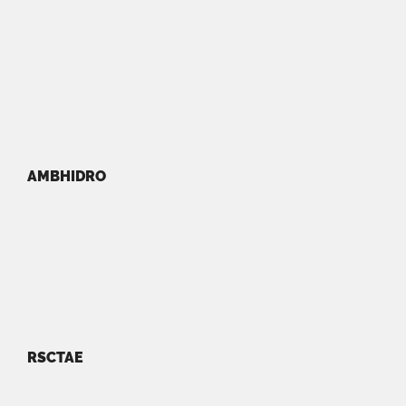
AMBHIDRO
RSCTAE