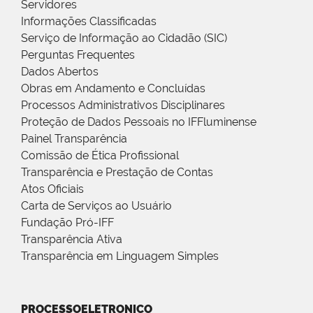
Servidores
Informações Classificadas
Serviço de Informação ao Cidadão (SIC)
Perguntas Frequentes
Dados Abertos
Obras em Andamento e Concluídas
Processos Administrativos Disciplinares
Proteção de Dados Pessoais no IFFluminense
Painel Transparência
Comissão de Ética Profissional
Transparência e Prestação de Contas
Atos Oficiais
Carta de Serviços ao Usuário
Fundação Pró-IFF
Transparência Ativa
Transparência em Linguagem Simples
PROCESSOELETRONICO