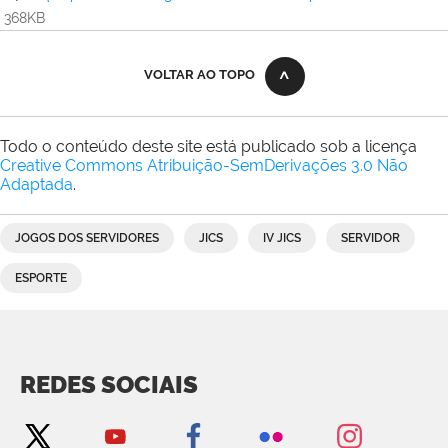
368KB
VOLTAR AO TOPO
Todo o conteúdo deste site está publicado sob a licença
Creative Commons Atribuição-SemDerivações 3.0 Não
Adaptada
.
JOGOS DOS SERVIDORES
JICS
IV JICS
SERVIDOR
ESPORTE
REDES SOCIAIS