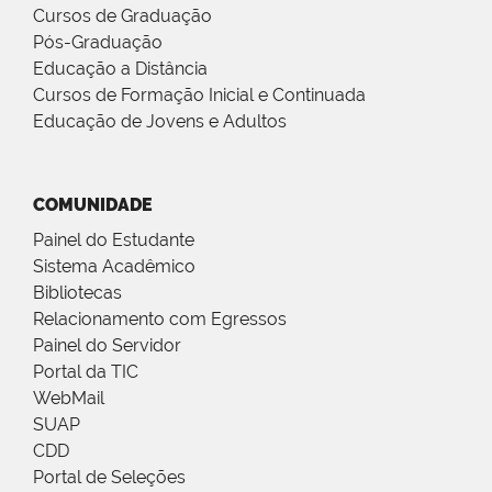
Cursos de Graduação
Pós-Graduação
Educação a Distância
Cursos de Formação Inicial e Continuada
Educação de Jovens e Adultos
COMUNIDADE
Painel do Estudante
Sistema Acadêmico
Bibliotecas
Relacionamento com Egressos
Painel do Servidor
Portal da TIC
WebMail
SUAP
CDD
Portal de Seleções