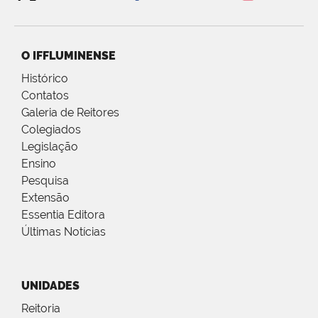
O IFFLUMINENSE
Histórico
Contatos
Galeria de Reitores
Colegiados
Legislação
Ensino
Pesquisa
Extensão
Essentia Editora
Últimas Notícias
UNIDADES
Reitoria