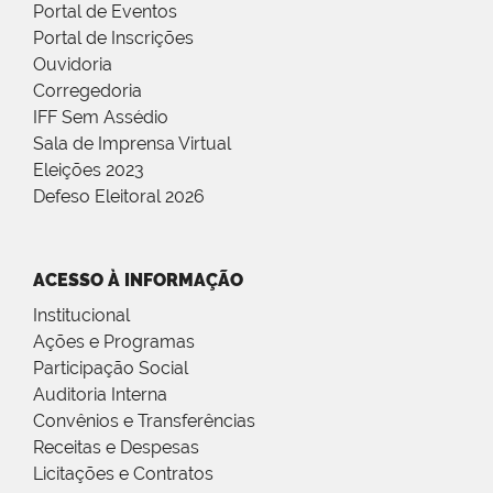
Portal de Eventos
Portal de Inscrições
Ouvidoria
Corregedoria
IFF Sem Assédio
Sala de Imprensa Virtual
Eleições 2023
Defeso Eleitoral 2026
ACESSO À INFORMAÇÃO
Institucional
Ações e Programas
Participação Social
Auditoria Interna
Convênios e Transferências
Receitas e Despesas
Licitações e Contratos