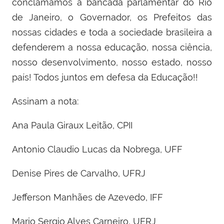
conclamamos a bancada parlamentar do Rio
de Janeiro, o Governador, os Prefeitos das
nossas cidades e toda a sociedade brasileira a
defenderem a nossa educação, nossa ciência,
nosso desenvolvimento, nosso estado, nosso
país! Todos juntos em defesa da Educação!!
Assinam a nota:
Ana Paula Giraux Leitão, CPII
Antonio Claudio Lucas da Nobrega, UFF
Denise Pires de Carvalho, UFRJ
Jefferson Manhães de Azevedo, IFF
Mario Sergio Alves Carneiro, UERJ