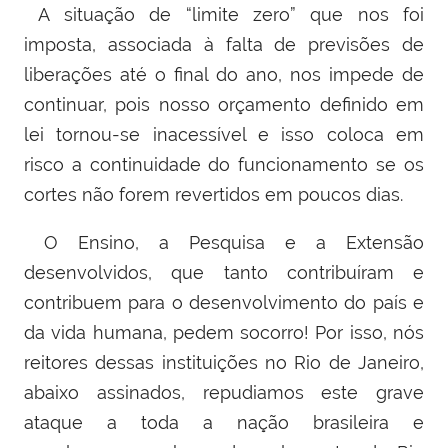
A situação de “limite zero” que nos foi
imposta, associada à falta de previsões de
liberações até o final do ano, nos impede de
continuar, pois nosso orçamento definido em
lei tornou-se inacessível e isso coloca em
risco a continuidade do funcionamento se os
cortes não forem revertidos em poucos dias.
O Ensino, a Pesquisa e a Extensão
desenvolvidos, que tanto contribuíram e
contribuem para o desenvolvimento do país e
da vida humana, pedem socorro! Por isso, nós
reitores dessas instituições no Rio de Janeiro,
abaixo assinados, repudiamos este grave
ataque a toda a nação brasileira e