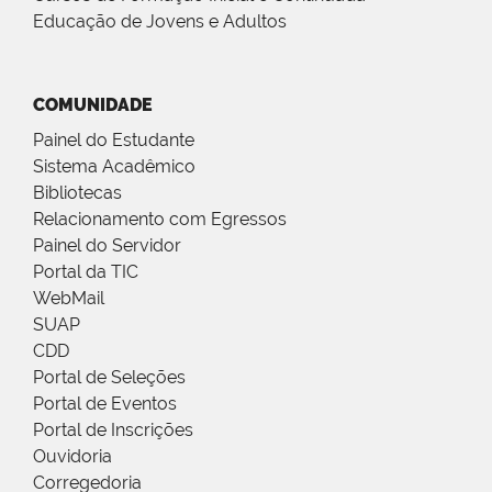
Educação de Jovens e Adultos
COMUNIDADE
Painel do Estudante
Sistema Acadêmico
Bibliotecas
Relacionamento com Egressos
Painel do Servidor
Portal da TIC
WebMail
SUAP
CDD
Portal de Seleções
Portal de Eventos
Portal de Inscrições
Ouvidoria
Corregedoria