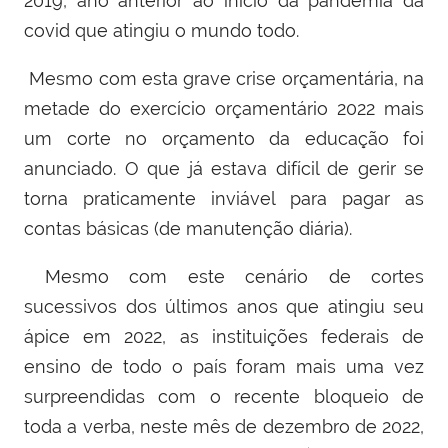
2019, ano anterior ao início da pandemia da
covid que atingiu o mundo todo.
Mesmo com esta grave crise orçamentária, na
metade do exercício orçamentário 2022 mais
um corte no orçamento da educação foi
anunciado. O que já estava difícil de gerir se
torna praticamente inviável para pagar as
contas básicas (de manutenção diária).
Mesmo com este cenário de cortes
sucessivos dos últimos anos que atingiu seu
ápice em 2022, as instituições federais de
ensino de todo o país foram mais uma vez
surpreendidas com o recente bloqueio de
toda a verba, neste mês de dezembro de 2022,