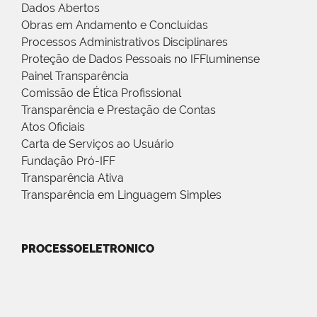
Dados Abertos
Obras em Andamento e Concluídas
Processos Administrativos Disciplinares
Proteção de Dados Pessoais no IFFluminense
Painel Transparência
Comissão de Ética Profissional
Transparência e Prestação de Contas
Atos Oficiais
Carta de Serviços ao Usuário
Fundação Pró-IFF
Transparência Ativa
Transparência em Linguagem Simples
PROCESSOELETRONICO