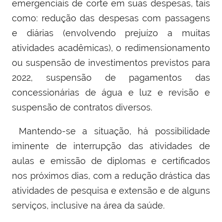
emergenciais de corte em suas despesas, tais
como: redução das despesas com passagens
e diárias (envolvendo prejuízo a muitas
atividades acadêmicas), o redimensionamento
ou suspensão de investimentos previstos para
2022, suspensão de pagamentos das
concessionárias de água e luz e revisão e
suspensão de contratos diversos.
Mantendo-se a situação, há possibilidade
iminente de interrupção das atividades de
aulas e emissão de diplomas e certificados
nos próximos dias, com a redução drástica das
atividades de pesquisa e extensão e de alguns
serviços, inclusive na área da saúde.