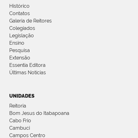
Histórico
Contatos
Galeria de Reitores
Colegiados
Legislação
Ensino
Pesquisa
Extensão
Essentia Editora
Últimas Notícias
UNIDADES
Reitoria
Bom Jesus do Itabapoana
Cabo Frio
Cambuci
Campos Centro