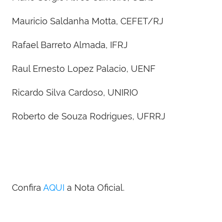
Mauricio Saldanha Motta, CEFET/RJ
Rafael Barreto Almada, IFRJ
Raul Ernesto Lopez Palacio, UENF
Ricardo Silva Cardoso, UNIRIO
Roberto de Souza Rodrigues, UFRRJ
Confira
AQUI
a Nota Oficial.