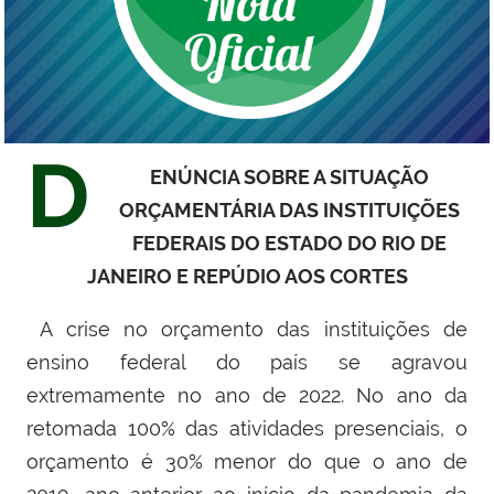
D
ENÚNCIA SOBRE A SITUAÇÃO
ORÇAMENTÁRIA DAS INSTITUIÇÕES
FEDERAIS DO ESTADO DO RIO DE
JANEIRO E REPÚDIO AOS CORTES
A crise no orçamento das instituições de
ensino federal do país se agravou
extremamente no ano de 2022. No ano da
retomada 100% das atividades presenciais, o
orçamento é 30% menor do que o ano de