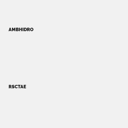
AMBHIDRO
RSCTAE