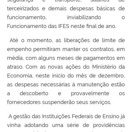
terceirizados e demais despesas básicas de
funcionamento, inviabilizando o
Funcionamento das IFES neste final de ano.
Até o momento, as liberações de limite de
empenho permitiram manter os contratos, em
média, com alguns meses de pagamentos em
atraso. Com as novas ações do Ministério da
Economia, neste início do mês de dezembro,
as despesas necessárias à manutenção estão
a descoberto e provavelmente os
fornecedores suspenderão seus serviços.
A gestão das Instituições Federais de Ensino já
vinha adotando uma série de providências