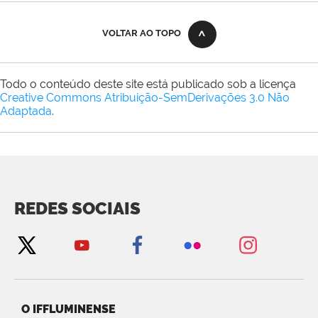
VOLTAR AO TOPO
Todo o conteúdo deste site está publicado sob a licença
Creative Commons Atribuição-SemDerivações 3.0 Não
Adaptada
.
REDES SOCIAIS
O IFFLUMINENSE