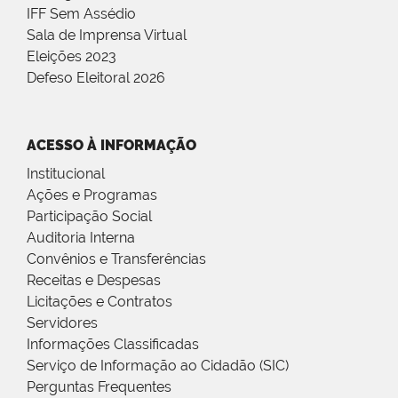
IFF Sem Assédio
Sala de Imprensa Virtual
Eleições 2023
Defeso Eleitoral 2026
ACESSO À INFORMAÇÃO
Institucional
Ações e Programas
Participação Social
Auditoria Interna
Convênios e Transferências
Receitas e Despesas
Licitações e Contratos
Servidores
Informações Classificadas
Serviço de Informação ao Cidadão (SIC)
Perguntas Frequentes