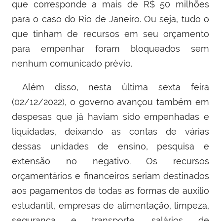
que corresponde a mais de R$ 50 milhões
para o caso do Rio de Janeiro. Ou seja, tudo o
que tinham de recursos em seu orçamento
para empenhar foram bloqueados sem
nenhum comunicado prévio.
Além disso, nesta última sexta feira
(02/12/2022), o governo avançou também em
despesas que já haviam sido empenhadas e
liquidadas, deixando as contas de várias
dessas unidades de ensino, pesquisa e
extensão no negativo. Os recursos
orçamentários e financeiros seriam destinados
aos pagamentos de todas as formas de auxílio
estudantil, empresas de alimentação, limpeza,
segurança e transporte, salários de