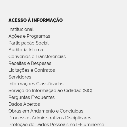
ACESSO À INFORMAÇÃO
Institucional
Ações e Programas
Participação Social
Auditoria Interna
Convênios e Transferências
Receitas e Despesas
Licitações e Contratos
Servidores
Informações Classificadas
Serviço de Informação ao Cidadão (SIC)
Perguntas Frequentes
Dados Abertos
Obras em Andamento e Concluídas
Processos Administrativos Disciplinares
Proteção de Dados Pessoais no IFFluminense