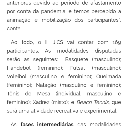
anteriores devido ao período de afastamento
por conta da pandemia, e temos percebido a
animação e mobilização dos participantes”,
conta.
Ao todo, o III JICS vai contar com 169
participantes. As modalidades disputadas
serão as seguintes: Basquete (masculino);
Handebol (feminino); Futsal (masculino);
Voleibol (masculino e feminino); Queimada
(feminino); Natação (masculino e feminino);
Tênis de Mesa (individual, masculino e
feminino); Xadrez (misto); e
Beach
Tennis
, que
será uma atividade recreativa e experimental.
As
fases intermediárias
das modalidades