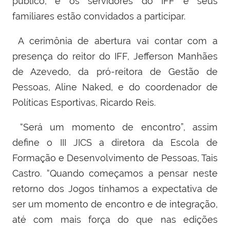
público, e os servidores do IFF e seus
familiares estão convidados a participar.
A cerimônia de abertura vai contar com a
presença do reitor do IFF, Jefferson Manhães
de Azevedo, da pró-reitora de Gestão de
Pessoas, Aline Naked, e do coordenador de
Políticas Esportivas, Ricardo Reis.
“Será um momento de encontro”, assim
define o III JICS a diretora da Escola de
Formação e Desenvolvimento de Pessoas, Tais
Castro. “Quando começamos a pensar neste
retorno dos Jogos tínhamos a expectativa de
ser um momento de encontro e de integração,
até com mais força do que nas edições