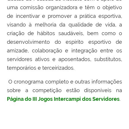
uma comissão organizadora e têm o objetivo
de incentivar e promover a prática esportiva,
visando à melhoria da qualidade de vida, a
criação de hábitos saudáveis, bem como o
desenvolvimento do espírito esportivo de
amizade, colaboração e integração entre os
servidores ativos e aposentados, substitutos,
temporários e terceirizados.
O cronograma completo e outras informações
sobre a competição estão disponíveis na
Página do III Jogos Intercampi dos Servidores
.