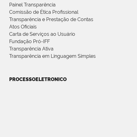
Painel Transparência
Comissão de Ética Profissional
Transparência e Prestação de Contas
Atos Oficiais
Carta de Serviços ao Usuário
Fundação Pró-IFF
Transparência Ativa
Transparência em Linguagem Simples
PROCESSOELETRONICO