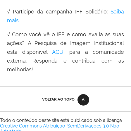
√ Participe da campanha IFF Solidário:
Saiba
mais
.
√ Como você vê o IFF e como avalia as suas
ações? A Pesquisa de Imagem Institucional
está disponível
AQUI
para a comunidade
externa. Responda e contribua com as
melhorias!
VOLTAR AO TOPO
Todo o conteúdo deste site está publicado sob a licença
Creative Commons Atribuição-SemDerivações 3.0 Não