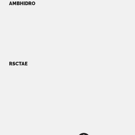
AMBHIDRO
RSCTAE