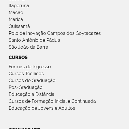
Itaperuna
Macaé
Maricá
Quissamã
Polo de Inovação Campos dos Goytacazes
Santo Antônio de Pádua
São João da Barra
CURSOS
Formas de Ingresso
Cursos Técnicos
Cursos de Graduação
Pós-Graduação
Educação a Distância
Cursos de Formação Inicial e Continuada
Educação de Jovens e Adultos