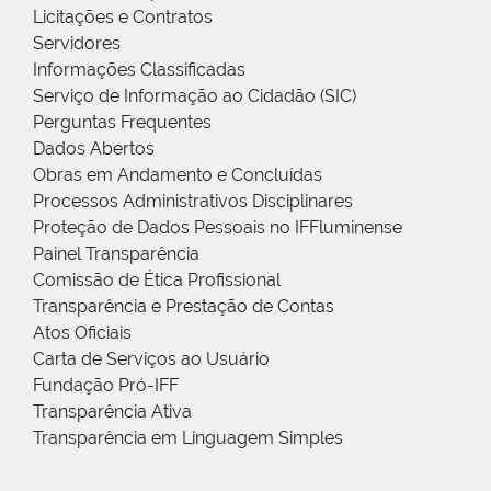
Licitações e Contratos
Servidores
Informações Classificadas
Serviço de Informação ao Cidadão (SIC)
Perguntas Frequentes
Dados Abertos
Obras em Andamento e Concluídas
Processos Administrativos Disciplinares
Proteção de Dados Pessoais no IFFluminense
Painel Transparência
Comissão de Ética Profissional
Transparência e Prestação de Contas
Atos Oficiais
Carta de Serviços ao Usuário
Fundação Pró-IFF
Transparência Ativa
Transparência em Linguagem Simples