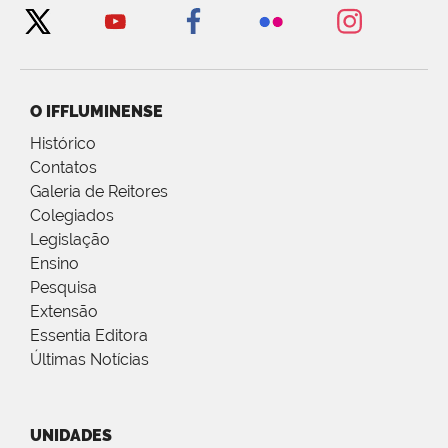
O IFFLUMINENSE
Histórico
Contatos
Galeria de Reitores
Colegiados
Legislação
Ensino
Pesquisa
Extensão
Essentia Editora
Últimas Notícias
UNIDADES