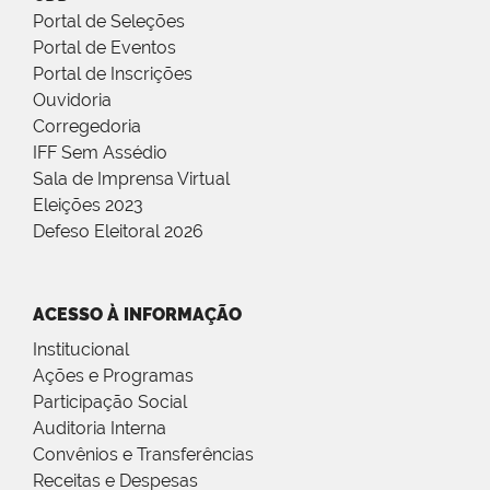
Portal de Seleções
Portal de Eventos
Portal de Inscrições
Ouvidoria
Corregedoria
IFF Sem Assédio
Sala de Imprensa Virtual
Eleições 2023
Defeso Eleitoral 2026
ACESSO À INFORMAÇÃO
Institucional
Ações e Programas
Participação Social
Auditoria Interna
Convênios e Transferências
Receitas e Despesas