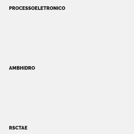
PROCESSOELETRONICO
AMBHIDRO
RSCTAE