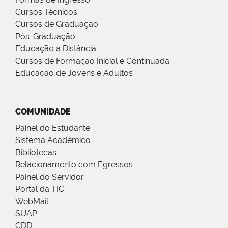
Cursos Técnicos
Cursos de Graduação
Pós-Graduação
Educação a Distância
Cursos de Formação Inicial e Continuada
Educação de Jovens e Adultos
COMUNIDADE
Painel do Estudante
Sistema Acadêmico
Bibliotecas
Relacionamento com Egressos
Painel do Servidor
Portal da TIC
WebMail
SUAP
CDD