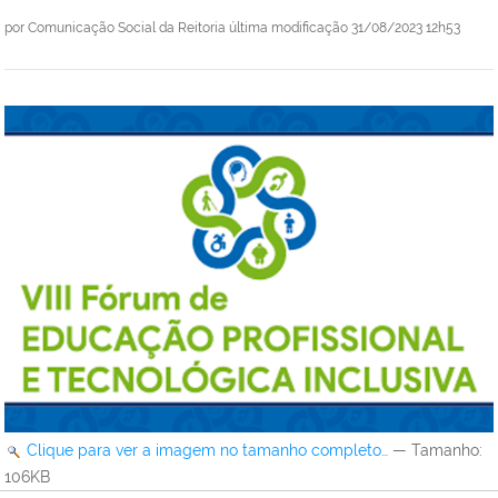
por
Comunicação Social da Reitoria
última modificação
31/08/2023 12h53
Clique para ver a imagem no tamanho completo…
—
Tamanho
:
106KB