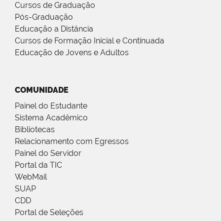
Cursos de Graduação
Pós-Graduação
Educação a Distância
Cursos de Formação Inicial e Continuada
Educação de Jovens e Adultos
COMUNIDADE
Painel do Estudante
Sistema Acadêmico
Bibliotecas
Relacionamento com Egressos
Painel do Servidor
Portal da TIC
WebMail
SUAP
CDD
Portal de Seleções