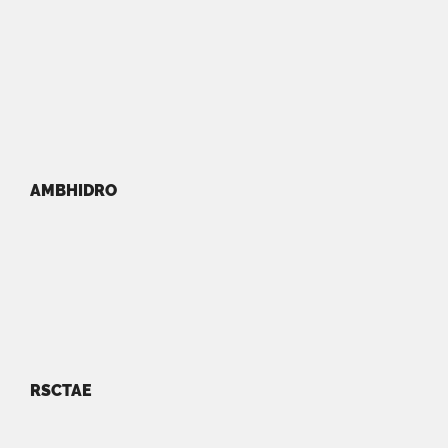
AMBHIDRO
RSCTAE