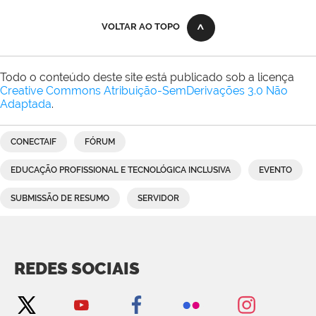
VOLTAR AO TOPO
Todo o conteúdo deste site está publicado sob a licença
Creative Commons Atribuição-SemDerivações 3.0 Não
Adaptada
.
CONECTAIF
FÓRUM
EDUCAÇÃO PROFISSIONAL E TECNOLÓGICA INCLUSIVA
EVENTO
SUBMISSÃO DE RESUMO
SERVIDOR
REDES SOCIAIS