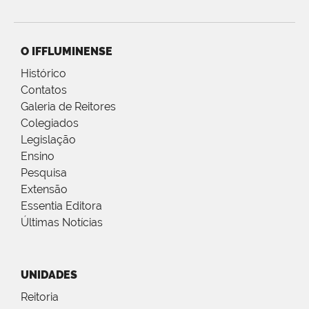
O IFFLUMINENSE
Histórico
Contatos
Galeria de Reitores
Colegiados
Legislação
Ensino
Pesquisa
Extensão
Essentia Editora
Últimas Notícias
UNIDADES
Reitoria