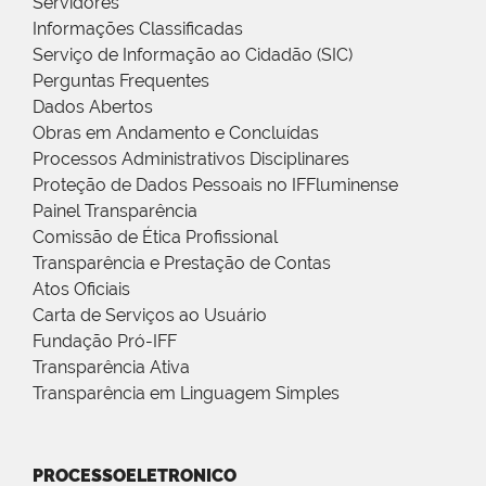
Servidores
Informações Classificadas
Serviço de Informação ao Cidadão (SIC)
Perguntas Frequentes
Dados Abertos
Obras em Andamento e Concluídas
Processos Administrativos Disciplinares
Proteção de Dados Pessoais no IFFluminense
Painel Transparência
Comissão de Ética Profissional
Transparência e Prestação de Contas
Atos Oficiais
Carta de Serviços ao Usuário
Fundação Pró-IFF
Transparência Ativa
Transparência em Linguagem Simples
PROCESSOELETRONICO