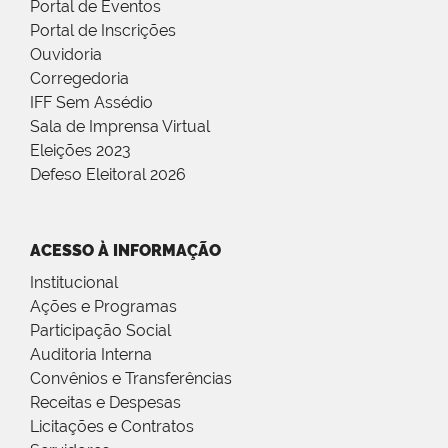
Portal de Eventos
Portal de Inscrições
Ouvidoria
Corregedoria
IFF Sem Assédio
Sala de Imprensa Virtual
Eleições 2023
Defeso Eleitoral 2026
ACESSO À INFORMAÇÃO
Institucional
Ações e Programas
Participação Social
Auditoria Interna
Convênios e Transferências
Receitas e Despesas
Licitações e Contratos