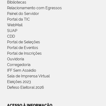
Bibliotecas
Relacionamento com Egressos
Painel do Servidor
Portal da TIC
WebMail
SUAP
CDD
Portal de Seleções
Portal de Eventos
Portal de Inscrições
Ouvidoria
Corregedoria
IFF Sem Assédio
Sala de Imprensa Virtual
Eleições 2023
Defeso Eleitoral 2026
ACESSO À INFORMAÇÃO