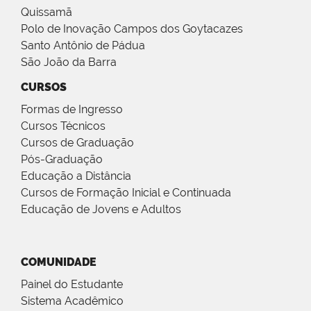
Quissamã
Polo de Inovação Campos dos Goytacazes
Santo Antônio de Pádua
São João da Barra
CURSOS
Formas de Ingresso
Cursos Técnicos
Cursos de Graduação
Pós-Graduação
Educação a Distância
Cursos de Formação Inicial e Continuada
Educação de Jovens e Adultos
COMUNIDADE
Painel do Estudante
Sistema Acadêmico