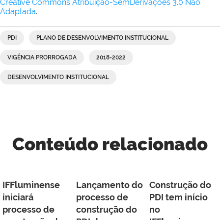
Creative Commons Atribuição-SemDerivações 3.0 Não
Adaptada
.
PDI
PLANO DE DESENVOLVIMENTO INSTITUCIONAL
VIGÊNCIA PRORROGADA
2018-2022
DESENVOLVIMENTO INSTITUCIONAL
Conteúdo relacionado
IFFluminense
Lançamento do
Construção do
iniciará
processo de
PDI tem início
processo de
construção do
no