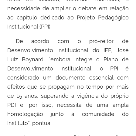
necessidade de ampliar o debate em relação
ao capítulo dedicado ao Projeto Pedagógico
Institucional (PPI).
De acordo com o pró-reitor de
Desenvolvimento Institucional do IFF, José
Luiz Boynard, “embora integre o Plano de
Desenvolvimento Institucional, o PPI é
considerado um documento essencial com
efeitos que se propagam no tempo por mais
de 15 anos, superando a vigência do próprio
PDI e, por isso, necessita de uma ampla
homologação junto à comunidade do
Instituto”, pontua.