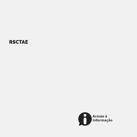
RSCTAE