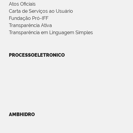
Atos Oficiais
Carta de Serviços ao Usuário
Fundação Pró-IFF
Transparência Ativa
Transparência em Linguagem Simples
PROCESSOELETRONICO
AMBHIDRO