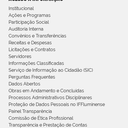
Institucional
Ações e Programas
Participação Social
Auditoria Interna
Convênios e Transferências
Receitas e Despesas
Licitações e Contratos
Servidores
Informações Classificadas
Serviço de Informação ao Cidadão (SIC)
Perguntas Frequentes
Dados Abertos
Obras em Andamento e Concluídas
Processos Administrativos Disciplinares
Proteção de Dados Pessoais no IFFluminense
Painel Transparência
Comissão de Ética Profissional
Transparência e Prestação de Contas