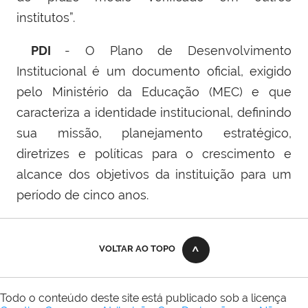
institutos”.
PDI
- O Plano de Desenvolvimento
Institucional é um documento oficial, exigido
pelo Ministério da Educação (MEC) e que
caracteriza a identidade institucional, definindo
sua missão, planejamento estratégico,
diretrizes e políticas para o crescimento e
alcance dos objetivos da instituição para um
período de cinco anos.
VOLTAR AO TOPO
Todo o conteúdo deste site está publicado sob a licença