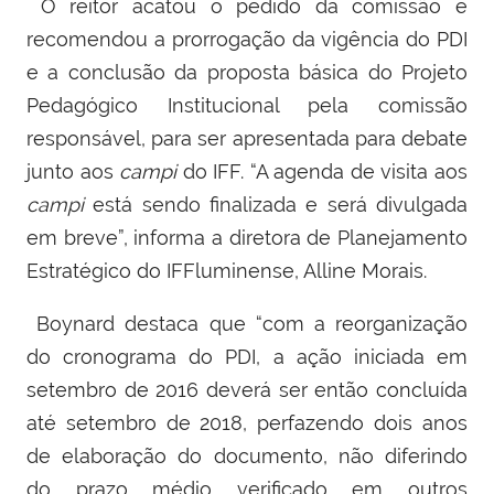
O reitor acatou o pedido da comissão e
recomendou a prorrogação da vigência do PDI
e a conclusão da proposta básica do Projeto
Pedagógico Institucional pela comissão
responsável, para ser apresentada para debate
junto aos
campi
do IFF. “A agenda de visita aos
campi
está sendo finalizada e será divulgada
em breve”, informa a diretora de Planejamento
Estratégico do IFFluminense, Alline Morais.
Boynard destaca que “com a reorganização
do cronograma do PDI, a ação iniciada em
setembro de 2016 deverá ser então concluída
até setembro de 2018, perfazendo dois anos
de elaboração do documento, não diferindo
do prazo médio verificado em outros