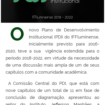
O
novo Plano de Desenvolvimento
Institucional (PDI) do IFFluminense,
inicialmente previsto para 2016-
2020, teve a sua vigência estendida para o
período 2018-2022, em virtude da necessidade
de uma discussão mais ampla de um de seus
capítulos com a comunidade acadêmica.
A Comissão Central do PDI, que está com
nove capítulos de um total de 11 em fase de
conclusão de diagramação, apresentou ao
reitor do Instituto, Jefferson Manhães, a