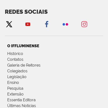
REDES SOCIAIS
O IFFLUMINENSE
Histórico
Contatos
Galeria de Reitores
Colegiados
Legislação
Ensino
Pesquisa
Extensão
Essentia Editora
Últimas Notícias