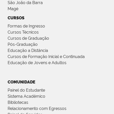
São João da Barra
Magé
CURSOS
Formas de Ingresso
Cursos Técnicos
Cursos de Graduação
Pós-Graduação
Educação a Distância
Cursos de Formação Inicial e Continuada
Educação de Jovens e Adultos
COMUNIDADE
Painel do Estudante
Sistema Acadêmico
Bibliotecas
Relacionamento com Egressos