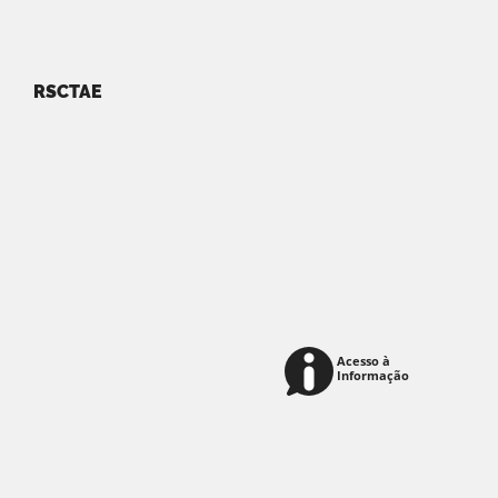
RSCTAE