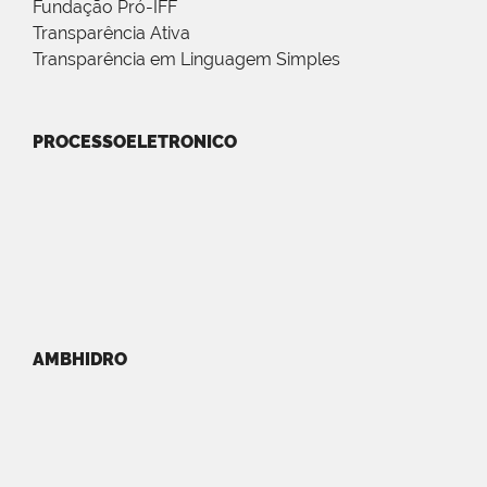
Fundação Pró-IFF
Transparência Ativa
Transparência em Linguagem Simples
PROCESSOELETRONICO
AMBHIDRO