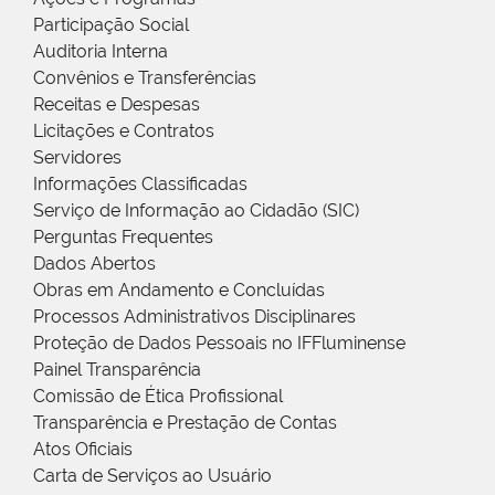
Participação Social
Auditoria Interna
Convênios e Transferências
Receitas e Despesas
Licitações e Contratos
Servidores
Informações Classificadas
Serviço de Informação ao Cidadão (SIC)
Perguntas Frequentes
Dados Abertos
Obras em Andamento e Concluídas
Processos Administrativos Disciplinares
Proteção de Dados Pessoais no IFFluminense
Painel Transparência
Comissão de Ética Profissional
Transparência e Prestação de Contas
Atos Oficiais
Carta de Serviços ao Usuário