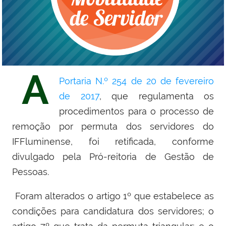
A
Portaria N.º 254 de 20 de fevereiro
de 2017
, que regulamenta os
procedimentos para o processo de
remoção por permuta dos servidores do
IFFluminense, foi retificada, conforme
divulgado pela Pró-reitoria de Gestão de
Pessoas.
Foram alterados o artigo 1º que estabelece as
condições para candidatura dos servidores; o