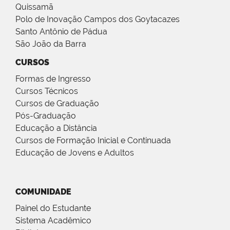
Quissamã
Polo de Inovação Campos dos Goytacazes
Santo Antônio de Pádua
São João da Barra
CURSOS
Formas de Ingresso
Cursos Técnicos
Cursos de Graduação
Pós-Graduação
Educação a Distância
Cursos de Formação Inicial e Continuada
Educação de Jovens e Adultos
COMUNIDADE
Painel do Estudante
Sistema Acadêmico