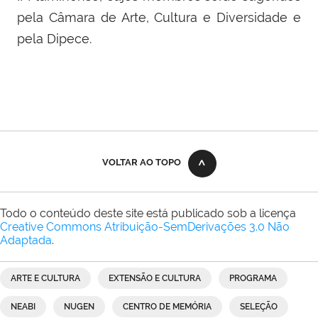
pela Câmara de Arte, Cultura e Diversidade e
pela Dipece.
VOLTAR AO TOPO
Todo o conteúdo deste site está publicado sob a licença
Creative Commons Atribuição-SemDerivações 3.0 Não
Adaptada
.
ARTE E CULTURA
EXTENSÃO E CULTURA
PROGRAMA
NEABI
NUGEN
CENTRO DE MEMÓRIA
SELEÇÃO