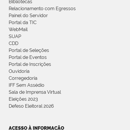
Bibliotecas
Relacionamento com Egressos
Painel do Servidor
Portal da TIC
WebMail
SUAP
CDD
Portal de Seleções
Portal de Eventos
Portal de Inscrições
Ouvidoria
Corregedoria
IFF Sem Assédio
Sala de Imprensa Virtual
Eleições 2023
Defeso Eleitoral 2026
ACESSO À INFORMAÇÃO