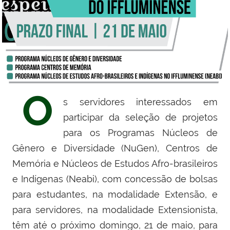
O
s servidores interessados em
participar da seleção de projetos
para os Programas Núcleos de
Gênero e Diversidade (NuGen), Centros de
Memória e Núcleos de Estudos Afro-brasileiros
e Indígenas (Neabi), com concessão de bolsas
para estudantes, na modalidade Extensão, e
para servidores, na modalidade Extensionista,
têm até o próximo domingo, 21 de maio, para