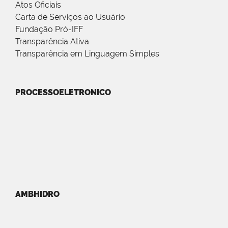
Atos Oficiais
Carta de Serviços ao Usuário
Fundação Pró-IFF
Transparência Ativa
Transparência em Linguagem Simples
PROCESSOELETRONICO
AMBHIDRO