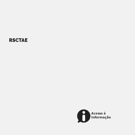
RSCTAE