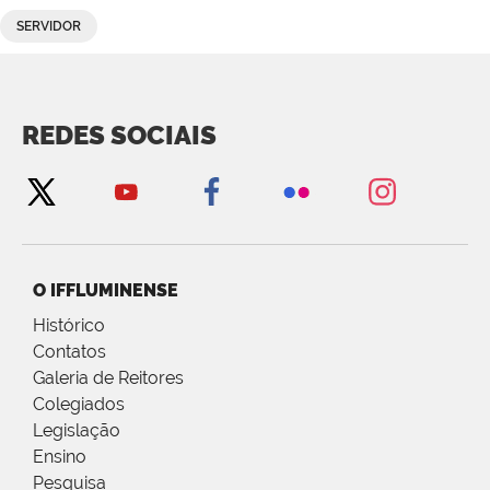
SERVIDOR
REDES SOCIAIS
O IFFLUMINENSE
Histórico
Contatos
Galeria de Reitores
Colegiados
Legislação
Ensino
Pesquisa