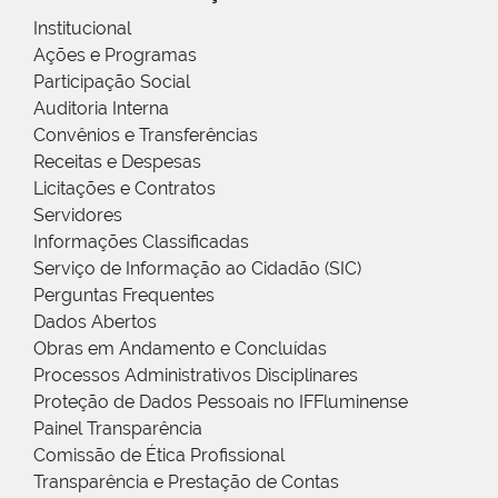
Institucional
Ações e Programas
Participação Social
Auditoria Interna
Convênios e Transferências
Receitas e Despesas
Licitações e Contratos
Servidores
Informações Classificadas
Serviço de Informação ao Cidadão (SIC)
Perguntas Frequentes
Dados Abertos
Obras em Andamento e Concluídas
Processos Administrativos Disciplinares
Proteção de Dados Pessoais no IFFluminense
Painel Transparência
Comissão de Ética Profissional
Transparência e Prestação de Contas