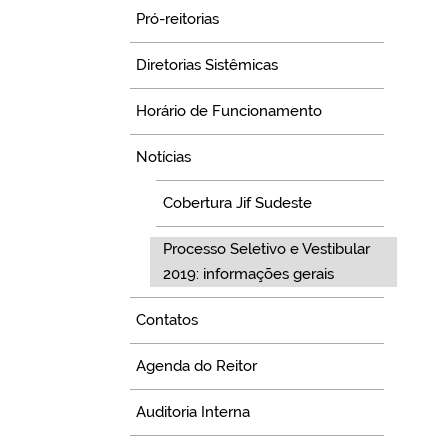
Pró-reitorias
Diretorias Sistêmicas
Horário de Funcionamento
Notícias
Cobertura Jif Sudeste
Processo Seletivo e Vestibular
2019: informações gerais
Contatos
Agenda do Reitor
Auditoria Interna