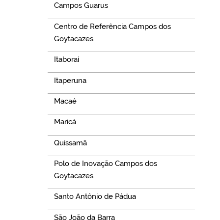
Campos Guarus
Centro de Referência Campos dos
Goytacazes
Itaboraí
Itaperuna
Macaé
Maricá
Quissamã
Polo de Inovação Campos dos
Goytacazes
Santo Antônio de Pádua
São João da Barra