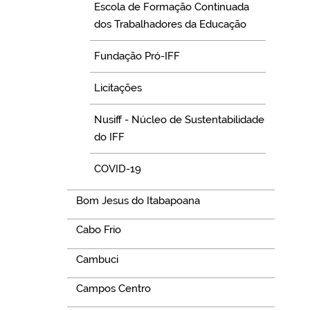
Escola de Formação Continuada
dos Trabalhadores da Educação
Fundação Pró-IFF
Licitações
Nusiff - Núcleo de Sustentabilidade
do IFF
COVID-19
Bom Jesus do Itabapoana
Cabo Frio
Cambuci
Campos Centro