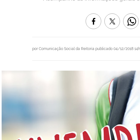
por
Comunicação Social da Reitoria
publicado
04/12/2018 14