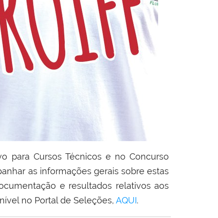
ivo para Cursos Técnicos e no Concurso
nhar as informações gerais sobre estas
cumentação e resultados relativos aos
ível no Portal de Seleções,
AQUI
.