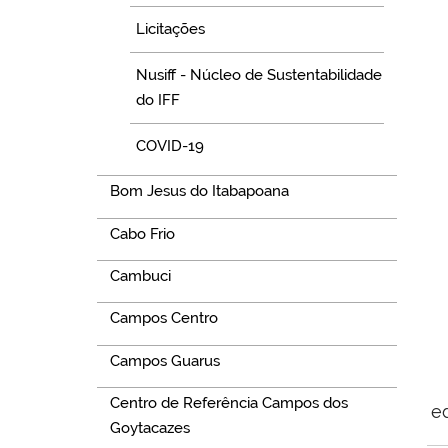
Licitações
Nusiff - Núcleo de Sustentabilidade
do IFF
COVID-19
Bom Jesus do Itabapoana
Cabo Frio
Cambuci
Campos Centro
Campos Guarus
Centro de Referência Campos dos
e
Goytacazes