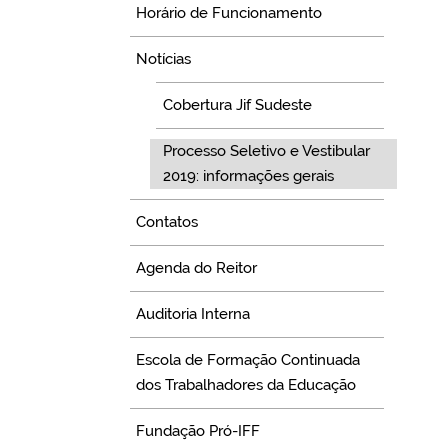
Horário de Funcionamento
Notícias
Cobertura Jif Sudeste
Processo Seletivo e Vestibular
2019: informações gerais
Contatos
Agenda do Reitor
Auditoria Interna
Escola de Formação Continuada
dos Trabalhadores da Educação
Fundação Pró-IFF