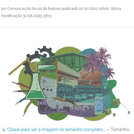
por
Comunicação Social da Reitoria
publicado
21/10/2022 00h00,
última
modificação
31/08/2023 13h13
Clique para ver a imagem no tamanho completo…
—
Tamanho
: