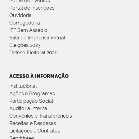
Portal de Eventos
Portal de Inscrições
Ouvidoria
Corregedoria
IFF Sem Assédio
Sala de Imprensa Virtual
Eleições 2023
Defeso Eleitoral 2026
ACESSO À INFORMAÇÃO
Institucional
Ações e Programas
Participação Social
Auditoria Interna
Convênios e Transferências
Receitas e Despesas
Licitações e Contratos
Servidores