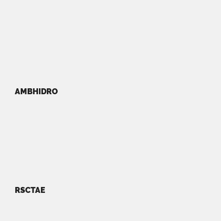
AMBHIDRO
RSCTAE