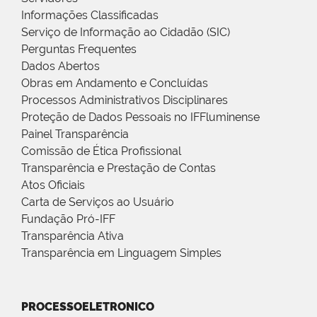
Informações Classificadas
Serviço de Informação ao Cidadão (SIC)
Perguntas Frequentes
Dados Abertos
Obras em Andamento e Concluídas
Processos Administrativos Disciplinares
Proteção de Dados Pessoais no IFFluminense
Painel Transparência
Comissão de Ética Profissional
Transparência e Prestação de Contas
Atos Oficiais
Carta de Serviços ao Usuário
Fundação Pró-IFF
Transparência Ativa
Transparência em Linguagem Simples
PROCESSOELETRONICO