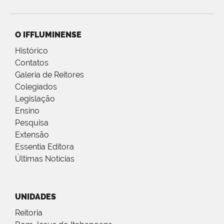
O IFFLUMINENSE
Histórico
Contatos
Galeria de Reitores
Colegiados
Legislação
Ensino
Pesquisa
Extensão
Essentia Editora
Últimas Notícias
UNIDADES
Reitoria