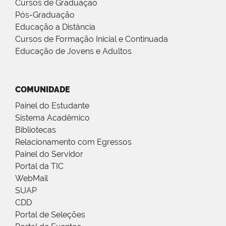
Cursos de Graduação
Pós-Graduação
Educação a Distância
Cursos de Formação Inicial e Continuada
Educação de Jovens e Adultos
COMUNIDADE
Painel do Estudante
Sistema Acadêmico
Bibliotecas
Relacionamento com Egressos
Painel do Servidor
Portal da TIC
WebMail
SUAP
CDD
Portal de Seleções