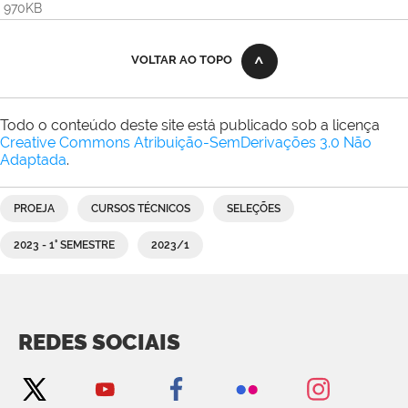
970KB
VOLTAR AO TOPO
Todo o conteúdo deste site está publicado sob a licença
Creative Commons Atribuição-SemDerivações 3.0 Não
Adaptada
.
PROEJA
CURSOS TÉCNICOS
SELEÇÕES
2023 - 1° SEMESTRE
2023/1
REDES SOCIAIS