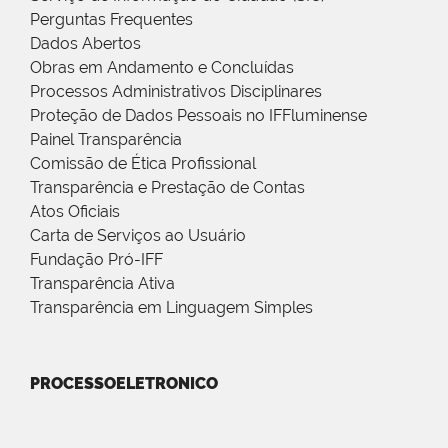
Perguntas Frequentes
Dados Abertos
Obras em Andamento e Concluídas
Processos Administrativos Disciplinares
Proteção de Dados Pessoais no IFFluminense
Painel Transparência
Comissão de Ética Profissional
Transparência e Prestação de Contas
Atos Oficiais
Carta de Serviços ao Usuário
Fundação Pró-IFF
Transparência Ativa
Transparência em Linguagem Simples
PROCESSOELETRONICO