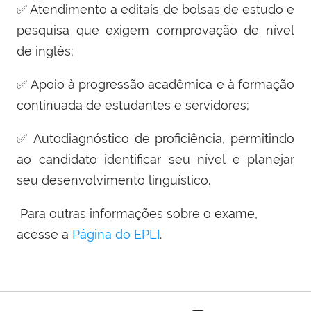
✅ Atendimento a editais de bolsas de estudo e
pesquisa que exigem comprovação de nível
de inglês;
✅ Apoio à progressão acadêmica e à formação
continuada de estudantes e servidores;
✅ Autodiagnóstico de proficiência, permitindo
ao candidato identificar seu nível e planejar
seu desenvolvimento linguístico.
Para outras informações sobre o exame,
acesse a
Página do EPLI
.