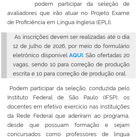
podem participar da seleção de
avaliadores que irão atuar no Projeto Exame
de Proficiência em Língua Inglesa (EPLI).
As inscrições devem ser realizadas até o dia
12 de julho de 2026, por meio do formulário
eletrônico disponível
AQUI
. São ofertadas 20
vagas, sendo 10 para correção de produção
escrita e 10 para correção de produção oral.
Podem participar da seleção, conduzida pelo
Instituto Federal de São Paulo (IFSP), os
docentes em efetivo exercício nas instituições
da Rede Federal que aderiram ao programa,
desde que possuam formação e sejam
concursados como professores de língua