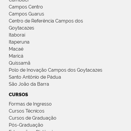
Campos Centro
Campos Guarus
Centro de Referência Campos dos
Goytacazes
Itaboraí
Itaperuna
Macaé
Maricá
Quissamã
Polo de Inovação Campos dos Goytacazes
Santo Antônio de Pádua
São João da Barra
CURSOS
Formas de Ingresso
Cursos Técnicos
Cursos de Graduação
Pós-Graduação