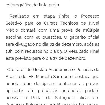
esferográfica de tinta preta.
Realizado em etapa única, o Processo
Seletivo para os Cursos Técnicos de Nível
Médio contará com uma prova de múltipla
escolha, com 40 questões. O gabarito oficial
será divulgado no dia 02 de dezembro, após as
18h, com recursos no dia 03. O Resultado Final
está previsto para o dia 27 de dezembro.
O diretor de Gestão Acadêmica e Políticas de
Acesso do IFF, Marcelo Sarmento, destaca que
aqueles que desejarem conhecer as provas
aplicadas em processos anteriores podem
acessar o Portal de Seleções, clicar em
Processo Seletivo e em Banco de Provas ou