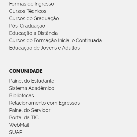
Formas de Ingresso
Cursos Técnicos
Cursos de Graduação
Pós-Graduação
Educação a Distância
Cursos de Formação Inicial e Continuada
Educação de Jovens e Adultos
COMUNIDADE
Painel do Estudante
Sistema Acadêmico
Bibliotecas
Relacionamento com Egressos
Painel do Servidor
Portal da TIC
WebMail
SUAP