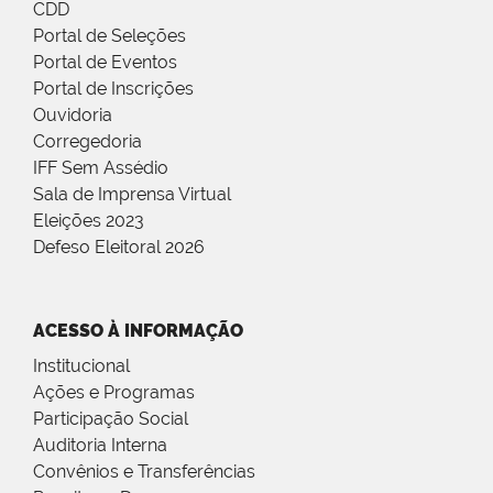
CDD
Portal de Seleções
Portal de Eventos
Portal de Inscrições
Ouvidoria
Corregedoria
IFF Sem Assédio
Sala de Imprensa Virtual
Eleições 2023
Defeso Eleitoral 2026
ACESSO À INFORMAÇÃO
Institucional
Ações e Programas
Participação Social
Auditoria Interna
Convênios e Transferências