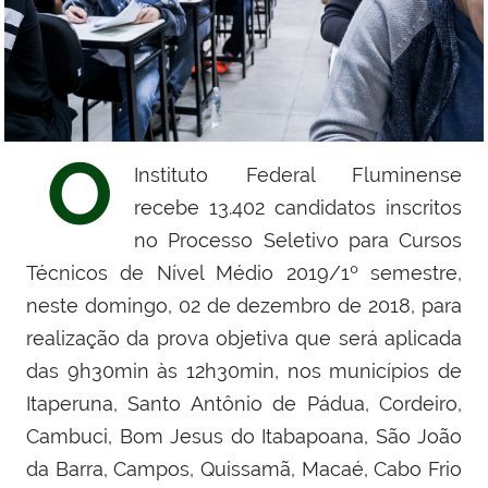
O
Instituto Federal Fluminense
recebe 13.402 candidatos inscritos
no Processo Seletivo para Cursos
Técnicos de Nível Médio 2019/1º semestre,
neste domingo, 02 de dezembro de 2018, para
realização da prova objetiva que será aplicada
das 9h30min às 12h30min, nos municípios de
Itaperuna, Santo Antônio de Pádua, Cordeiro,
Cambuci, Bom Jesus do Itabapoana, São João
da Barra, Campos, Quissamã, Macaé, Cabo Frio