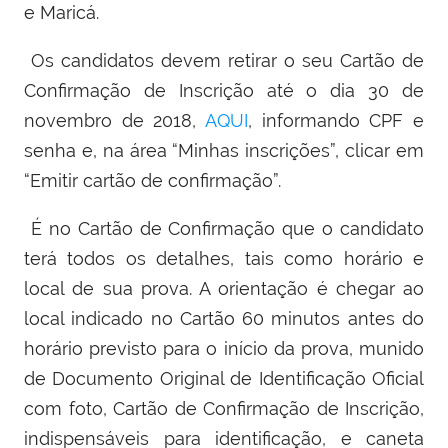
e Maricá.
Os candidatos devem retirar o seu Cartão de
Confirmação de Inscrição até o dia 30 de
novembro de 2018,
AQUI
, informando CPF e
senha e, na área “Minhas inscrições”, clicar em
“Emitir cartão de confirmação”.
É no Cartão
de Confirmação
que o candidato
terá
todos
os detalhes,
tais como
horário e
local de sua prova.
A orientação é
chegar ao
local indicado
no Cartão
60 minutos antes do
horário previsto para o início da prova, munido
de Documento Original de Identificação Oficial
com foto, Cartão de Confirmação de Inscrição,
indispensáveis para identificação, e caneta