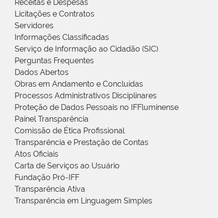
Receitas e Despesas
Licitações e Contratos
Servidores
Informações Classificadas
Serviço de Informação ao Cidadão (SIC)
Perguntas Frequentes
Dados Abertos
Obras em Andamento e Concluídas
Processos Administrativos Disciplinares
Proteção de Dados Pessoais no IFFluminense
Painel Transparência
Comissão de Ética Profissional
Transparência e Prestação de Contas
Atos Oficiais
Carta de Serviços ao Usuário
Fundação Pró-IFF
Transparência Ativa
Transparência em Linguagem Simples