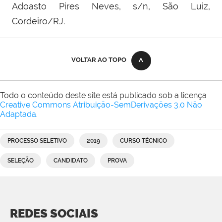
Adoasto Pires Neves, s/n, São Luiz,
Cordeiro/RJ.
VOLTAR AO TOPO
Todo o conteúdo deste site está publicado sob a licença
Creative Commons Atribuição-SemDerivações 3.0 Não
Adaptada
.
PROCESSO SELETIVO
2019
CURSO TÉCNICO
SELEÇÃO
CANDIDATO
PROVA
REDES SOCIAIS