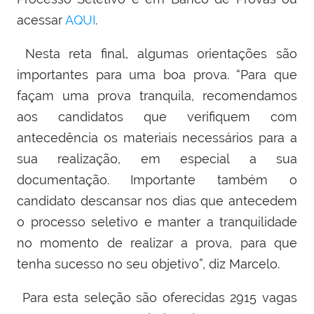
acessar
AQUI
.
Nesta reta final, algumas orientações são
importantes para uma boa prova. “
Para que
façam uma prova tranquila, recomendamos
aos candidatos que verifiquem com
antecedência os materiais necessários para a
sua realização, em especial
a sua
documentação.
Importante t
a
mbém o
candidato descansar nos dias que antecedem
o processo seletivo e manter a tranquilidade
no momento de realizar a prova, para que
tenha sucesso no seu objetivo”, diz
Marcelo
.
Para esta seleção são oferecidas 2915 vagas