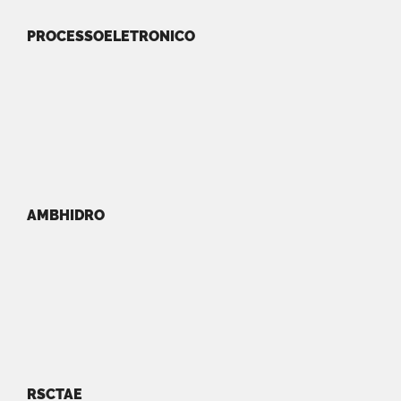
PROCESSOELETRONICO
AMBHIDRO
RSCTAE