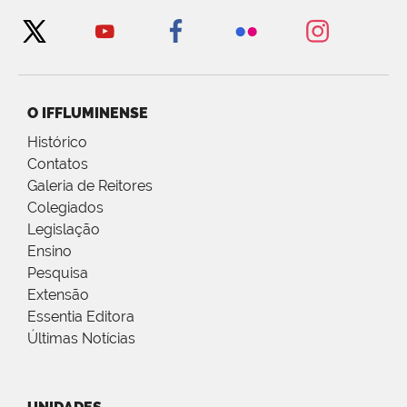
O IFFLUMINENSE
Histórico
Contatos
Galeria de Reitores
Colegiados
Legislação
Ensino
Pesquisa
Extensão
Essentia Editora
Últimas Notícias