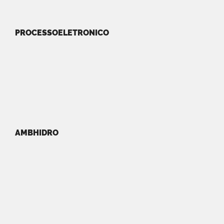
PROCESSOELETRONICO
AMBHIDRO