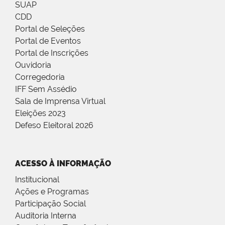
SUAP
CDD
Portal de Seleções
Portal de Eventos
Portal de Inscrições
Ouvidoria
Corregedoria
IFF Sem Assédio
Sala de Imprensa Virtual
Eleições 2023
Defeso Eleitoral 2026
ACESSO À INFORMAÇÃO
Institucional
Ações e Programas
Participação Social
Auditoria Interna