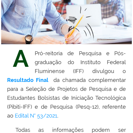
A
Pró-reitoria de Pesquisa e Pós-
graduação do Instituto Federal
Fluminense (IFF) divulgou o
Resultado Final
da chamada complementar
para a Seleção de Projetos de Pesquisa e de
Estudantes Bolsistas de Iniciação Tecnológica
(Pibiti-IFF) e de Pesquisa (Pesq-12), referente
ao
Edital N° 53/2021
.
Todas as informações podem ser