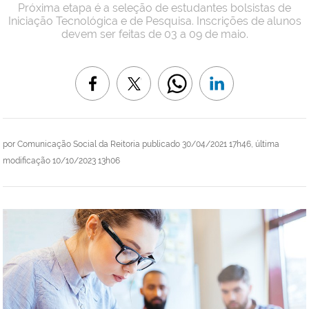
Próxima etapa é a seleção de estudantes bolsistas de
Iniciação Tecnológica e de Pesquisa. Inscrições de alunos
devem ser feitas de 03 a 09 de maio.
por
Comunicação Social da Reitoria
publicado
30/04/2021 17h46,
última
modificação
10/10/2023 13h06