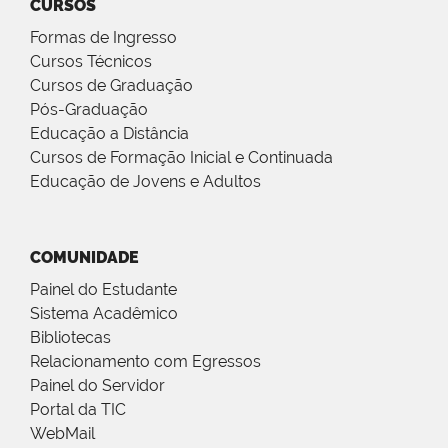
CURSOS
Formas de Ingresso
Cursos Técnicos
Cursos de Graduação
Pós-Graduação
Educação a Distância
Cursos de Formação Inicial e Continuada
Educação de Jovens e Adultos
COMUNIDADE
Painel do Estudante
Sistema Acadêmico
Bibliotecas
Relacionamento com Egressos
Painel do Servidor
Portal da TIC
WebMail