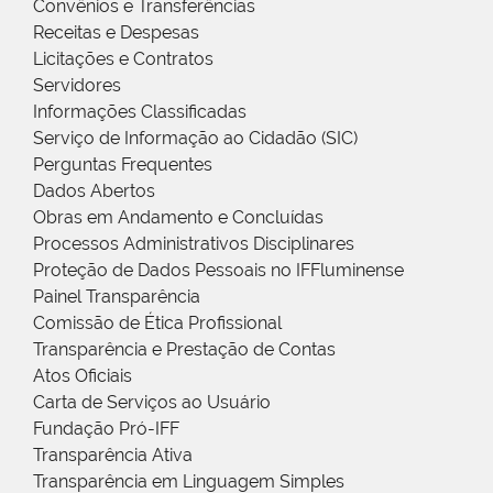
Convênios e Transferências
Receitas e Despesas
Licitações e Contratos
Servidores
Informações Classificadas
Serviço de Informação ao Cidadão (SIC)
Perguntas Frequentes
Dados Abertos
Obras em Andamento e Concluídas
Processos Administrativos Disciplinares
Proteção de Dados Pessoais no IFFluminense
Painel Transparência
Comissão de Ética Profissional
Transparência e Prestação de Contas
Atos Oficiais
Carta de Serviços ao Usuário
Fundação Pró-IFF
Transparência Ativa
Transparência em Linguagem Simples