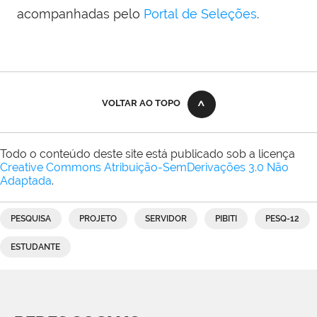
acompanhadas pelo
Portal de Seleções
.
VOLTAR AO TOPO
Todo o conteúdo deste site está publicado sob a licença
Creative Commons Atribuição-SemDerivações 3.0 Não
Adaptada
.
PESQUISA
PROJETO
SERVIDOR
PIBITI
PESQ-12
ESTUDANTE