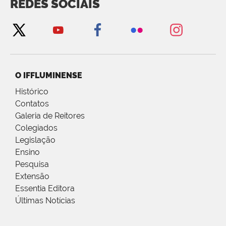
REDES SOCIAIS
O IFFLUMINENSE
Histórico
Contatos
Galeria de Reitores
Colegiados
Legislação
Ensino
Pesquisa
Extensão
Essentia Editora
Últimas Notícias