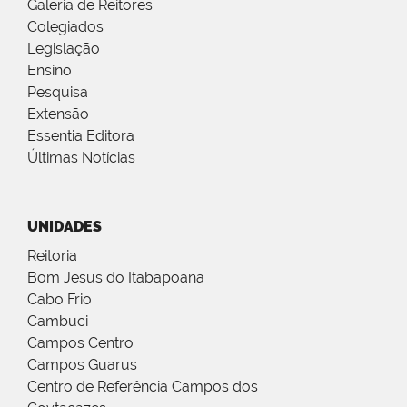
Galeria de Reitores
Colegiados
Legislação
Ensino
Pesquisa
Extensão
Essentia Editora
Últimas Notícias
UNIDADES
Reitoria
Bom Jesus do Itabapoana
Cabo Frio
Cambuci
Campos Centro
Campos Guarus
Centro de Referência Campos dos