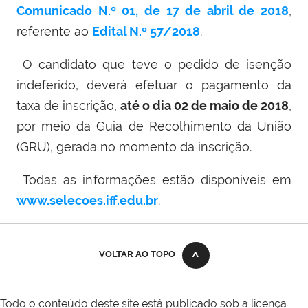
Comunicado N.º 01, de 17 de abril de 2018
,
referente ao
Edital N.º 57/2018
.
O candidato que teve o pedido de isenção
indeferido, deverá efetuar o pagamento da
taxa de inscrição,
até o dia 02 de maio de 2018
,
por meio d
a Guia de Recolhimento da União
(GRU), gerada no momento da inscrição.
Todas as informações estão disponíveis em
www.selecoes.iff.edu.br
.
VOLTAR AO TOPO
Todo o conteúdo deste site está publicado sob a licença