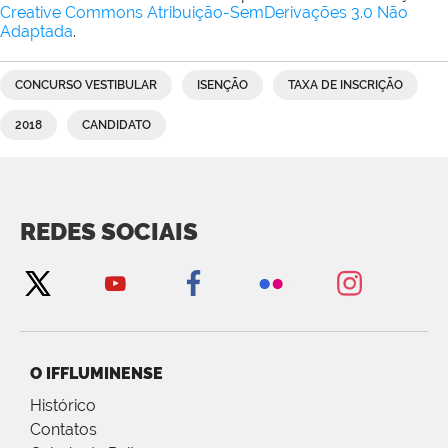
Creative Commons Atribuição-SemDerivações 3.0 Não
Adaptada
.
CONCURSO VESTIBULAR
ISENÇÃO
TAXA DE INSCRIÇÃO
2018
CANDIDATO
REDES SOCIAIS
O IFFLUMINENSE
Histórico
Contatos