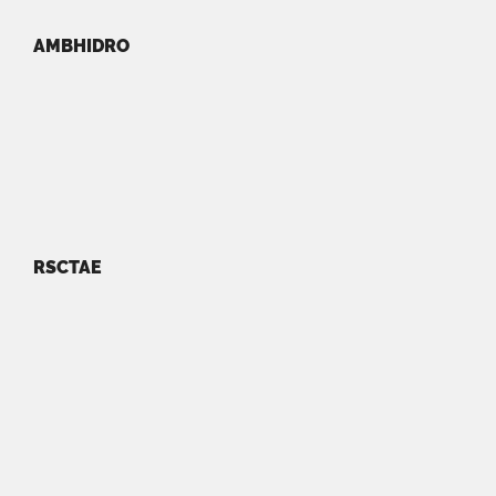
AMBHIDRO
RSCTAE