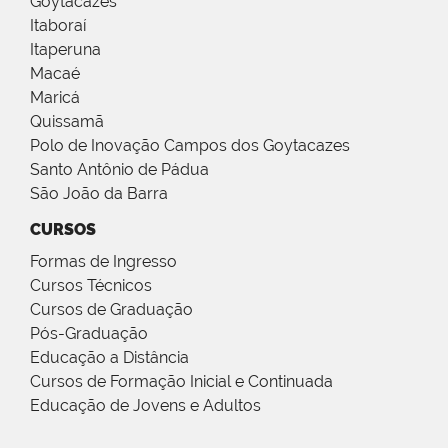
Goytacazes
Itaboraí
Itaperuna
Macaé
Maricá
Quissamã
Polo de Inovação Campos dos Goytacazes
Santo Antônio de Pádua
São João da Barra
CURSOS
Formas de Ingresso
Cursos Técnicos
Cursos de Graduação
Pós-Graduação
Educação a Distância
Cursos de Formação Inicial e Continuada
Educação de Jovens e Adultos