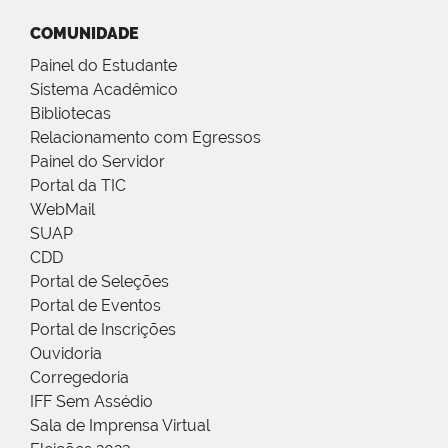
COMUNIDADE
Painel do Estudante
Sistema Acadêmico
Bibliotecas
Relacionamento com Egressos
Painel do Servidor
Portal da TIC
WebMail
SUAP
CDD
Portal de Seleções
Portal de Eventos
Portal de Inscrições
Ouvidoria
Corregedoria
IFF Sem Assédio
Sala de Imprensa Virtual