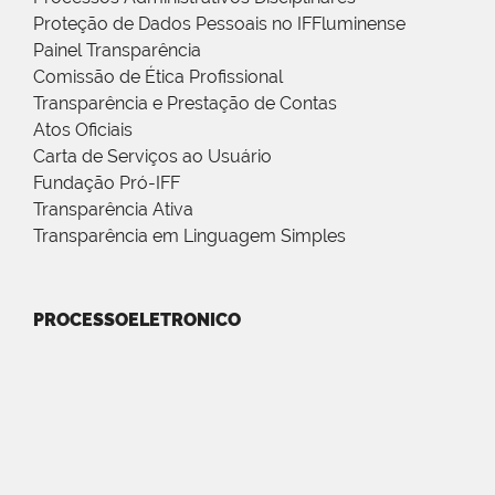
Proteção de Dados Pessoais no IFFluminense
Painel Transparência
Comissão de Ética Profissional
Transparência e Prestação de Contas
Atos Oficiais
Carta de Serviços ao Usuário
Fundação Pró-IFF
Transparência Ativa
Transparência em Linguagem Simples
PROCESSOELETRONICO