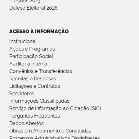
Eleições 2023
Defeso Eleitoral 2026
ACESSO À INFORMAÇÃO
Institucional
Ações e Programas
Participação Social
Auditoria Interna
Convênios e Transferências
Receitas e Despesas
Licitações e Contratos
Servidores
Informações Classificadas
Serviço de Informação ao Cidadão (SIC)
Perguntas Frequentes
Dados Abertos
Obras em Andamento e Concluídas
Processos Administrativos Disciplinares