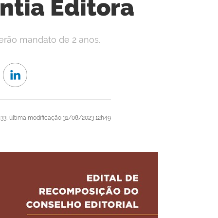
ntia Editora
terão mandato de 2 anos.
33,
última modificação
31/08/2023 12h49