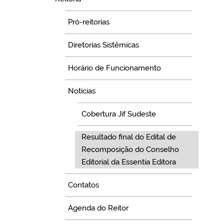
Pró-reitorias
Diretorias Sistêmicas
Horário de Funcionamento
Notícias
Cobertura Jif Sudeste
Resultado final do Edital de
Recomposição do Conselho
Editorial da Essentia Editora
Contatos
Agenda do Reitor