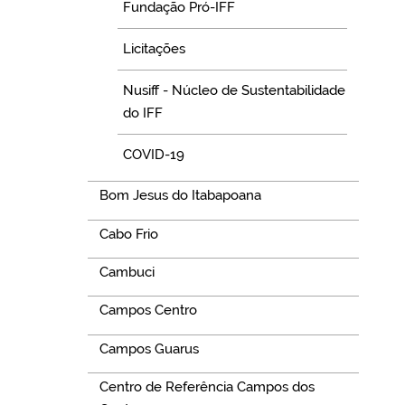
Fundação Pró-IFF
Licitações
Nusiff - Núcleo de Sustentabilidade
do IFF
COVID-19
Bom Jesus do Itabapoana
Cabo Frio
Cambuci
Campos Centro
Campos Guarus
Centro de Referência Campos dos