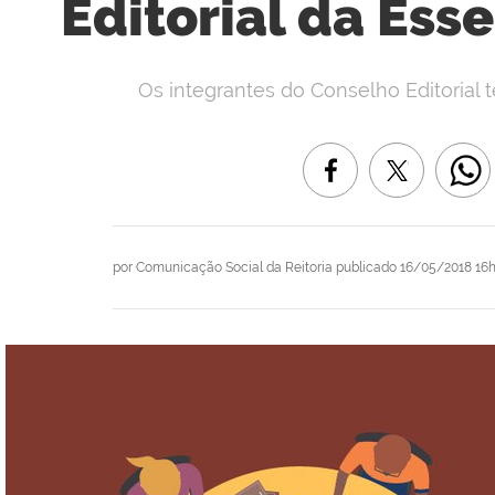
Editorial da Esse
Os integrantes do Conselho Editorial 
por
Comunicação Social da Reitoria
publicado
16/05/2018 16h