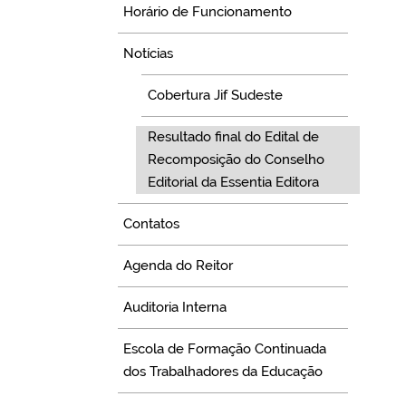
Horário de Funcionamento
Notícias
Cobertura Jif Sudeste
Resultado final do Edital de
Recomposição do Conselho
Editorial da Essentia Editora
Contatos
Agenda do Reitor
Auditoria Interna
Escola de Formação Continuada
dos Trabalhadores da Educação