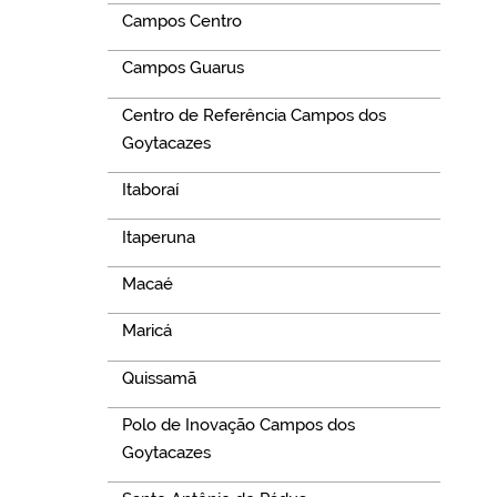
Campos Centro
Campos Guarus
Centro de Referência Campos dos
Goytacazes
Itaboraí
Itaperuna
Macaé
Maricá
Quissamã
Polo de Inovação Campos dos
Goytacazes