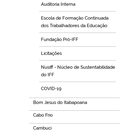
Auditoria Interna
Escola de Formação Continuada
dos Trabalhadores da Educação
Fundação Pró-IFF
Licitações
Nusiff - Núcleo de Sustentabilidade
do IFF
COVID-19
Bom Jesus do Itabapoana
Cabo Frio
Cambuci