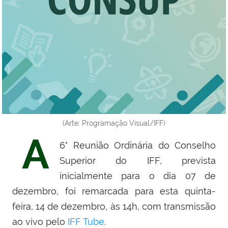
(Arte: Programação Visual/IFF)
A
6° Reunião Ordinária do Conselho
Superior do IFF, prevista
inicialmente para o dia 07 de
dezembro, foi remarcada para esta quinta-
feira, 14 de dezembro, às 14h, com transmissão
ao vivo pelo
IFF Tube
.