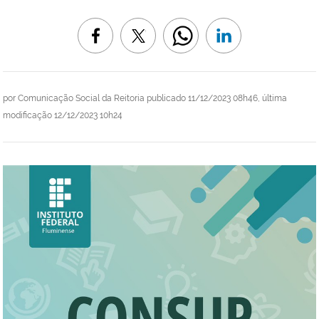
por
Comunicação Social da Reitoria
publicado
11/12/2023 08h46,
última
modificação
12/12/2023 10h24