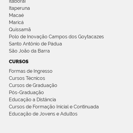
Itaboraí
Itaperuna
Macaé
Maricá
Quissamã
Polo de Inovação Campos dos Goytacazes
Santo Antônio de Pádua
São João da Barra
CURSOS
Formas de Ingresso
Cursos Técnicos
Cursos de Graduação
Pós-Graduação
Educação a Distância
Cursos de Formação Inicial e Continuada
Educação de Jovens e Adultos