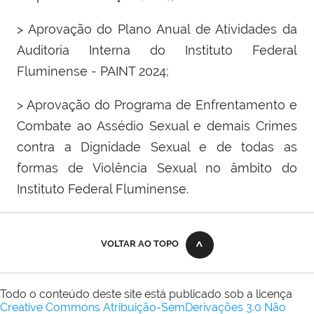
> Aprovação do Plano Anual de Atividades da
Auditoria Interna do Instituto Federal
Fluminense - PAINT 2024;
> Aprovação do Programa de Enfrentamento e
Combate ao Assédio Sexual e demais Crimes
contra a Dignidade Sexual e de todas as
formas de Violência Sexual no âmbito do
Instituto Federal Fluminense.
VOLTAR AO TOPO
Todo o conteúdo deste site está publicado sob a licença
Creative Commons Atribuição-SemDerivações 3.0 Não