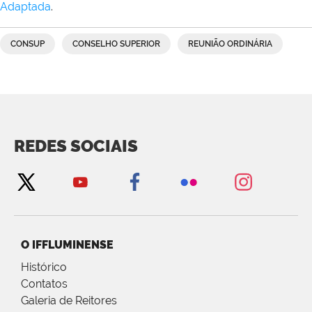
Adaptada
.
CONSUP
CONSELHO SUPERIOR
REUNIÃO ORDINÁRIA
REDES SOCIAIS
O IFFLUMINENSE
Histórico
Contatos
Galeria de Reitores