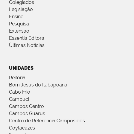
Colegiados
Legislação
Ensino
Pesquisa
Extensão
Essentia Editora
Últimas Notícias
UNIDADES
Reitoria
Bom Jesus do Itabapoana
Cabo Frio
Cambuci
Campos Centro
Campos Guarus
Centro de Referência Campos dos
Goytacazes