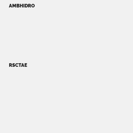
AMBHIDRO
RSCTAE