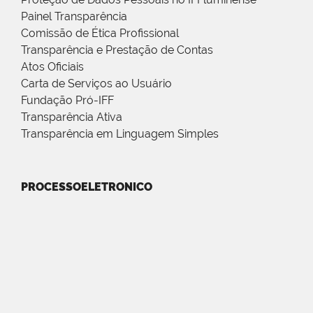
Painel Transparência
Comissão de Ética Profissional
Transparência e Prestação de Contas
Atos Oficiais
Carta de Serviços ao Usuário
Fundação Pró-IFF
Transparência Ativa
Transparência em Linguagem Simples
PROCESSOELETRONICO