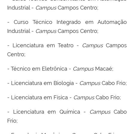
Industrial -
Campus
Campos Centro;
- Curso Técnico Integrado em Automação
Industrial -
Campus
Campos Centro;
- Licenciatura em Teatro -
Campus
Campos
Centro;
- Técnico em Eletrônica -
Campus
Macaé;
- Licenciatura em Biologia -
Campus
Cabo Frio;
- Licenciatura em Física -
Campus
Cabo Frio;
- Licenciatura em Química -
Campus
Cabo
Frio;