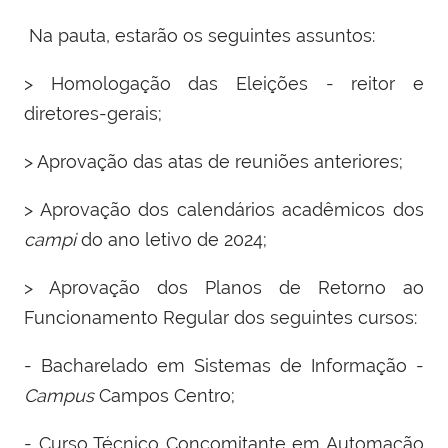
Na pauta, estarão os seguintes assuntos:
> Homologação das Eleições - reitor e
diretores-gerais;
> Aprovação das atas de reuniões anteriores;
> Aprovação dos calendários acadêmicos dos
campi
do ano letivo de 2024;
> Aprovação dos Planos de Retorno ao
Funcionamento Regular dos seguintes cursos:
- Bacharelado em Sistemas de Informação -
Campus
Campos Centro;
- Curso Técnico Concomitante em Automação