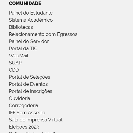
COMUNIDADE
Painel do Estudante
Sistema Acadêmico
Bibliotecas
Relacionamento com Egressos
Painel do Servidor
Portal da TIC
WebMail
SUAP
CDD
Portal de Seleções
Portal de Eventos
Portal de Inscrições
Ouvidoria
Corregedoria
IFF Sem Assédio
Sala de Imprensa Virtual
Eleições 2023