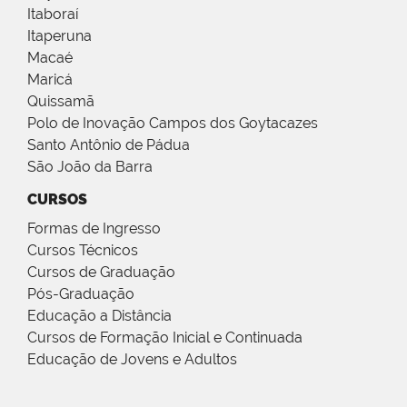
Itaboraí
Itaperuna
Macaé
Maricá
Quissamã
Polo de Inovação Campos dos Goytacazes
Santo Antônio de Pádua
São João da Barra
CURSOS
Formas de Ingresso
Cursos Técnicos
Cursos de Graduação
Pós-Graduação
Educação a Distância
Cursos de Formação Inicial e Continuada
Educação de Jovens e Adultos