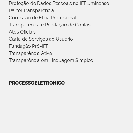
Proteção de Dados Pessoais no IFFluminense
Painel Transparência
Comissão de Ética Profissional
Transparência e Prestação de Contas
Atos Oficiais
Carta de Serviços ao Usuário
Fundação Pró-IFF
Transparência Ativa
Transparência em Linguagem Simples
PROCESSOELETRONICO