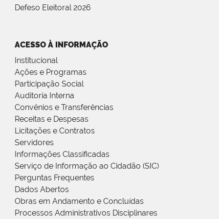
Defeso Eleitoral 2026
ACESSO À INFORMAÇÃO
Institucional
Ações e Programas
Participação Social
Auditoria Interna
Convênios e Transferências
Receitas e Despesas
Licitações e Contratos
Servidores
Informações Classificadas
Serviço de Informação ao Cidadão (SIC)
Perguntas Frequentes
Dados Abertos
Obras em Andamento e Concluídas
Processos Administrativos Disciplinares