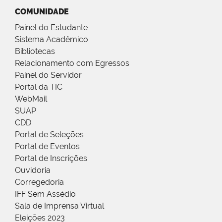
COMUNIDADE
Painel do Estudante
Sistema Acadêmico
Bibliotecas
Relacionamento com Egressos
Painel do Servidor
Portal da TIC
WebMail
SUAP
CDD
Portal de Seleções
Portal de Eventos
Portal de Inscrições
Ouvidoria
Corregedoria
IFF Sem Assédio
Sala de Imprensa Virtual
Eleições 2023