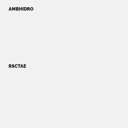
AMBHIDRO
RSCTAE