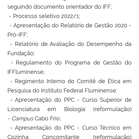
seguindo documento orientador do IFF;
- Processo seletivo 2022/1;
- Apresentação do Relatório de Gestão 2020 -
Pró-IFF;
- Relatório de Avaliação do Desempenho da
Fundação;
- Regulamento do Programa de Gestão do
IFFluminense;
- Regimento Interno do Comitê de Ética em
Pesquisa do Instituto Federal Fluminense;
- Apresentação do PPC - Curso Superior de
Licenciatura em Biologia (reformulação)
-
Campus
Cabo Frio;
- Apresentação do PPC - Curso Técnico em
Cozinha Concomitante (reformulação)