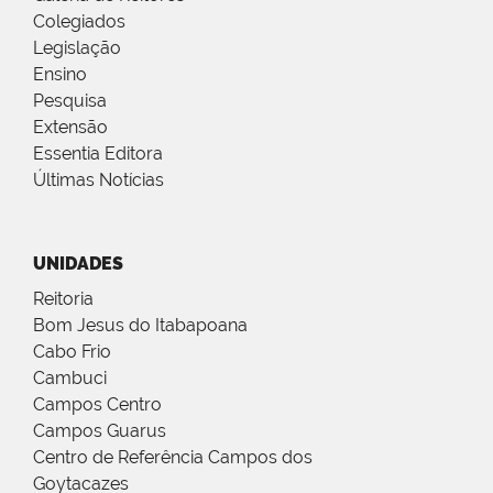
Colegiados
Legislação
Ensino
Pesquisa
Extensão
Essentia Editora
Últimas Notícias
UNIDADES
Reitoria
Bom Jesus do Itabapoana
Cabo Frio
Cambuci
Campos Centro
Campos Guarus
Centro de Referência Campos dos
Goytacazes