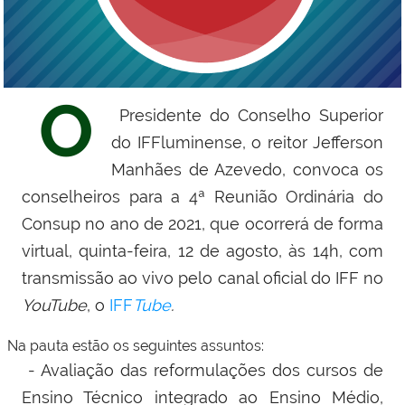
O
Presidente do Conselho Superior
do IFFluminense, o reitor Jefferson
Manhães de Azevedo, convoca os
conselheiros para a 4ª Reunião Ordinária do
Consup no ano de 2021, que ocorrerá de forma
virtual, quinta-feira, 12 de agosto, às 14h, com
transmissão ao vivo pelo canal oficial do IFF no
YouTube
, o
IFF
Tube
.
Na pauta estão os seguintes assuntos:
- Avaliação das reformulações dos cursos de
Ensino Técnico integrado ao Ensino Médio,